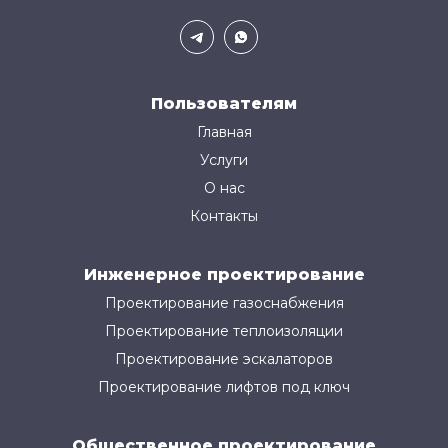
Пользователям
Главная
Услуги
О нас
Контакты
Инженерное проектирование
Проектирование газоснабжения
Проектирование теплоизоляции
Проектирование эскалаторов
Проектирование лифтов под ключ
Общественное проектирование