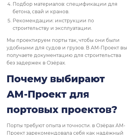
Подбор материалов: спецификации для
бетона, свай и кранов.
Рекомендации: инструкции по
строительству и эксплуатации.
Мы проектируем порты так, чтобы они были
удобными для судов и грузов. В АМ-Проект вы
получаете документацию для строительства
без задержек в Озёрах.
Почему выбирают
АМ-Проект для
портовых проектов?
Порты требуют опыта и точности. в Озёрах АМ-
Проект зарекомендовала себя как надёжный