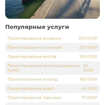
Популярные услуги
Проектирование вокзалов
200 000₽
Проектирование тоннелей
250 000₽
Проектирование мостов
150 000₽
Проектирование железнодорожных
40
путей
000₽
Проектирование эстакад
185 000₽
Проектирование дорог
45 000₽
Проектирование парковок
75 000₽