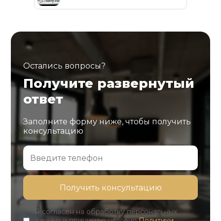
Остались вопросы?
Получите развернутый
ответ
Заполните форму ниже, чтобы получить
консультацию
Я согласен на обработку персональных
данных и принимаю условия
Политики