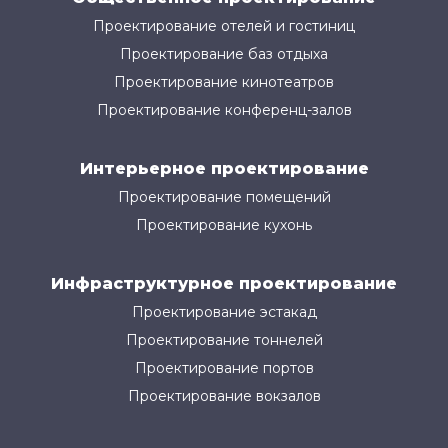
Проектирование отелей и гостиниц
Проектирование баз отдыха
Проектирование кинотеатров
Проектирование конференц-залов
Интерьерное проектирование
Проектирование помещений
Проектирование кухонь
Инфраструктурное проектирование
Проектирование эстакад
Проектирование тоннелей
Проектирование портов
Проектирование вокзалов