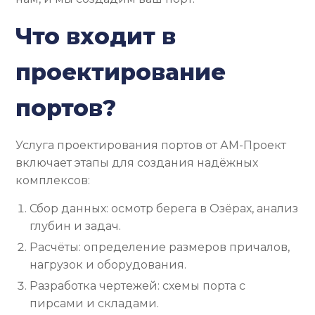
Что входит в
проектирование
портов?
Услуга проектирования портов от АМ-Проект
включает этапы для создания надёжных
комплексов:
Сбор данных: осмотр берега в Озёрах, анализ
глубин и задач.
Расчёты: определение размеров причалов,
нагрузок и оборудования.
Разработка чертежей: схемы порта с
пирсами и складами.