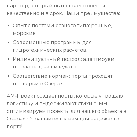
партнёр, который выполняет проекты
качественно и в срок. Наши преимущества:
Опыт с портами разного типа: речные,
морские.
Современные программы для
гидротехнических расчётов.
Индивидуальный подход: адаптируем
проект под ваши нужды.
Соответствие нормам: порты проходят
проверки в Озёрах.
АМ-Проект создаёт порты, которые упрощают
логистику и выдерживают стихию. Мы
оптимизируем проекты для вашего объекта в
Озёрах. Обращайтесь к нам для надёжного
порта!