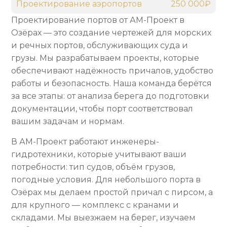
Проектирование аэропортов
250 000₽
Проектирование портов от АМ-Проект в
Озёрах — это создание чертежей для морских
и речных портов, обслуживающих суда и
грузы. Мы разрабатываем проекты, которые
обеспечивают надёжность причалов, удобство
работы и безопасность. Наша команда берётся
за все этапы: от анализа берега до подготовки
документации, чтобы порт соответствовал
вашим задачам и нормам.
В АМ-Проект работают инженеры-
гидротехники, которые учитывают ваши
потребности: тип судов, объём грузов,
погодные условия. Для небольшого порта в
Озёрах мы делаем простой причал с пирсом, а
для крупного — комплекс с кранами и
складами. Мы выезжаем на берег, изучаем