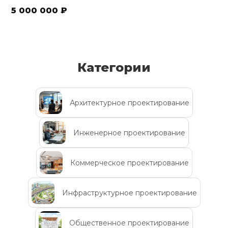
5 000 000 ₽
Категории
Архитектурное проектирование
Инженерное проектирование
Коммерческое проектирование
Инфраструктурное проектирование
Общественное проектирование