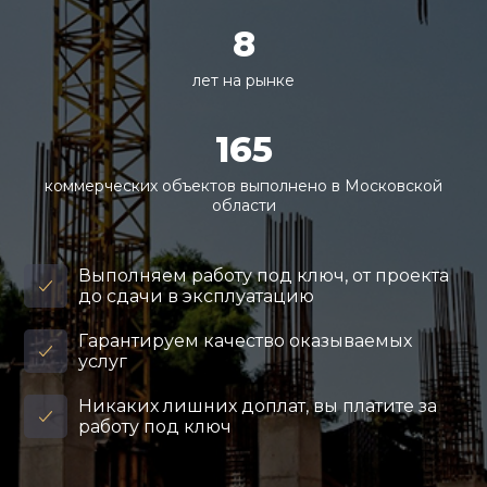
8
лет на рынке
165
коммерческих объектов выполнено в Московской
области
Выполняем работу под ключ, от проекта
до сдачи в эксплуатацию
Гарантируем качество оказываемых
услуг
Никаких лишних доплат, вы платите за
работу под ключ