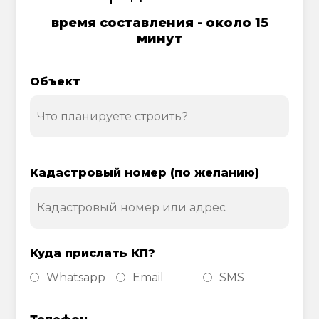
время составления - около 15
минут
Объект
Кадастровый номер (по желанию)
Куда прислать КП?
Whatsapp
Email
SMS