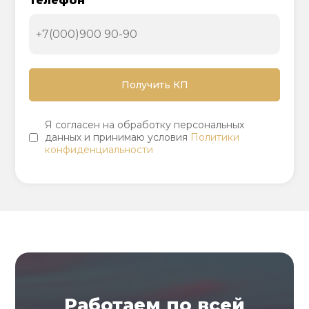
Телефон
Я согласен на обработку персональных
данных и принимаю условия
Политики
конфиденциальности
Работаем по всей