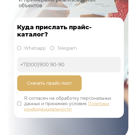
объектов
Куда прислать прайс-
каталог?
Whatsapp
Telegram
Я согласен на обработку персональных
данных и принимаю условия
Политики
конфиденциальности