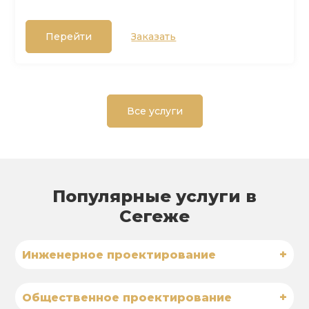
Перейти
Заказать
Все услуги
Популярные услуги в
Сегеже
+
Инженерное проектирование
+
Общественное проектирование