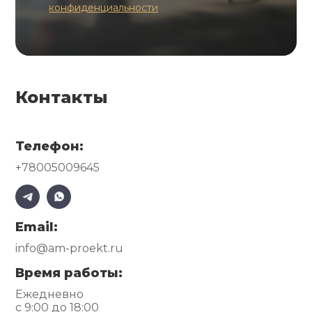
конфиденциальности
Контакты
Телефон:
+78005009645
Email:
info@am-proekt.ru
Время работы:
Ежедневно
с 9:00 до 18:00