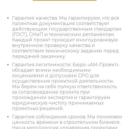
Гарантия качества: Мы гарантируем, что вся
проектная документация соответствует
действующим государственным стандартам
(ГОСТ), СНиП и техническим регламентам.
Каждый проект проходит многоуровневую
внутреннюю проверку качества и
соответствия техническому заданию перед
передачей заказчику.
Гарантия легитимности: Бюро «АМ-Проект»
обладает всеми необходимыми
лицензиями и допусками СРО для
осуществления проектной деятельности.
Мы берем на себя полную ответственность
за сопровождение проекта при
прохождении экспертиз и гарантируем
юридическую чистоту принимаемых
проектных решений.
Гарантия соблюдения сроков: Мы понимаем
ценность времени в строительном бизнесе.
Наша методология управления проектами