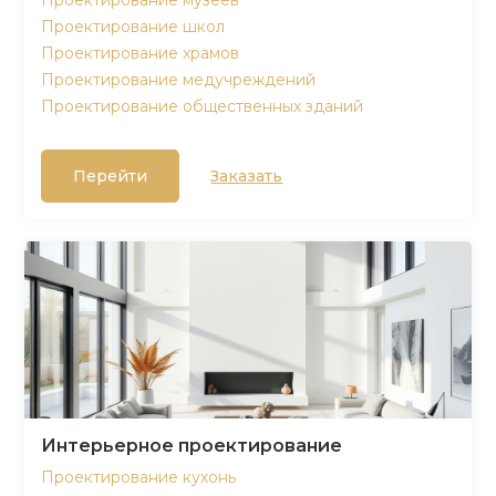
Проектирование музеев
Проектирование школ
Проектирование храмов
Проектирование медучреждений
Проектирование общественных зданий
Перейти
Заказать
Интерьерное проектирование
Проектирование кухонь