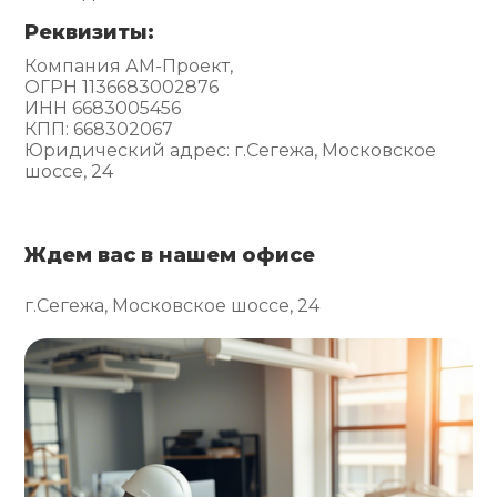
Реквизиты:
Компания АМ-Проект,
ОГРН 1136683002876
ИНН 6683005456
КПП: 668302067
Юридический адрес: г.Сегежа, Московское
шоссе, 24
Ждем вас в нашем офисе
г.Сегежа, Московское шоссе, 24