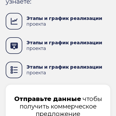
узнаете:
Этапы и график реализации
проекта
Этапы и график реализации
проекта
Этапы и график реализации
проекта
Отправьте данные
чтобы
получить коммерческое
предложение