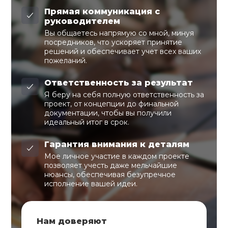
Прямая коммуникация с
руководителем
Вы общаетесь напрямую со мной, минуя
посредников, что ускоряет принятие
решений и обеспечивает учет всех ваших
пожеланий.
Ответственность за результат
Я беру на себя полную ответственность за
проект, от концепции до финальной
документации, чтобы вы получили
идеальный итог в срок.
Гарантия внимания к деталям
Мое личное участие в каждом проекте
позволяет учесть даже мельчайшие
нюансы, обеспечивая безупречное
исполнение вашей идеи.
Нам доверяют