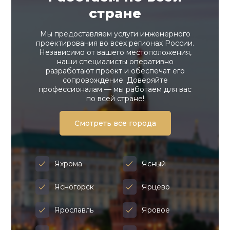
стране
Мы предоставляем услуги инженерного
проектирования во всех регионах России.
Независимо от вашего местоположения,
наши специалисты оперативно
разработают проект и обеспечат его
сопровождение. Доверяйте
профессионалам — мы работаем для вас
по всей стране!
Смотреть все города
Яхрома
Ясный
Ясногорск
Ярцево
Ярославль
Яровое