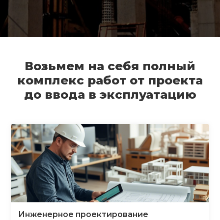
Возьмем на себя полный
комплекс работ от проекта
до ввода в эксплуатацию
Инженерное проектирование