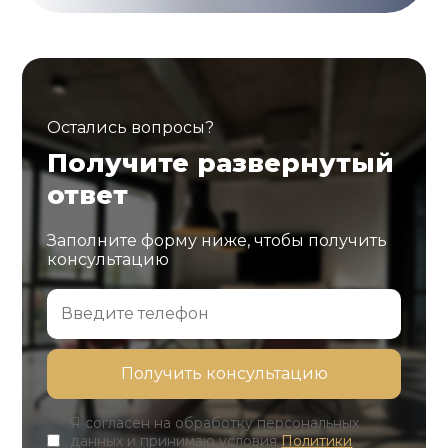
Остались вопросы?
Получите развернутый
ответ
Заполните форму ниже, чтобы получить
консультацию
Я согласен на обработку персональных
данных и принимаю условия
Политики