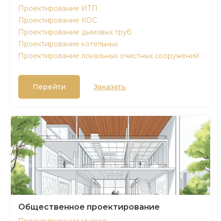
Проектирование ИТП
Проектирование КОС
Проектирование дымовых труб
Проектирование котельных
Проектирование локальных очистных сооружений
Перейти
Заказать
Общественное проектирование