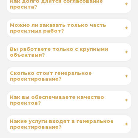
Как долго длится согласование
+
проекта?
Можно ли заказать только часть
+
проектных работ?
Вы работаете только с крупными
+
объектами?
Сколько стоит генеральное
+
проектирование?
Как вы обеспечиваете качество
+
проектов?
Какие услуги входят в генеральное
+
проектирование?