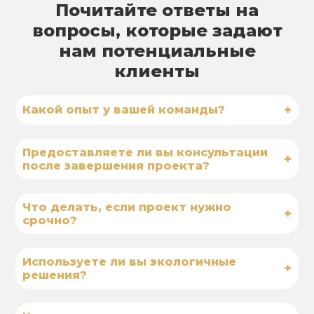
Почитайте ответы на
вопросы, которые задают
нам потенциальные
клиенты
+
Какой опыт у вашей команды?
Предоставляете ли вы консультации
+
после завершения проекта?
Что делать, если проект нужно
+
срочно?
Используете ли вы экологичные
+
решения?