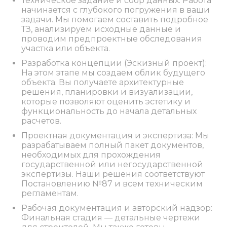
Техническое задание и сбор данных: Работа
начинается с глубокого погружения в ваши
задачи. Мы помогаем составить подробное
ТЗ, анализируем исходные данные и
проводим предпроектные обследования
участка или объекта.
Разработка концепции (Эскизный проект):
На этом этапе мы создаем облик будущего
объекта. Вы получаете архитектурные
решения, планировки и визуализации,
которые позволяют оценить эстетику и
функциональность до начала детальных
расчетов.
Проектная документация и экспертиза: Мы
разрабатываем полный пакет документов,
необходимых для прохождения
государственной или негосударственной
экспертизы. Наши решения соответствуют
Постановлению №87 и всем техническим
регламентам.
Рабочая документация и авторский надзор:
Финальная стадия — детальные чертежи