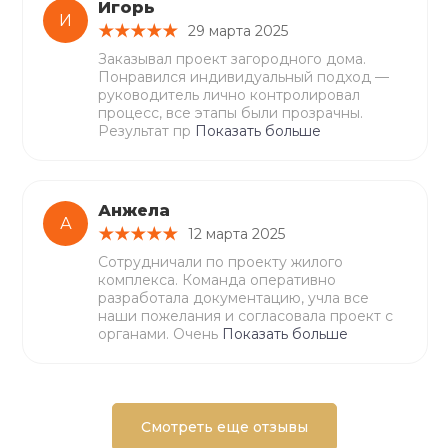
Игорь
И
29 марта 2025
Заказывал проект загородного дома.
Понравился индивидуальный подход —
руководитель лично контролировал
процесс, все этапы были прозрачны.
Результат пр
Показать больше
Анжела
А
12 марта 2025
Сотрудничали по проекту жилого
комплекса. Команда оперативно
разработала документацию, учла все
наши пожелания и согласовала проект с
органами. Очень
Показать больше
Смотреть еще отзывы