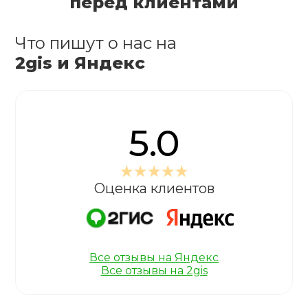
перед клиентами
Что пишут о нас на
2gis и Яндекс
5.0
Оценка клиентов
Все отзывы на Яндекс
Все отзывы на 2gis