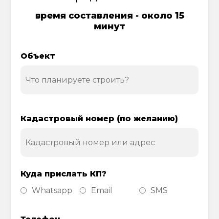
время составления - около 15
минут
Объект
Кадастровый номер (по желанию)
Куда прислать КП?
Whatsapp
Email
SMS