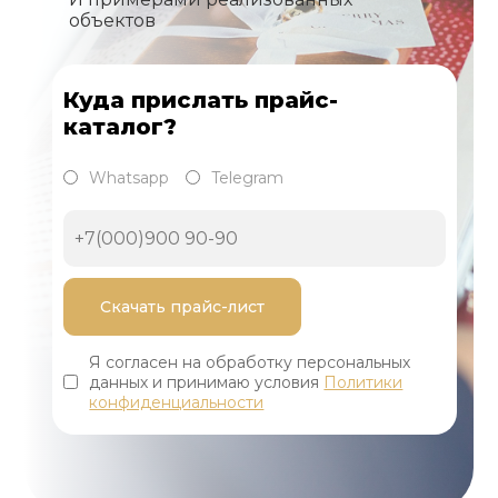
объектов
Куда прислать прайс-
каталог?
Whatsapp
Telegram
Я согласен на обработку персональных
данных и принимаю условия
Политики
конфиденциальности