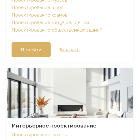
Проектирование музеев
Проектирование школ
Проектирование храмов
Проектирование медучреждений
Проектирование общественных зданий
Перейти
Заказать
Интерьерное проектирование
Проектирование кухонь