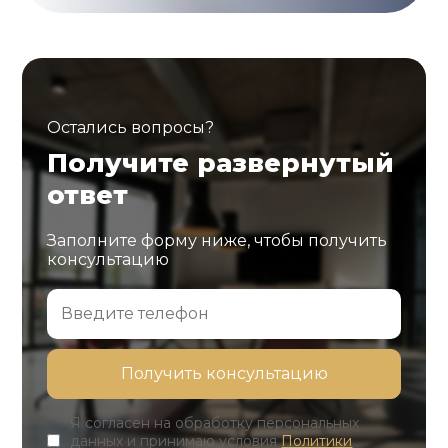
Остались вопросы?
Получите развернутый
ответ
Заполните форму ниже, чтобы получить
консультацию
Я согласен на обработку персональных
данных и принимаю условия
Политики