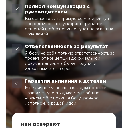
Прямая коммуникация с
руководителем
Вы общаетесь напрямую со мной, минуя
посредников, что ускоряет принятие
решений и обеспечивает учет всех ваших
пожеланий.
Ответственность за результат
Я беру на себя полную ответственность за
проект, от концепции до финальной
документации, чтобы вы получили
идеальный итог в срок.
Гарантия внимания к деталям
Мое личное участие в каждом проекте
позволяет учесть даже мельчайшие
нюансы, обеспечивая безупречное
исполнение вашей идеи.
Нам доверяют