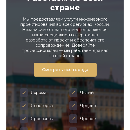
стране
Мы предоставляем услуги инженерного
проектирования во всех регионах России.
Независимо от вашего местоположения,
наши специалисты оперативно
разработают проект и обеспечат его
сопровождение. Доверяйте
профессионалам — мы работаем для вас
по всей стране!
Смотреть все города
Яхрома
Ясный
Ясногорск
Ярцево
Ярославль
Яровое