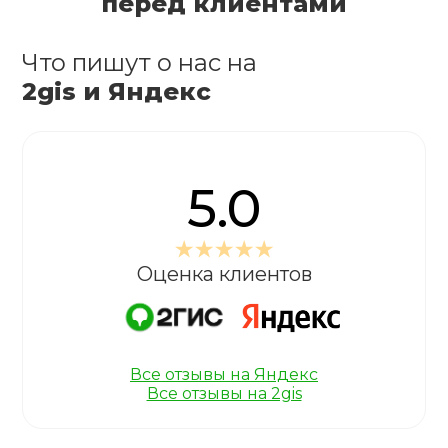
перед клиентами
Что пишут о нас на
2gis и Яндекс
5.0
Оценка клиентов
Все отзывы на Яндекс
Все отзывы на 2gis