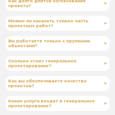
Как долго длится согласование
+
проекта?
Можно ли заказать только часть
+
проектных работ?
Вы работаете только с крупными
+
объектами?
Сколько стоит генеральное
+
проектирование?
Как вы обеспечиваете качество
+
проектов?
Какие услуги входят в генеральное
+
проектирование?