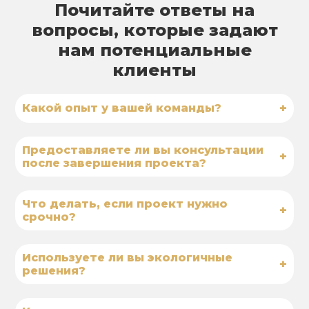
Почитайте ответы на
вопросы, которые задают
нам потенциальные
клиенты
+
Какой опыт у вашей команды?
Предоставляете ли вы консультации
+
после завершения проекта?
Что делать, если проект нужно
+
срочно?
Используете ли вы экологичные
+
решения?