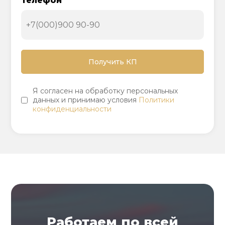
Телефон
Я согласен на обработку персональных
данных и принимаю условия
Политики
конфиденциальности
Работаем по всей