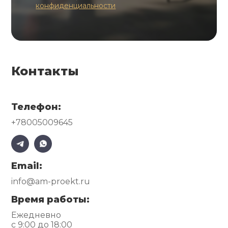
конфиденциальности
Контакты
Телефон:
+78005009645
Email:
info@am-proekt.ru
Время работы:
Ежедневно
с 9:00 до 18:00