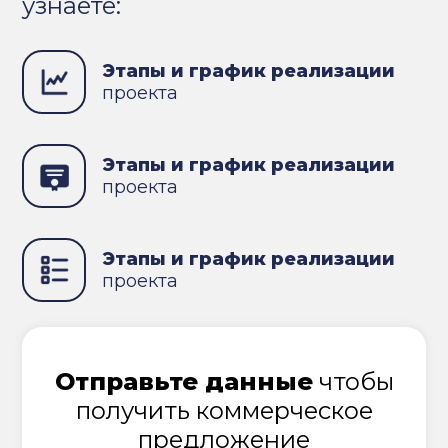
узнаете:
Этапы и график реализации
проекта
Этапы и график реализации
проекта
Этапы и график реализации
проекта
Отправьте данные
чтобы
получить коммерческое
предложение