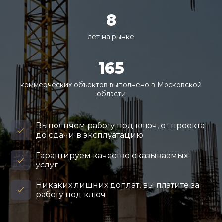
8
лет на рынке
165
коммерческих объектов выполнено в Московской
области
Выполняем работу под ключ, от проекта
до сдачи в эксплуатацию
Гарантируем качество оказываемых
услуг
Никаких лишних доплат, вы платите за
работу под ключ