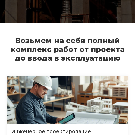
Возьмем на себя полный
комплекс работ от проекта
до ввода в эксплуатацию
Инженерное проектирование