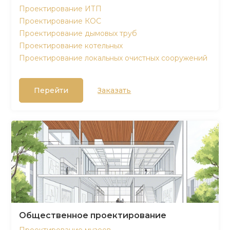
Проектирование ИТП
Проектирование КОС
Проектирование дымовых труб
Проектирование котельных
Проектирование локальных очистных сооружений
Перейти
Заказать
Общественное проектирование