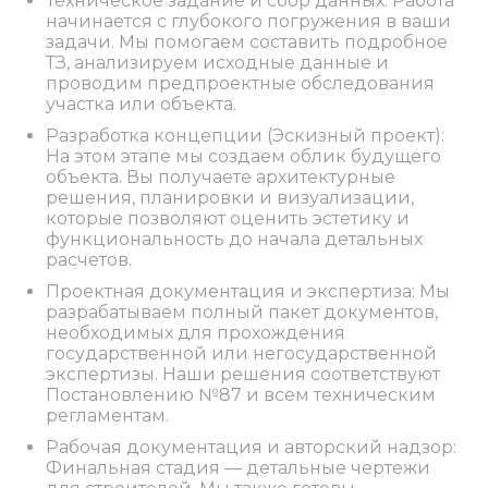
Техническое задание и сбор данных: Работа
начинается с глубокого погружения в ваши
задачи. Мы помогаем составить подробное
ТЗ, анализируем исходные данные и
проводим предпроектные обследования
участка или объекта.
Разработка концепции (Эскизный проект):
На этом этапе мы создаем облик будущего
объекта. Вы получаете архитектурные
решения, планировки и визуализации,
которые позволяют оценить эстетику и
функциональность до начала детальных
расчетов.
Проектная документация и экспертиза: Мы
разрабатываем полный пакет документов,
необходимых для прохождения
государственной или негосударственной
экспертизы. Наши решения соответствуют
Постановлению №87 и всем техническим
регламентам.
Рабочая документация и авторский надзор:
Финальная стадия — детальные чертежи