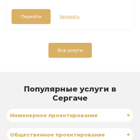
Перейти
Заказать
Все услуги
Популярные услуги в
Сергаче
+
Инженерное проектирование
+
Общественное проектирование