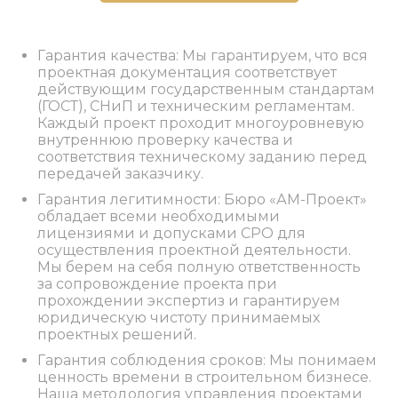
Гарантия качества: Мы гарантируем, что вся
проектная документация соответствует
действующим государственным стандартам
(ГОСТ), СНиП и техническим регламентам.
Каждый проект проходит многоуровневую
внутреннюю проверку качества и
соответствия техническому заданию перед
передачей заказчику.
Гарантия легитимности: Бюро «АМ-Проект»
обладает всеми необходимыми
лицензиями и допусками СРО для
осуществления проектной деятельности.
Мы берем на себя полную ответственность
за сопровождение проекта при
прохождении экспертиз и гарантируем
юридическую чистоту принимаемых
проектных решений.
Гарантия соблюдения сроков: Мы понимаем
ценность времени в строительном бизнесе.
Наша методология управления проектами