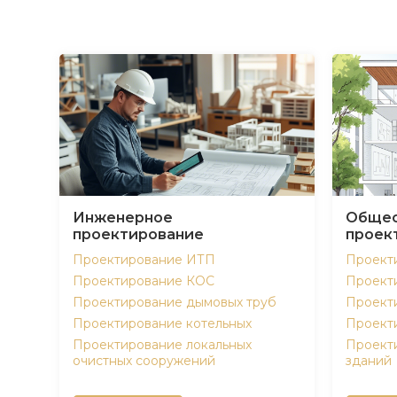
Инженерное
Общес
проектирование
проек
Проектирование ИТП
Проект
Проектирование КОС
Проект
Проектирование дымовых труб
Проект
Проектирование котельных
Проект
Проектирование локальных
Проект
очистных сооружений
зданий