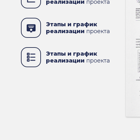
реализации
проекта
Этапы и график
реализации
проекта
Этапы и график
реализации
проекта