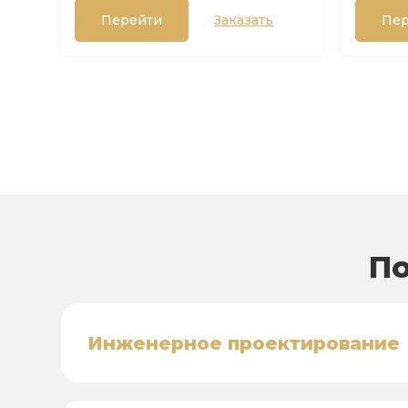
Перейти
Заказать
Пер
По
Инженерное проектирование