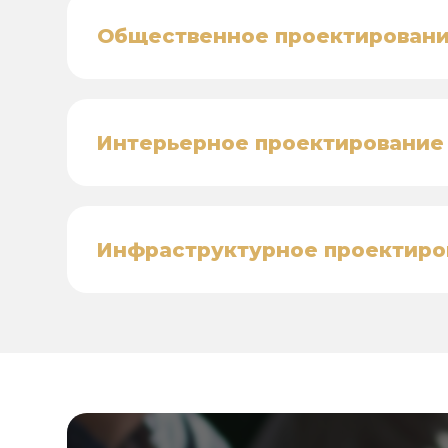
Общественное проектирован
Интерьерное проектирование
Инфраструктурное проектиро