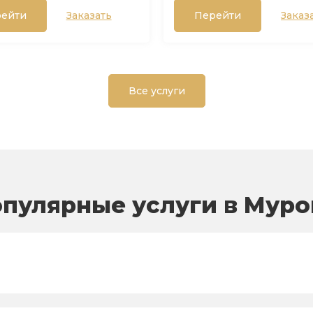
ейти
Заказать
Перейти
Заказ
Все услуги
пулярные услуги в Мур