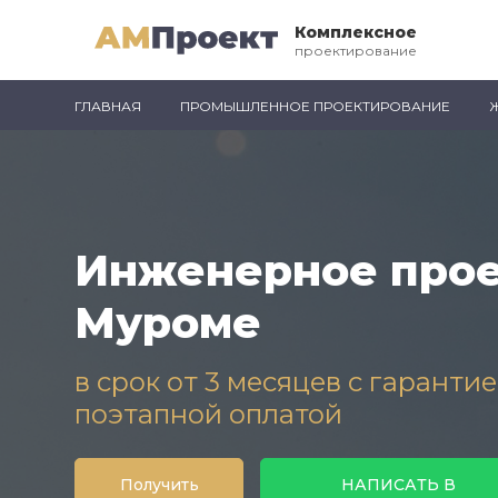
Комплексное
проектирование
ГЛАВНАЯ
ПРОМЫШЛЕННОЕ ПРОЕКТИРОВАНИЕ
Инженерное прое
Муроме
в срок от 3 месяцев с гаранти
поэтапной оплатой
Получить
НАПИСАТЬ В