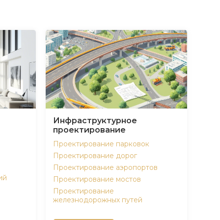
Инфраструктурное
проектирование
Проектирование парковок
Проектирование дорог
Проектирование аэропортов
ий
Проектирование мостов
Проектирование
железнодорожных путей