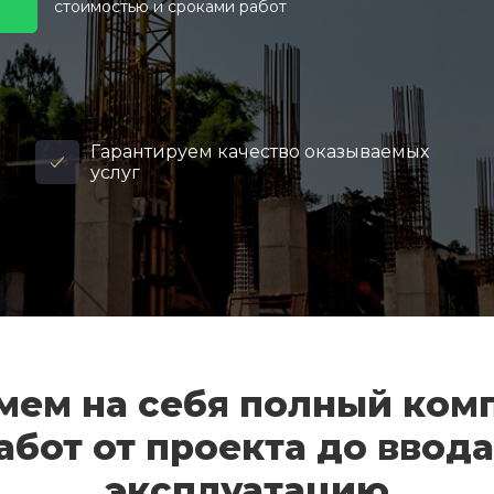
стоимостью и сроками работ
Гарантируем качество оказываемых
услуг
мем на себя полный ком
абот от проекта до ввода
эксплуатацию