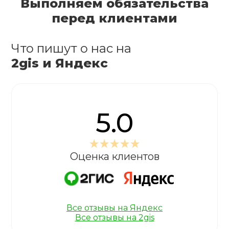
Выполняем обязательства
перед клиентами
Что пишут о нас на
2gis и Яндекс
5.0
Оценка клиентов
Все отзывы на Яндекс
Все отзывы на 2gis