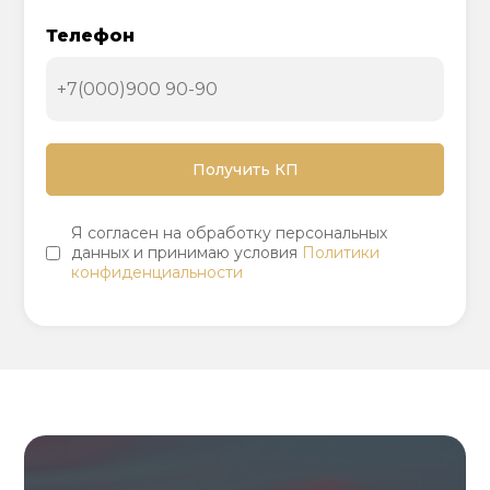
Телефон
Я согласен на обработку персональных
данных и принимаю условия
Политики
конфиденциальности