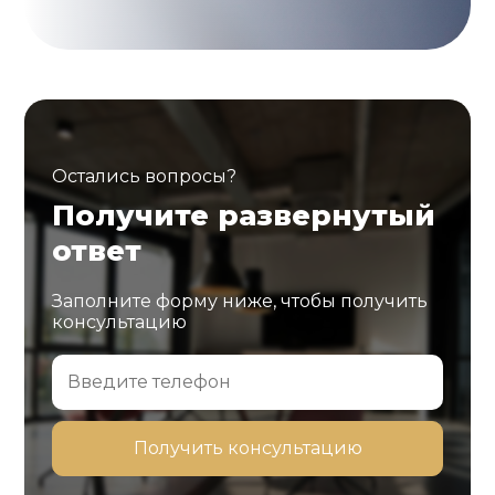
Остались вопросы?
Получите развернутый
ответ
Заполните форму ниже, чтобы получить
консультацию