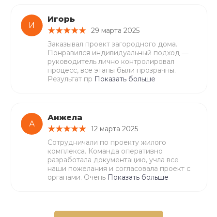
Игорь
И
29 марта 2025
Заказывал проект загородного дома.
Понравился индивидуальный подход —
руководитель лично контролировал
процесс, все этапы были прозрачны.
Результат пр
Показать больше
Анжела
А
12 марта 2025
Сотрудничали по проекту жилого
комплекса. Команда оперативно
разработала документацию, учла все
наши пожелания и согласовала проект с
органами. Очень
Показать больше