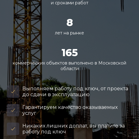
и сроками работ
8
лет на рынке
165
коммерческих объектов выполнено в Московской
области
Выполняем работу под ключ, от проекта
до сдачи в эксплуатацию
Гарантируем качество оказываемых
услуг
Никаких лишних доплат, вы платите за
работу под ключ