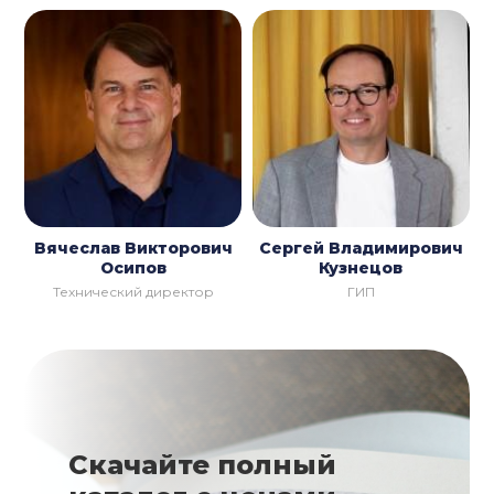
Вячеслав Викторович
Сергей Владимирович
Осипов
Кузнецов
Технический директор
ГИП
Скачайте полный