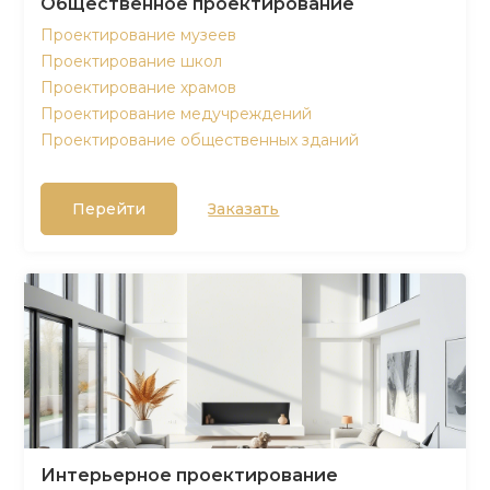
Общественное проектирование
Проектирование музеев
Проектирование школ
Проектирование храмов
Проектирование медучреждений
Проектирование общественных зданий
Перейти
Заказать
Интерьерное проектирование