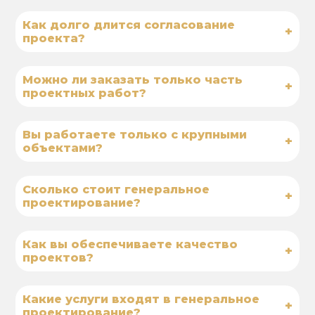
Как долго длится согласование
+
проекта?
Можно ли заказать только часть
+
проектных работ?
Вы работаете только с крупными
+
объектами?
Сколько стоит генеральное
+
проектирование?
Как вы обеспечиваете качество
+
проектов?
Какие услуги входят в генеральное
+
проектирование?