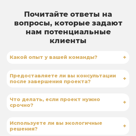
Почитайте ответы на
вопросы, которые задают
нам потенциальные
клиенты
+
Какой опыт у вашей команды?
Предоставляете ли вы консультации
+
после завершения проекта?
Что делать, если проект нужно
+
срочно?
Используете ли вы экологичные
+
решения?