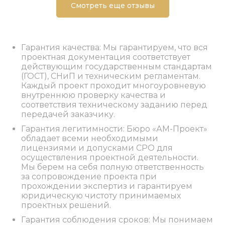
Смотреть еще отзывы
Гарантия качества: Мы гарантируем, что вся
проектная документация соответствует
действующим государственным стандартам
(ГОСТ), СНиП и техническим регламентам.
Каждый проект проходит многоуровневую
внутреннюю проверку качества и
соответствия техническому заданию перед
передачей заказчику.
Гарантия легитимности: Бюро «АМ-Проект»
обладает всеми необходимыми
лицензиями и допусками СРО для
осуществления проектной деятельности.
Мы берем на себя полную ответственность
за сопровождение проекта при
прохождении экспертиз и гарантируем
юридическую чистоту принимаемых
проектных решений.
Гарантия соблюдения сроков: Мы понимаем