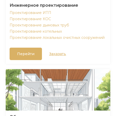
Инженерное проектирование
Проектирование ИТП
Проектирование КОС
Проектирование дымовых труб
Проектирование котельных
Проектирование локальных очистных сооружений
Перейти
Заказать