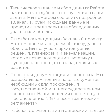
Техническое задание и сбор данных: Работа
начинается с глубокого погружения в ваши
задачи. Мы помогаем составить подробное
ТЗ, анализируем исходные данные и
проводим предпроектные обследования
участка или объекта.
Разработка концепции (Эскизный проект):
На этом этапе мы создаем облик будущего
объекта. Вы получаете архитектурные
решения, планировки и визуализации,
которые позволяют оценить эстетику и
функциональность до начала детальных
расчетов.
Проектная документация и экспертиза: Мы
разрабатываем полный пакет документов,
необходимых для прохождения
государственной или негосударственной
экспертизы. Наши решения соответствуют
Постановлению №87 и всем техническим
регламентам.
Рабочая документация и авторский надзор: