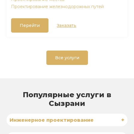
Проектирование железнодорожных путей
Перейти
Заказать
Все услуги
Популярные услуги в
Сызрани
+
Инженерное проектирование