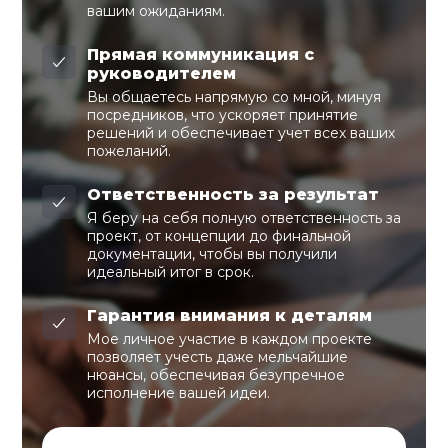
вашим ожиданиям.
Прямая коммуникация с
руководителем
Вы общаетесь напрямую со мной, минуя
посредников, что ускоряет принятие
решений и обеспечивает учет всех ваших
пожеланий.
Ответственность за результат
Я беру на себя полную ответственность за
проект, от концепции до финальной
документации, чтобы вы получили
идеальный итог в срок.
Гарантия внимания к деталям
Мое личное участие в каждом проекте
позволяет учесть даже мельчайшие
нюансы, обеспечивая безупречное
исполнение вашей идеи.