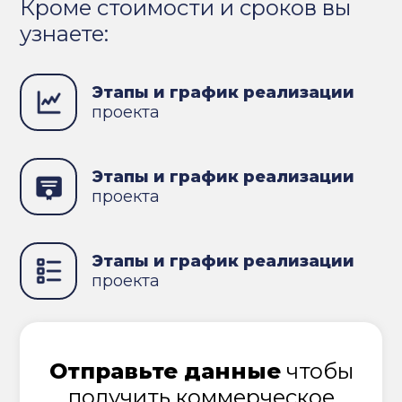
Кроме стоимости и сроков вы
узнаете:
Этапы и график реализации
проекта
Этапы и график реализации
проекта
Этапы и график реализации
проекта
Отправьте данные
чтобы
получить коммерческое