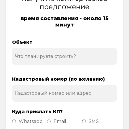
предложение
время составления - около 15
минут
Объект
Кадастровый номер (по желанию)
Куда прислать КП?
Whatsapp
Email
SMS