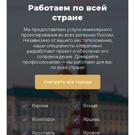
Работаем по всей
стране
Мы предоставляем услуги инженерного
проектирования во всех регионах России.
Независимо от вашего местоположения,
наши специалисты оперативно
разработают проект и обеспечат его
сопровождение. Доверяйте
профессионалам — мы работаем для вас
по всей стране!
Смотреть все города
Яхрома
Ясный
Ясногорск
Ярцево
Ярославль
Яровое