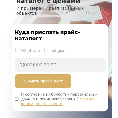
каталог с ценами
И примерами реализованных
объектов
Куда прислать прайс-
каталог?
Whatsapp
Telegram
Я согласен на обработку персональных
данных и принимаю условия
Политики
конфиденциальности