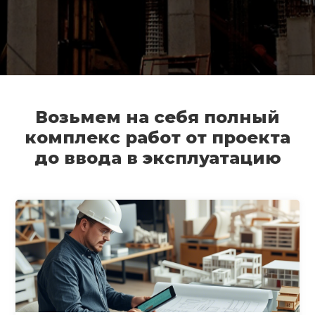
Возьмем на себя полный
комплекс работ от проекта
до ввода в эксплуатацию