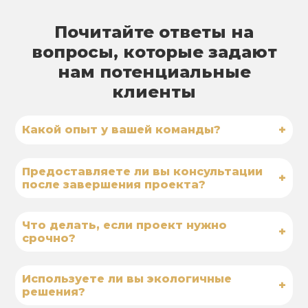
Почитайте ответы на
вопросы, которые задают
нам потенциальные
клиенты
+
Какой опыт у вашей команды?
Предоставляете ли вы консультации
+
после завершения проекта?
Что делать, если проект нужно
+
срочно?
Используете ли вы экологичные
+
решения?