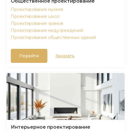
Общественное проектирование
Проектирование музеев
Проектирование школ
Проектирование храмов
Проектирование медучреждений
Проектирование общественных зданий
Перейти
Заказать
Интерьерное проектирование