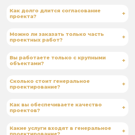
Как долго длится согласование
+
проекта?
Можно ли заказать только часть
+
проектных работ?
Вы работаете только с крупными
+
объектами?
Сколько стоит генеральное
+
проектирование?
Как вы обеспечиваете качество
+
проектов?
Какие услуги входят в генеральное
+
проектирование?