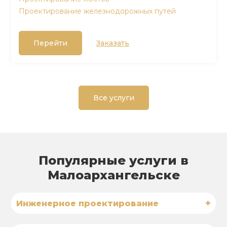
Проектирование железнодорожных путей
Перейти
Заказать
Все услуги
Популярные услуги в
Малоархангельске
+
Инженерное проектирование