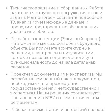
Техническое задание и сбор данных: Работа
начинается с глубокого погружения в ваши
задачи. Мы помогаем составить подробное
ТЗ, анализируем исходные данные и
проводим предпроектные обследования
участка или объекта.
Разработка концепции (Эскизный проект):
На этом этапе мы создаем облик будущего
объекта. Вы получаете архитектурные
решения, планировки и визуализации,
которые позволяют оценить эстетику и
функциональность до начала детальных
расчетов.
Проектная документация и экспертиза: Мы
разрабатываем полный пакет документов,
необходимых для прохождения
государственной или негосударственной
экспертизы. Наши решения соответствуют
Постановлению №87 и всем техническим
регламентам.
Рабочая документация и авторский надзор: