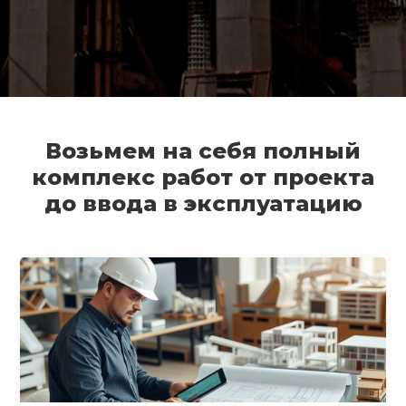
Возьмем на себя полный
комплекс работ от проекта
до ввода в эксплуатацию