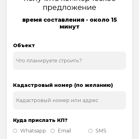
предложение
время составления - около 15
минут
Объект
Кадастровый номер (по желанию)
Куда прислать КП?
Whatsapp
Email
SMS