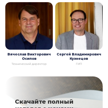
Вячеслав Викторович
Сергей Владимирович
Осипов
Кузнецов
Технический директор
ГИП
Скачайте полный