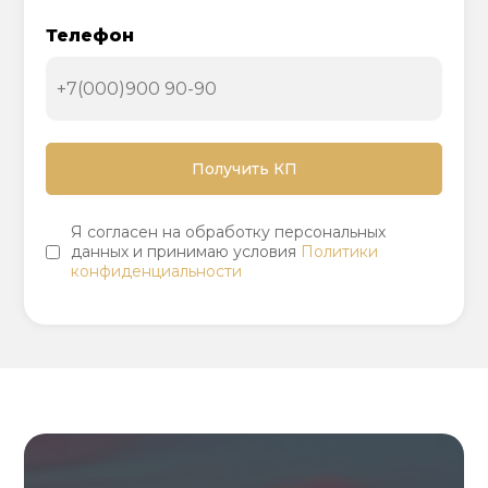
Телефон
Я согласен на обработку персональных
данных и принимаю условия
Политики
конфиденциальности