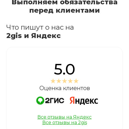
Выполняем обязательства
перед клиентами
Что пишут о нас на
2gis и Яндекс
5.0
Оценка клиентов
Все отзывы на Яндекс
Все отзывы на 2gis