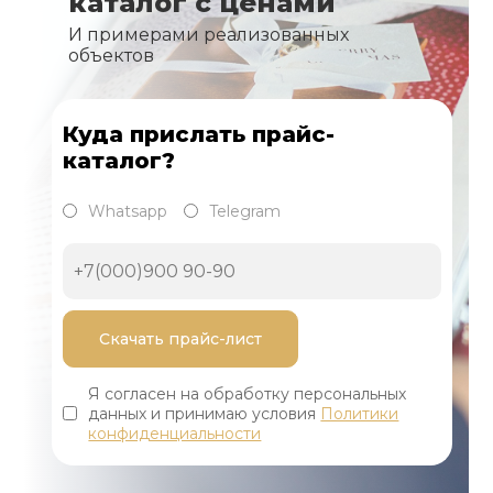
каталог с ценами
И примерами реализованных
объектов
Куда прислать прайс-
каталог?
Whatsapp
Telegram
Я согласен на обработку персональных
данных и принимаю условия
Политики
конфиденциальности