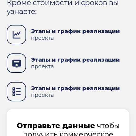
Кроме стоимости и сроков вы
узнаете:
Этапы и график реализации
проекта
Этапы и график реализации
проекта
Этапы и график реализации
проекта
Отправьте данные
чтобы
получить коммерческое