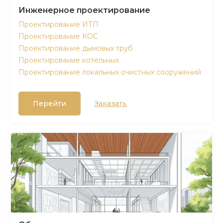
Инженерное проектирование
Проектирование ИТП
Проектирование КОС
Проектирование дымовых труб
Проектирование котельных
Проектирование локальных очистных сооружений
Перейти
Заказать