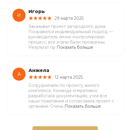
Игорь
И
29 марта 2025
Заказывал проект загородного дома.
Понравился индивидуальный подход —
руководитель лично контролировал
процесс, все этапы были прозрачны.
Результат пр
Показать больше
Анжела
А
12 марта 2025
Сотрудничали по проекту жилого
комплекса. Команда оперативно
разработала документацию, учла все
наши пожелания и согласовала проект с
органами. Очень
Показать больше