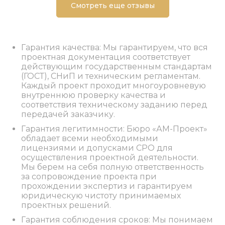
Смотреть еще отзывы
Гарантия качества: Мы гарантируем, что вся
проектная документация соответствует
действующим государственным стандартам
(ГОСТ), СНиП и техническим регламентам.
Каждый проект проходит многоуровневую
внутреннюю проверку качества и
соответствия техническому заданию перед
передачей заказчику.
Гарантия легитимности: Бюро «АМ-Проект»
обладает всеми необходимыми
лицензиями и допусками СРО для
осуществления проектной деятельности.
Мы берем на себя полную ответственность
за сопровождение проекта при
прохождении экспертиз и гарантируем
юридическую чистоту принимаемых
проектных решений.
Гарантия соблюдения сроков: Мы понимаем