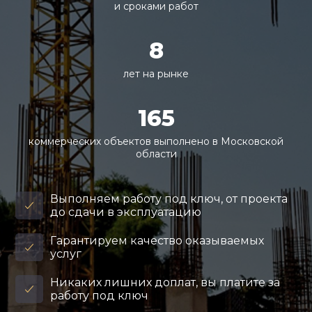
и сроками работ
8
лет на рынке
165
коммерческих объектов выполнено в Московской
области
Выполняем работу под ключ, от проекта
до сдачи в эксплуатацию
Гарантируем качество оказываемых
услуг
Никаких лишних доплат, вы платите за
работу под ключ