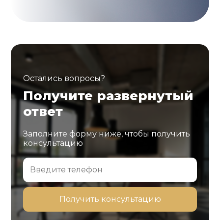
Остались вопросы?
Получите развернутый
ответ
Заполните форму ниже, чтобы получить
консультацию