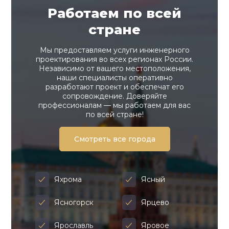
Работаем по всей
стране
Мы предоставляем услуги инженерного
проектирования во всех регионах России.
Независимо от вашего местоположения,
наши специалисты оперативно
разработают проект и обеспечат его
сопровождение. Доверяйте
профессионалам — мы работаем для вас
по всей стране!
Смотреть все города
Яхрома
Ясный
Ясногорск
Ярцево
Ярославль
Яровое