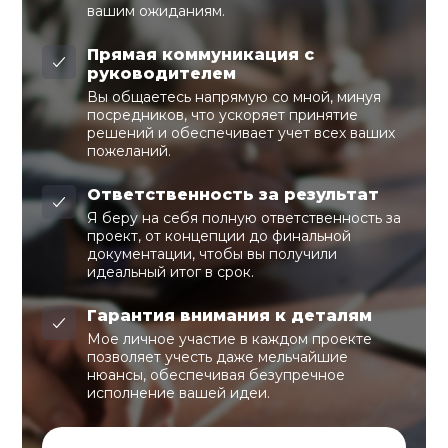
вашим ожиданиям.
Прямая коммуникация с
руководителем
Вы общаетесь напрямую со мной, минуя
посредников, что ускоряет принятие
решений и обеспечивает учет всех ваших
пожеланий.
Ответственность за результат
Я беру на себя полную ответственность за
проект, от концепции до финальной
документации, чтобы вы получили
идеальный итог в срок.
Гарантия внимания к деталям
Мое личное участие в каждом проекте
позволяет учесть даже мельчайшие
нюансы, обеспечивая безупречное
исполнение вашей идеи.