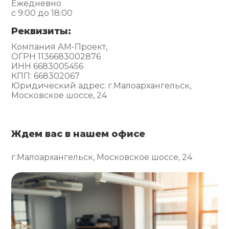
Ежедневно
с 9:00 до 18:00
Реквизиты:
Компания АМ-Проект,
ОГРН 1136683002876
ИНН 6683005456
КПП: 668302067
Юридический адрес: г.Малоархангельск,
Московское шоссе, 24
Ждем вас в нашем офисе
г.Малоархангельск, Московское шоссе, 24