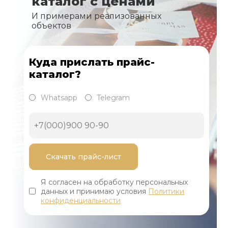
каталог с ценами
И примерами реализованных
объектов
Куда прислать прайс-
каталог?
Whatsapp
Telegram
Я согласен на обработку персональных
данных и принимаю условия
Политики
конфиденциальности