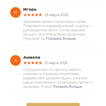
Игорь
И
29 марта 2025
Заказывал проект загородного дома.
Понравился индивидуальный подход —
руководитель лично контролировал
процесс, все этапы были прозрачны.
Результат пр
Показать больше
Анжела
А
12 марта 2025
Сотрудничали по проекту жилого
комплекса. Команда оперативно
разработала документацию, учла все
наши пожелания и согласовала проект с
органами. Очень
Показать больше