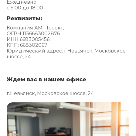
Ежедневно
с 9:00 до 18:00
Реквизиты:
Компания АМ-Проект,
ОГРН 1136683002876
ИНН 6683005456
КПП: 668302067
Юридический адрес: г.Невьянск, Московское
шоссе, 24
Ждем вас в нашем офисе
г.Невьянск, Московское шоссе, 24