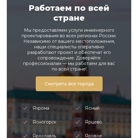
Работаем по всей
стране
Мы предоставляем услуги инженерного
проектирования во всех регионах России.
Независимо от вашего местоположения,
наши специалисты оперативно
разработают проект и обеспечат его
сопровождение. Доверяйте
профессионалам — мы работаем для вас
по всей стране!
Смотреть все города
Яхрома
Ясный
Ясногорск
Ярцево
Ярославль
Яровое