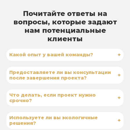
Почитайте ответы на
вопросы, которые задают
нам потенциальные
клиенты
+
Какой опыт у вашей команды?
Предоставляете ли вы консультации
+
после завершения проекта?
Что делать, если проект нужно
+
срочно?
Используете ли вы экологичные
+
решения?