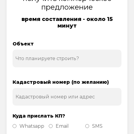
предложение
время составления - около 15
минут
Объект
Кадастровый номер (по желанию)
Куда прислать КП?
Whatsapp
Email
SMS