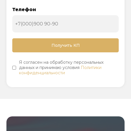
Телефон
Я согласен на обработку персональных
данных и принимаю условия
Политики
конфиденциальности