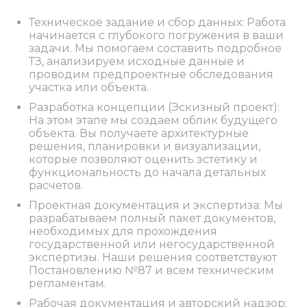
Техническое задание и сбор данных: Работа
начинается с глубокого погружения в ваши
задачи. Мы помогаем составить подробное
ТЗ, анализируем исходные данные и
проводим предпроектные обследования
участка или объекта.
Разработка концепции (Эскизный проект):
На этом этапе мы создаем облик будущего
объекта. Вы получаете архитектурные
решения, планировки и визуализации,
которые позволяют оценить эстетику и
функциональность до начала детальных
расчетов.
Проектная документация и экспертиза: Мы
разрабатываем полный пакет документов,
необходимых для прохождения
государственной или негосударственной
экспертизы. Наши решения соответствуют
Постановлению №87 и всем техническим
регламентам.
Рабочая документация и авторский надзор: