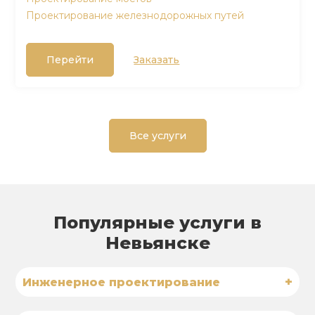
Проектирование железнодорожных путей
Перейти
Заказать
Все услуги
Популярные услуги в
Невьянске
+
Инженерное проектирование