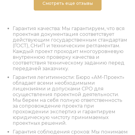
Смотреть еще отзывы
Гарантия качества: Мы гарантируем, что вся
проектная документация соответствует
действующим государственным стандартам
(ГОСТ), СНиП и техническим регламентам.
Каждый проект проходит многоуровневую
внутреннюю проверку качества и
соответствия техническому заданию перед
передачей заказчику.
Гарантия легитимности: Бюро «АМ-Проект»
обладает всеми необходимыми
лицензиями и допусками СРО для
осуществления проектной деятельности.
Мы берем на себя полную ответственность
за сопровождение проекта при
прохождении экспертиз и гарантируем
юридическую чистоту принимаемых
проектных решений.
Гарантия соблюдения сроков: Мы понимаем