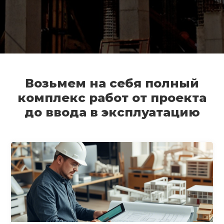
Возьмем на себя полный
комплекс работ от проекта
до ввода в эксплуатацию