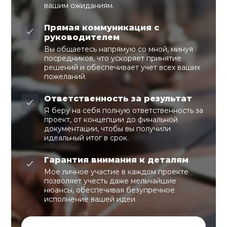
вашим ожиданиям.
Прямая коммуникация с
руководителем
Вы общаетесь напрямую со мной, минуя
посредников, что ускоряет принятие
решений и обеспечивает учет всех ваших
пожеланий.
Ответственность за результат
Я беру на себя полную ответственность за
проект, от концепции до финальной
документации, чтобы вы получили
идеальный итог в срок.
Гарантия внимания к деталям
Мое личное участие в каждом проекте
позволяет учесть даже мельчайшие
нюансы, обеспечивая безупречное
исполнение вашей идеи.