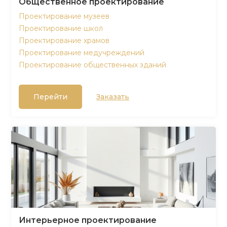
Общественное проектирование
Проектирование музеев
Проектирование школ
Проектирование храмов
Проектирование медучреждений
Проектирование общественных зданий
Перейти
Заказать
Интерьерное проектирование