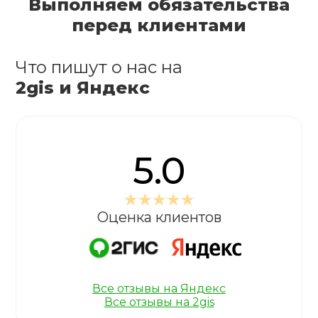
Выполняем обязательства
перед клиентами
Что пишут о нас на
2gis и Яндекс
5.0
Оценка клиентов
Все отзывы на Яндекс
Все отзывы на 2gis