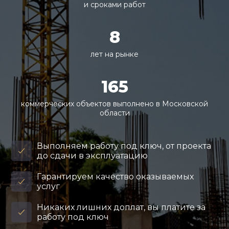
и сроками работ
8
лет на рынке
165
коммерческих объектов выполнено в Московской
области
Выполняем работу под ключ, от проекта
до сдачи в эксплуатацию
Гарантируем качество оказываемых
услуг
Никаких лишних доплат, вы платите за
работу под ключ