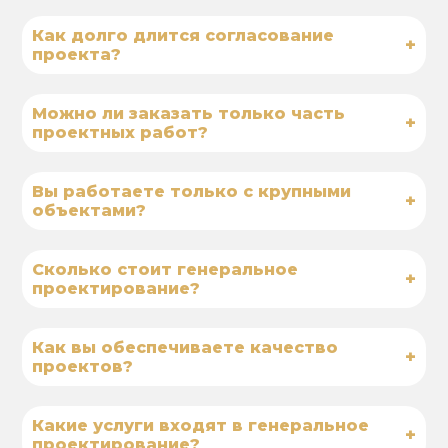
Как долго длится согласование
+
проекта?
Можно ли заказать только часть
+
проектных работ?
Вы работаете только с крупными
+
объектами?
Сколько стоит генеральное
+
проектирование?
Как вы обеспечиваете качество
+
проектов?
Какие услуги входят в генеральное
+
проектирование?