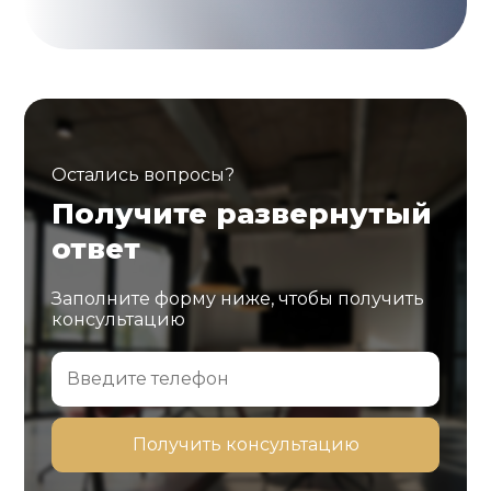
Остались вопросы?
Получите развернутый
ответ
Заполните форму ниже, чтобы получить
консультацию