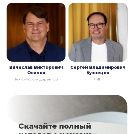
Вячеслав Викторович
Сергей Владимирович
Осипов
Кузнецов
Технический директор
ГИП
Скачайте полный