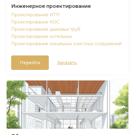
Инженерное проектирование
Проектирование ИТП
Проектирование КОС
Проектирование дымовых труб
Проектирование котельных
Проектирование локальных очистных сооружений
Перейти
Заказать