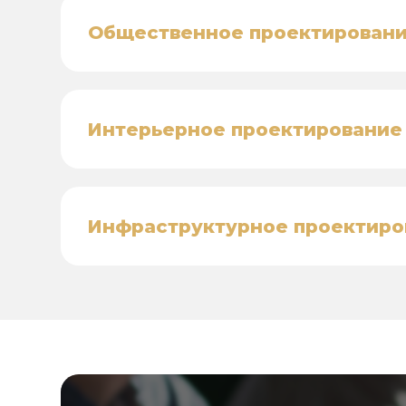
Общественное проектирован
Интерьерное проектирование
Инфраструктурное проектиро