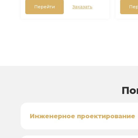
Перейти
Заказать
Пер
По
Инженерное проектирование