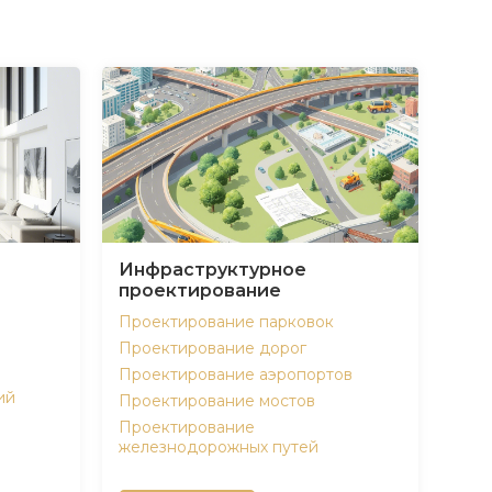
Инфраструктурное
проектирование
Проектирование парковок
Проектирование дорог
Проектирование аэропортов
ий
Проектирование мостов
Проектирование
железнодорожных путей