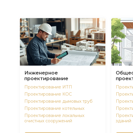
Инженерное
Общес
проектирование
проек
Проектирование ИТП
Проект
Проектирование КОС
Проект
Проектирование дымовых труб
Проект
Проектирование котельных
Проект
Проектирование локальных
Проект
очистных сооружений
зданий