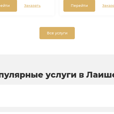
ейти
Заказать
Перейти
Заказ
Все услуги
пулярные услуги в Лаиш