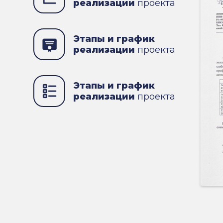
реализации
проекта
Этапы и график
реализации
проекта
Этапы и график
реализации
проекта