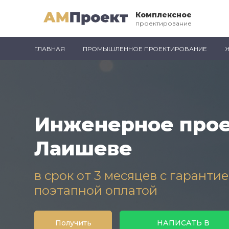
Комплексное
проектирование
ГЛАВНАЯ
ПРОМЫШЛЕННОЕ ПРОЕКТИРОВАНИЕ
Инженерное прое
Лаишеве
в срок от 3 месяцев с гаранти
поэтапной оплатой
Получить
НАПИСАТЬ В