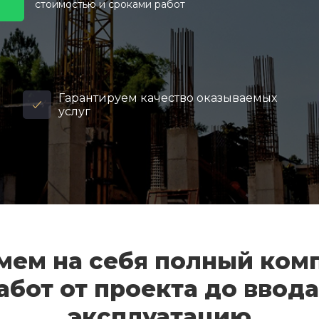
стоимостью и сроками работ
Гарантируем качество оказываемых
услуг
мем на себя полный ком
абот от проекта до ввода
эксплуатацию