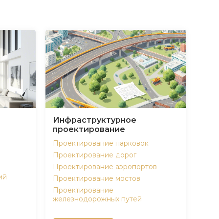
Инфраструктурное
проектирование
Проектирование парковок
Проектирование дорог
Проектирование аэропортов
ий
Проектирование мостов
Проектирование
железнодорожных путей