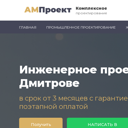
Комплексное
проектирование
ГЛАВНАЯ
ПРОМЫШЛЕННОЕ ПРОЕКТИРОВАНИЕ
Инженерное прое
Дмитрове
в срок от 3 месяцев с гаранти
поэтапной оплатой
Получить
НАПИСАТЬ В