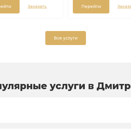
ейти
Заказать
Перейти
Заказ
Все услуги
улярные услуги в Дмит