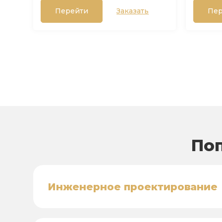
Перейти
Заказать
Пер
Поп
Инженерное проектирование