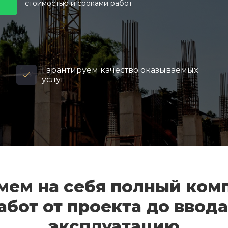
стоимостью и сроками работ
Гарантируем качество оказываемых
услуг
мем на себя полный ком
абот от проекта до ввода
эксплуатацию