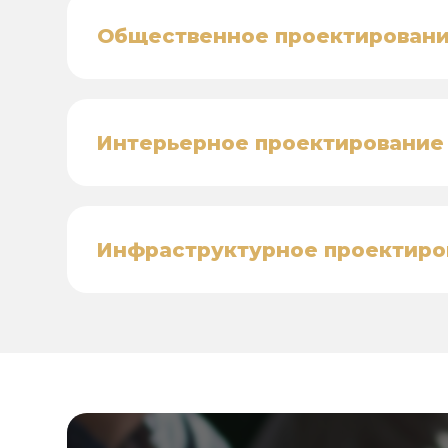
Общественное проектирован
Интерьерное проектирование
Инфраструктурное проектиро