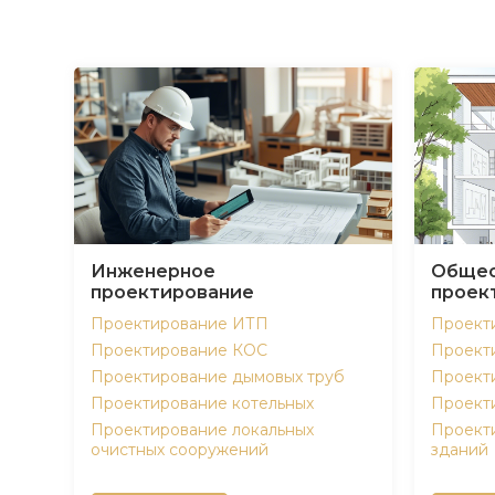
Инженерное
Общес
проектирование
проек
Проектирование ИТП
Проект
Проектирование КОС
Проект
Проектирование дымовых труб
Проект
Проектирование котельных
Проект
Проектирование локальных
Проект
очистных сооружений
зданий