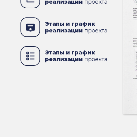
реализации
проекта
Этапы и график
реализации
проекта
Этапы и график
реализации
проекта