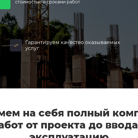
стоимостью и сроками работ
Гарантируем качество оказываемых
услуг
мем на себя полный ком
абот от проекта до ввода
эксплуатацию