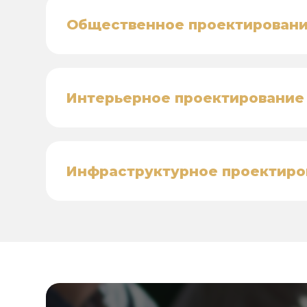
Общественное проектирован
Интерьерное проектирование
Инфраструктурное проектиро