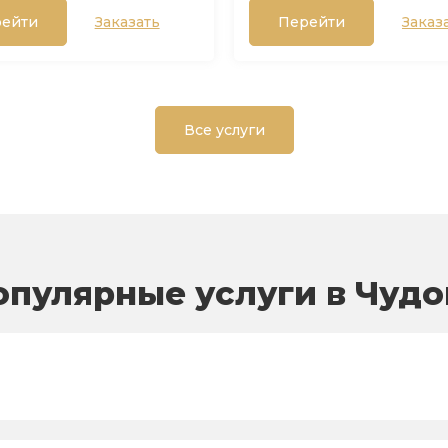
ейти
Заказать
Перейти
Заказ
Все услуги
опулярные услуги в Чудо