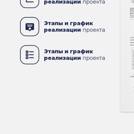
реализации
проекта
Этапы и график
реализации
проекта
Этапы и график
реализации
проекта