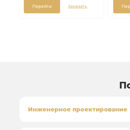
Перейти
Заказать
Пер
П
Инженерное проектирование