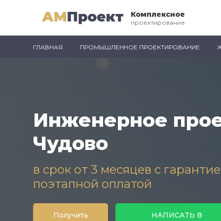
Комплексное
проектирование
ГЛАВНАЯ
ПРОМЫШЛЕННОЕ ПРОЕКТИРОВАНИЕ
Инженерное прое
Чудово
в срок от 3 месяцев с гаранти
поэтапной оплатой
Получить
НАПИСАТЬ В