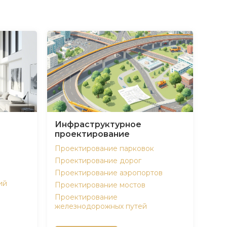
Инфраструктурное
проектирование
Проектирование парковок
Проектирование дорог
Проектирование аэропортов
ий
Проектирование мостов
Проектирование
железнодорожных путей