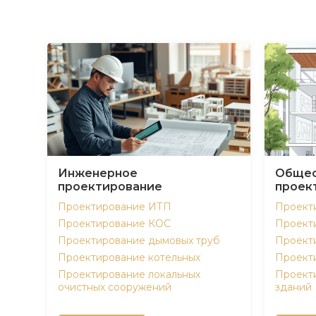
Инженерное
Общес
проектирование
проек
Проектирование ИТП
Проект
Проектирование КОС
Проект
Проектирование дымовых труб
Проект
Проектирование котельных
Проект
Проектирование локальных
Проект
очистных сооружений
зданий