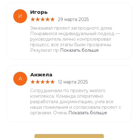
Игорь
И
29 марта 2025
Заказывал проект загородного дома.
Понравился индивидуальный подход —
руководитель лично контролировал
процесс, все этапы были прозрачны.
Результат пр
Показать больше
Анжела
А
12 марта 2025
Сотрудничали по проекту жилого
комплекса. Команда оперативно
разработала документацию, учла все
наши пожелания и согласовала проект с
органами. Очень
Показать больше