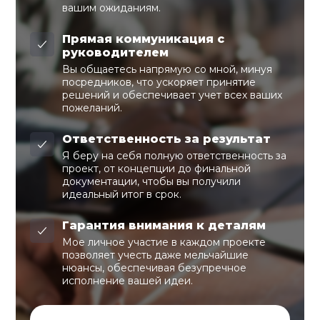
вашим ожиданиям.
Прямая коммуникация с
руководителем
Вы общаетесь напрямую со мной, минуя
посредников, что ускоряет принятие
решений и обеспечивает учет всех ваших
пожеланий.
Ответственность за результат
Я беру на себя полную ответственность за
проект, от концепции до финальной
документации, чтобы вы получили
идеальный итог в срок.
Гарантия внимания к деталям
Мое личное участие в каждом проекте
позволяет учесть даже мельчайшие
нюансы, обеспечивая безупречное
исполнение вашей идеи.