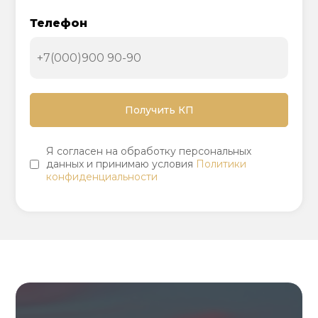
Телефон
Я согласен на обработку персональных
данных и принимаю условия
Политики
конфиденциальности