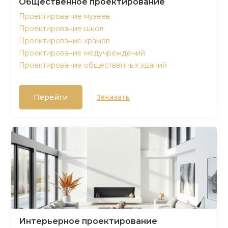
Общественное проектирование
Проектирование музеев
Проектирование школ
Проектирование храмов
Проектирование медучреждений
Проектирование общественных зданий
Перейти
Заказать
Интерьерное проектирование