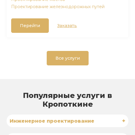
Проектирование железнодорожных путей
Перейти
Заказать
Все услуги
Популярные услуги в
Кропоткине
+
Инженерное проектирование