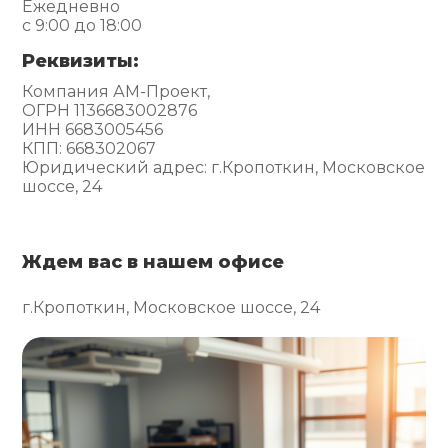
Ежедневно
с 9:00 до 18:00
Реквизиты:
Компания АМ-Проект,
ОГРН 1136683002876
ИНН 6683005456
КПП: 668302067
Юридический адрес: г.Кропоткин, Московское
шоссе, 24
Ждем вас в нашем офисе
г.Кропоткин, Московское шоссе, 24