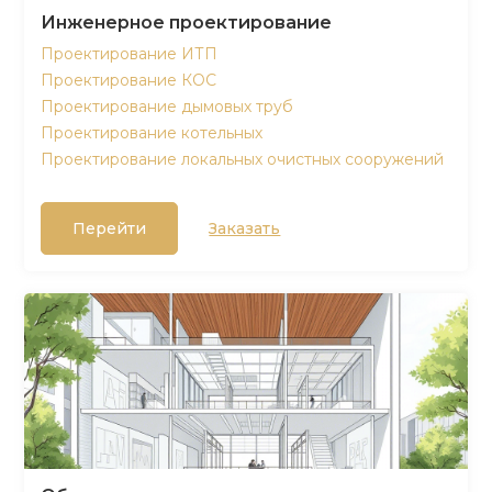
Инженерное проектирование
Проектирование ИТП
Проектирование КОС
Проектирование дымовых труб
Проектирование котельных
Проектирование локальных очистных сооружений
Перейти
Заказать