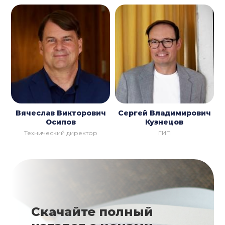
Вячеслав Викторович
Сергей Владимирович
Осипов
Кузнецов
Технический директор
ГИП
Скачайте полный