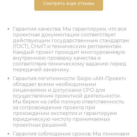
Смотреть еще отзывы
Гарантия качества: Мы гарантируем, что вся
проектная документация соответствует
действующим государственным стандартам
(ГОСТ), СНиП и техническим регламентам.
Каждый проект проходит многоуровневую
внутреннюю проверку качества и
соответствия техническому заданию перед
передачей заказчику.
Гарантия легитимности: Бюро «АМ-Проект»
обладает всеми необходимыми
лицензиями и допусками СРО для
осуществления проектной деятельности.
Мы берем на себя полную ответственность
за сопровождение проекта при
прохождении экспертиз и гарантируем
юридическую чистоту принимаемых
проектных решений.
Гарантия соблюдения сроков: Мы понимаем