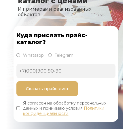
каталог с ценами
И примерами реализованных
объектов
Куда прислать прайс-
каталог?
Whatsapp
Telegram
Я согласен на обработку персональных
данных и принимаю условия
Политики
конфиденциальности