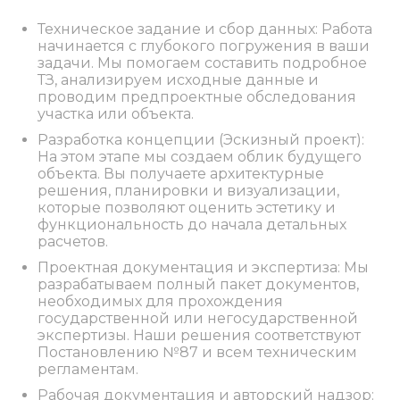
Техническое задание и сбор данных: Работа
начинается с глубокого погружения в ваши
задачи. Мы помогаем составить подробное
ТЗ, анализируем исходные данные и
проводим предпроектные обследования
участка или объекта.
Разработка концепции (Эскизный проект):
На этом этапе мы создаем облик будущего
объекта. Вы получаете архитектурные
решения, планировки и визуализации,
которые позволяют оценить эстетику и
функциональность до начала детальных
расчетов.
Проектная документация и экспертиза: Мы
разрабатываем полный пакет документов,
необходимых для прохождения
государственной или негосударственной
экспертизы. Наши решения соответствуют
Постановлению №87 и всем техническим
регламентам.
Рабочая документация и авторский надзор: