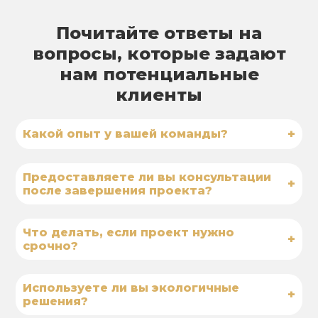
Почитайте ответы на
вопросы, которые задают
нам потенциальные
клиенты
+
Какой опыт у вашей команды?
Предоставляете ли вы консультации
+
после завершения проекта?
Что делать, если проект нужно
+
срочно?
Используете ли вы экологичные
+
решения?