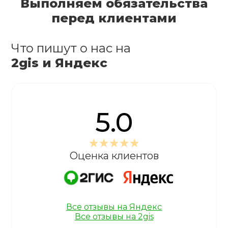
Выполняем обязательства
перед клиентами
Что пишут о нас на
2gis и Яндекс
5.0
Оценка клиентов
Все отзывы на Яндекс
Все отзывы на 2gis