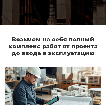
Возьмем на себя полный
комплекс работ от проекта
до ввода в эксплуатацию