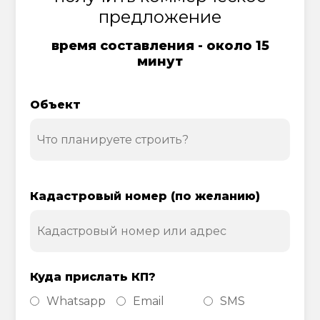
предложение
время составления - около 15
минут
Объект
Кадастровый номер (по желанию)
Куда прислать КП?
Whatsapp
Email
SMS