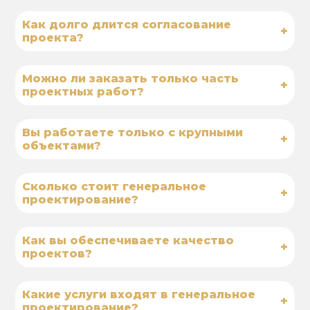
Как долго длится согласование
+
проекта?
Можно ли заказать только часть
+
проектных работ?
Вы работаете только с крупными
+
объектами?
Сколько стоит генеральное
+
проектирование?
Как вы обеспечиваете качество
+
проектов?
Какие услуги входят в генеральное
+
проектирование?