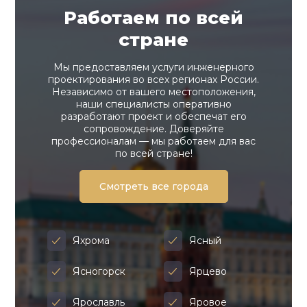
Работаем по всей
стране
Мы предоставляем услуги инженерного
проектирования во всех регионах России.
Независимо от вашего местоположения,
наши специалисты оперативно
разработают проект и обеспечат его
сопровождение. Доверяйте
профессионалам — мы работаем для вас
по всей стране!
Смотреть все города
Яхрома
Ясный
Ясногорск
Ярцево
Ярославль
Яровое