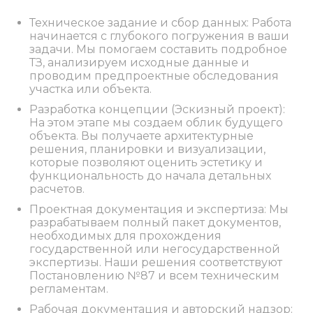
Техническое задание и сбор данных: Работа
начинается с глубокого погружения в ваши
задачи. Мы помогаем составить подробное
ТЗ, анализируем исходные данные и
проводим предпроектные обследования
участка или объекта.
Разработка концепции (Эскизный проект):
На этом этапе мы создаем облик будущего
объекта. Вы получаете архитектурные
решения, планировки и визуализации,
которые позволяют оценить эстетику и
функциональность до начала детальных
расчетов.
Проектная документация и экспертиза: Мы
разрабатываем полный пакет документов,
необходимых для прохождения
государственной или негосударственной
экспертизы. Наши решения соответствуют
Постановлению №87 и всем техническим
регламентам.
Рабочая документация и авторский надзор: