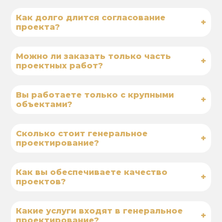
Как долго длится согласование
+
проекта?
Можно ли заказать только часть
+
проектных работ?
Вы работаете только с крупными
+
объектами?
Сколько стоит генеральное
+
проектирование?
Как вы обеспечиваете качество
+
проектов?
Какие услуги входят в генеральное
+
проектирование?