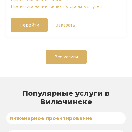
Проектирование железнодорожных путей
Перейти
Заказать
Все услуги
Популярные услуги в
Вилючинске
+
Инженерное проектирование