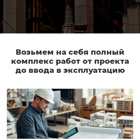
Возьмем на себя полный
комплекс работ от проекта
до ввода в эксплуатацию