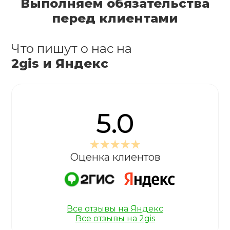
Выполняем обязательства
перед клиентами
Что пишут о нас на
2gis и Яндекс
5.0
Оценка клиентов
Все отзывы на Яндекс
Все отзывы на 2gis