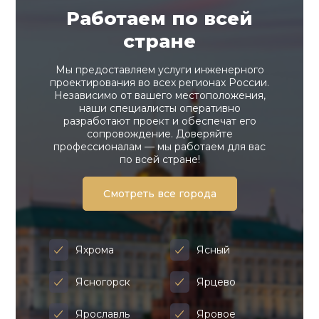
Работаем по всей
стране
Мы предоставляем услуги инженерного
проектирования во всех регионах России.
Независимо от вашего местоположения,
наши специалисты оперативно
разработают проект и обеспечат его
сопровождение. Доверяйте
профессионалам — мы работаем для вас
по всей стране!
Смотреть все города
Яхрома
Ясный
Ясногорск
Ярцево
Ярославль
Яровое