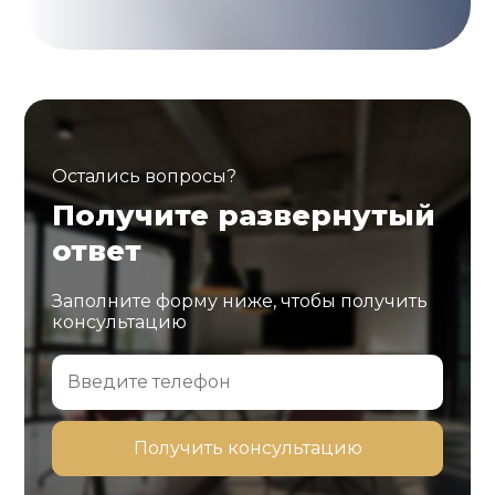
Остались вопросы?
Получите развернутый
ответ
Заполните форму ниже, чтобы получить
консультацию