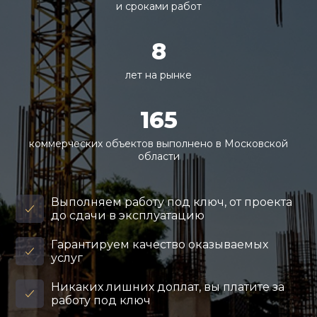
и сроками работ
8
лет на рынке
165
коммерческих объектов выполнено в Московской
области
Выполняем работу под ключ, от проекта
до сдачи в эксплуатацию
Гарантируем качество оказываемых
услуг
Никаких лишних доплат, вы платите за
работу под ключ