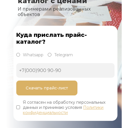
каталог с ценами
И примерами реализованных
объектов
Куда прислать прайс-
каталог?
Whatsapp
Telegram
Я согласен на обработку персональных
данных и принимаю условия
Политики
конфиденциальности