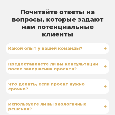
Почитайте ответы на
вопросы, которые задают
нам потенциальные
клиенты
+
Какой опыт у вашей команды?
Предоставляете ли вы консультации
+
после завершения проекта?
Что делать, если проект нужно
+
срочно?
Используете ли вы экологичные
+
решения?