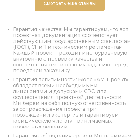
Смотреть еще отзывы
Гарантия качества: Мы гарантируем, что вся
проектная документация соответствует
действующим государственным стандартам
(ГОСТ), СНиП и техническим регламентам.
Каждый проект проходит многоуровневую
внутреннюю проверку качества и
соответствия техническому заданию перед
передачей заказчику.
Гарантия легитимности: Бюро «АМ-Проект»
обладает всеми необходимыми
лицензиями и допусками СРО для
осуществления проектной деятельности.
Мы берем на себя полную ответственность
за сопровождение проекта при
прохождении экспертиз и гарантируем
юридическую чистоту принимаемых
проектных решений.
Гарантия соблюдения сроков: Мы понимаем