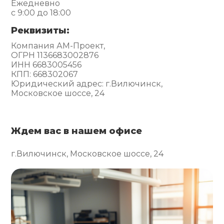
Ежедневно
с 9:00 до 18:00
Реквизиты:
Компания АМ-Проект,
ОГРН 1136683002876
ИНН 6683005456
КПП: 668302067
Юридический адрес: г.Вилючинск,
Московское шоссе, 24
Ждем вас в нашем офисе
г.Вилючинск, Московское шоссе, 24