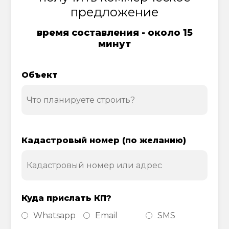
предложение
время составления - около 15
минут
Объект
Кадастровый номер (по желанию)
Куда прислать КП?
Whatsapp
Email
SMS