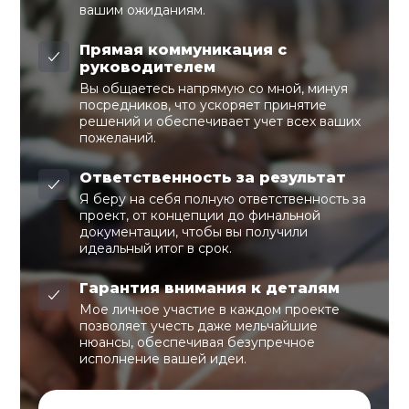
вашим ожиданиям.
Прямая коммуникация с
руководителем
Вы общаетесь напрямую со мной, минуя
посредников, что ускоряет принятие
решений и обеспечивает учет всех ваших
пожеланий.
Ответственность за результат
Я беру на себя полную ответственность за
проект, от концепции до финальной
документации, чтобы вы получили
идеальный итог в срок.
Гарантия внимания к деталям
Мое личное участие в каждом проекте
позволяет учесть даже мельчайшие
нюансы, обеспечивая безупречное
исполнение вашей идеи.