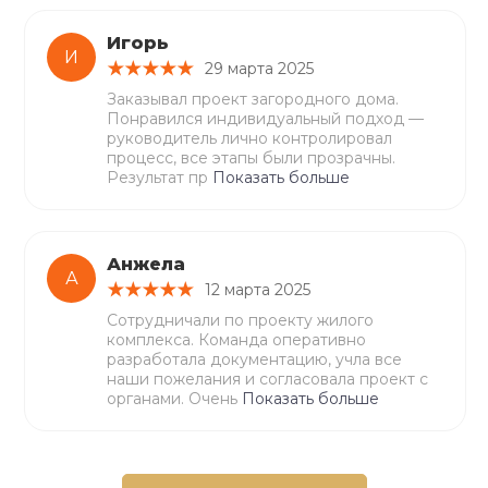
Игорь
И
29 марта 2025
Заказывал проект загородного дома.
Понравился индивидуальный подход —
руководитель лично контролировал
процесс, все этапы были прозрачны.
Результат пр
Показать больше
Анжела
А
12 марта 2025
Сотрудничали по проекту жилого
комплекса. Команда оперативно
разработала документацию, учла все
наши пожелания и согласовала проект с
органами. Очень
Показать больше