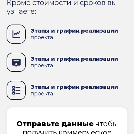
Кроме стоимости и сроков вы
узнаете:
Этапы и график реализации
проекта
Этапы и график реализации
проекта
Этапы и график реализации
проекта
Отправьте данные
чтобы
получить коммерческое