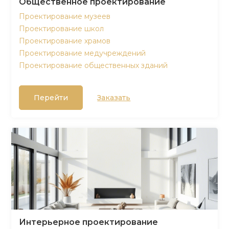
Общественное проектирование
Проектирование музеев
Проектирование школ
Проектирование храмов
Проектирование медучреждений
Проектирование общественных зданий
Перейти
Заказать
Интерьерное проектирование