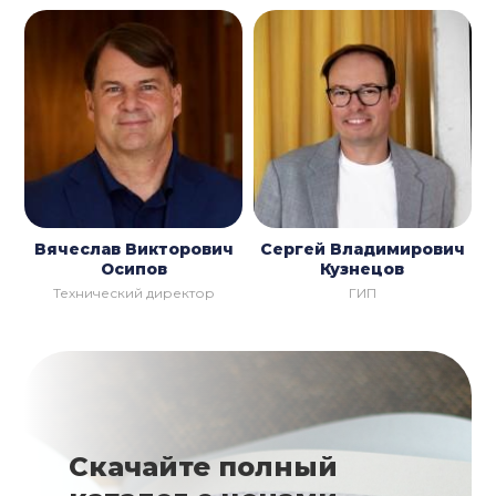
Вячеслав Викторович
Сергей Владимирович
Осипов
Кузнецов
Технический директор
ГИП
Скачайте полный