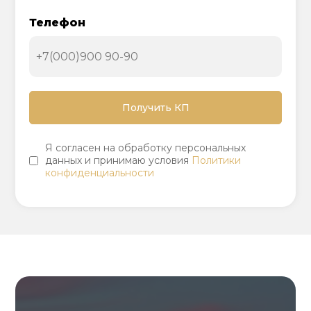
Телефон
Я согласен на обработку персональных
данных и принимаю условия
Политики
конфиденциальности