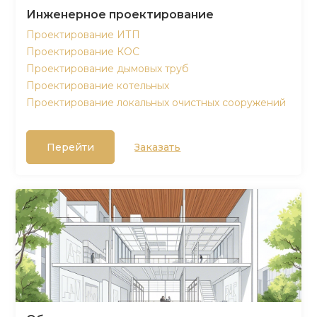
Инженерное проектирование
Проектирование ИТП
Проектирование КОС
Проектирование дымовых труб
Проектирование котельных
Проектирование локальных очистных сооружений
Перейти
Заказать