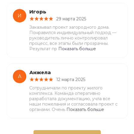
Игорь
И
29 марта 2025
Заказывал проект загородного дома.
Понравился индивидуальный подход —
руководитель лично контролировал
процесс, все этапы были прозрачны.
Результат пр
Показать больше
Анжела
А
12 марта 2025
Сотрудничали по проекту жилого
комплекса. Команда оперативно
разработала документацию, учла все
наши пожелания и согласовала проект с
органами. Очень
Показать больше