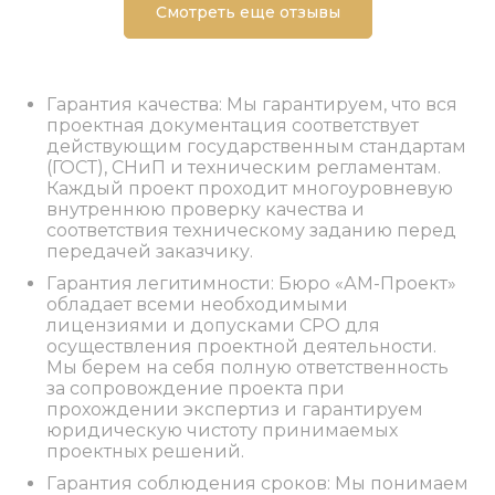
Смотреть еще отзывы
Гарантия качества: Мы гарантируем, что вся
проектная документация соответствует
действующим государственным стандартам
(ГОСТ), СНиП и техническим регламентам.
Каждый проект проходит многоуровневую
внутреннюю проверку качества и
соответствия техническому заданию перед
передачей заказчику.
Гарантия легитимности: Бюро «АМ-Проект»
обладает всеми необходимыми
лицензиями и допусками СРО для
осуществления проектной деятельности.
Мы берем на себя полную ответственность
за сопровождение проекта при
прохождении экспертиз и гарантируем
юридическую чистоту принимаемых
проектных решений.
Гарантия соблюдения сроков: Мы понимаем