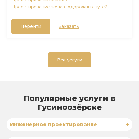
Проектирование железнодорожных путей
Перейти
Заказать
Все услуги
Популярные услуги в
Гусиноозёрске
+
Инженерное проектирование