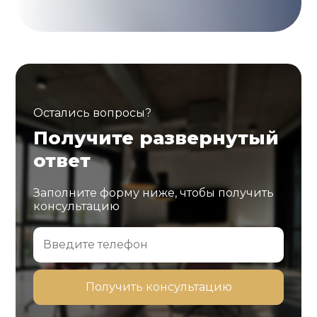
Остались вопросы?
Получите развернутый
ответ
Заполните форму ниже, чтобы получить
консультацию