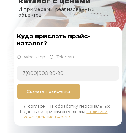
каталог с ценами
И примерами реализованных
объектов
Куда прислать прайс-
каталог?
Whatsapp
Telegram
Я согласен на обработку персональных
данных и принимаю условия
Политики
конфиденциальности