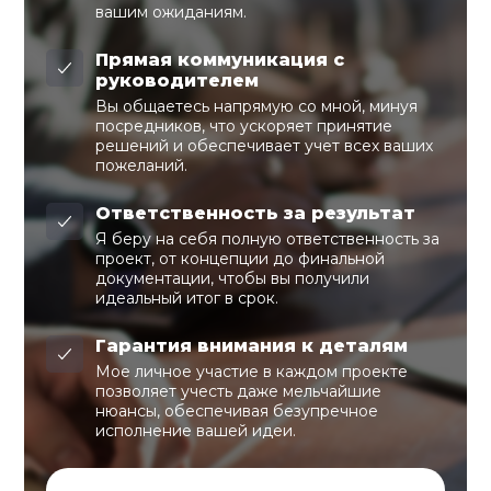
вашим ожиданиям.
Прямая коммуникация с
руководителем
Вы общаетесь напрямую со мной, минуя
посредников, что ускоряет принятие
решений и обеспечивает учет всех ваших
пожеланий.
Ответственность за результат
Я беру на себя полную ответственность за
проект, от концепции до финальной
документации, чтобы вы получили
идеальный итог в срок.
Гарантия внимания к деталям
Мое личное участие в каждом проекте
позволяет учесть даже мельчайшие
нюансы, обеспечивая безупречное
исполнение вашей идеи.