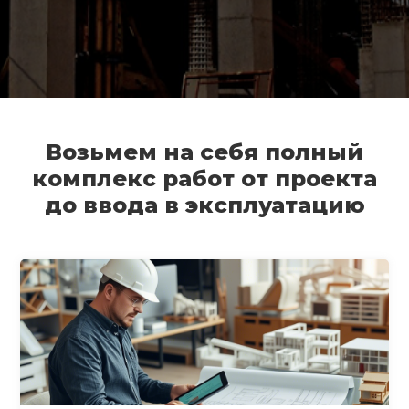
Возьмем на себя полный
комплекс работ от проекта
до ввода в эксплуатацию