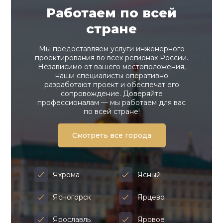
Работаем по всей
стране
Мы предоставляем услуги инженерного
проектирования во всех регионах России.
Независимо от вашего местоположения,
наши специалисты оперативно
разработают проект и обеспечат его
сопровождение. Доверяйте
профессионалам — мы работаем для вас
по всей стране!
Смотреть все города
Яхрома
Ясный
Ясногорск
Ярцево
Ярославль
Яровое