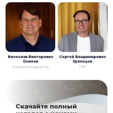
Вячеслав Викторович
Сергей Владимирович
Осипов
Кузнецов
Технический директор
ГИП
Скачайте полный