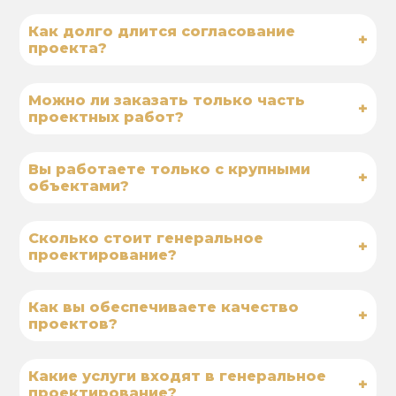
Как долго длится согласование
+
проекта?
Можно ли заказать только часть
+
проектных работ?
Вы работаете только с крупными
+
объектами?
Сколько стоит генеральное
+
проектирование?
Как вы обеспечиваете качество
+
проектов?
Какие услуги входят в генеральное
+
проектирование?