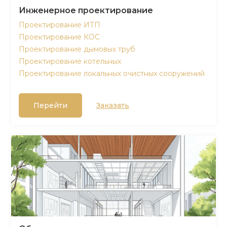
Инженерное проектирование
Проектирование ИТП
Проектирование КОС
Проектирование дымовых труб
Проектирование котельных
Проектирование локальных очистных сооружений
Перейти
Заказать