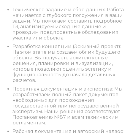
Техническое задание и сбор данных: Работа
начинается с глубокого погружения в ваши
задачи. Мы помогаем составить подробное
ТЗ, анализируем исходные данные и
проводим предпроектные обследования
участка или объекта.
Разработка концепции (Эскизный проект):
На этом этапе мы создаем облик будущего
объекта. Вы получаете архитектурные
решения, планировки и визуализации,
которые позволяют оценить эстетику и
функциональность до начала детальных
расчетов.
Проектная документация и экспертиза: Мы
разрабатываем полный пакет документов,
необходимых для прохождения
государственной или негосударственной
экспертизы. Наши решения соответствуют
Постановлению №87 и всем техническим
регламентам.
Рабочая документация и авторский надзор: