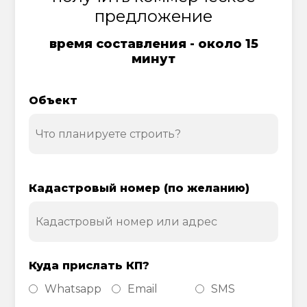
предложение
время составления - около 15
минут
Объект
Кадастровый номер (по желанию)
Куда прислать КП?
Whatsapp
Email
SMS