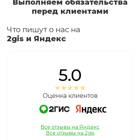
Выполняем обязательства
перед клиентами
Что пишут о нас на
2gis и Яндекс
5.0
Оценка клиентов
Все отзывы на Яндекс
Все отзывы на 2gis