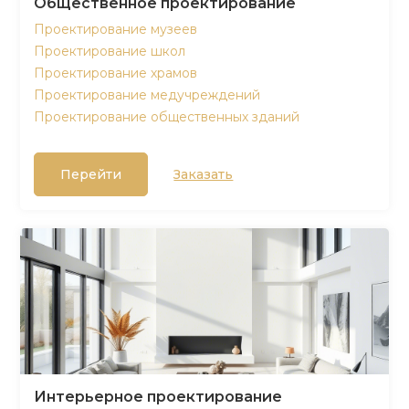
Общественное проектирование
Проектирование музеев
Проектирование школ
Проектирование храмов
Проектирование медучреждений
Проектирование общественных зданий
Перейти
Заказать
Интерьерное проектирование