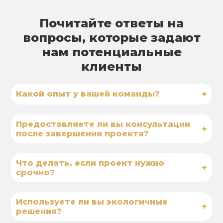
Почитайте ответы на
вопросы, которые задают
нам потенциальные
клиенты
+
Какой опыт у вашей команды?
Предоставляете ли вы консультации
+
после завершения проекта?
Что делать, если проект нужно
+
срочно?
Используете ли вы экологичные
+
решения?