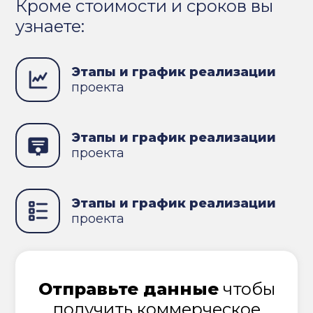
Кроме стоимости и сроков вы
узнаете:
Этапы и график реализации
проекта
Этапы и график реализации
проекта
Этапы и график реализации
проекта
Отправьте данные
чтобы
получить коммерческое