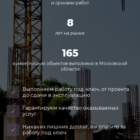
и сроками работ
8
лет на рынке
165
коммерческих объектов выполнено в Московской
области
Выполняем работу под ключ, от проекта
до сдачи в эксплуатацию
Гарантируем качество оказываемых
услуг
Никаких лишних доплат, вы платите за
работу под ключ