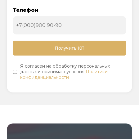
Телефон
Я согласен на обработку персональных
данных и принимаю условия
Политики
конфиденциальности