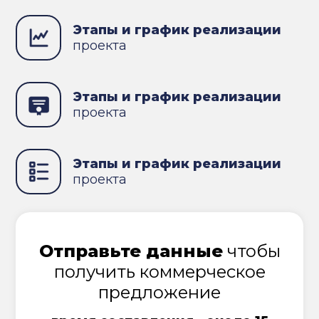
Этапы и график реализации
проекта
Этапы и график реализации
проекта
Этапы и график реализации
проекта
Отправьте данные
чтобы
получить коммерческое
предложение