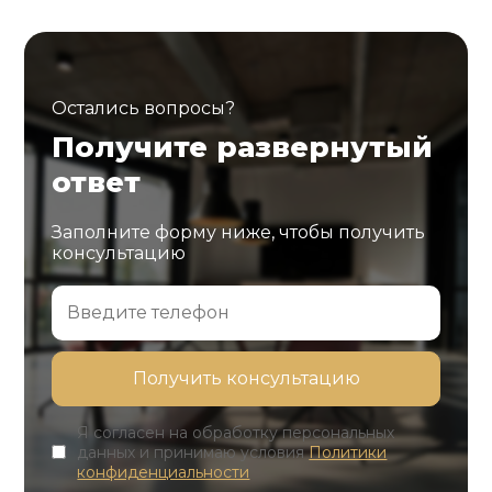
Остались вопросы?
Получите развернутый
ответ
Заполните форму ниже, чтобы получить
консультацию
Я согласен на обработку персональных
данных и принимаю условия
Политики
конфиденциальности