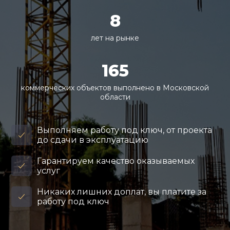
8
лет на рынке
165
коммерческих объектов выполнено в Московской
области
Выполняем работу под ключ, от проекта
до сдачи в эксплуатацию
Гарантируем качество оказываемых
услуг
Никаких лишних доплат, вы платите за
работу под ключ