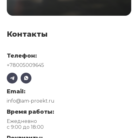
Контакты
Телефон:
+78005009645
Email:
info@am-proekt.ru
Время работы:
Ежедневно
с 9:00 до 18:00
Реквизиты: