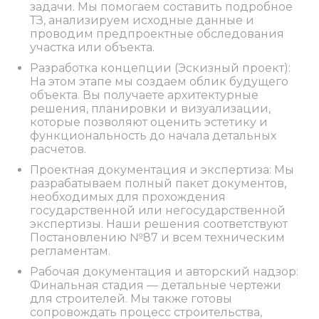
задачи. Мы помогаем составить подробное
ТЗ, анализируем исходные данные и
проводим предпроектные обследования
участка или объекта.
Разработка концепции (Эскизный проект):
На этом этапе мы создаем облик будущего
объекта. Вы получаете архитектурные
решения, планировки и визуализации,
которые позволяют оценить эстетику и
функциональность до начала детальных
расчетов.
Проектная документация и экспертиза: Мы
разрабатываем полный пакет документов,
необходимых для прохождения
государственной или негосударственной
экспертизы. Наши решения соответствуют
Постановлению №87 и всем техническим
регламентам.
Рабочая документация и авторский надзор:
Финальная стадия — детальные чертежи
для строителей. Мы также готовы
сопровождать процесс строительства,