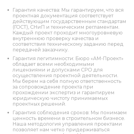
Гарантия качества: Мы гарантируем, что вся
проектная документация соответствует
действующим государственным стандартам
(ГОСТ), СНиП и техническим регламентам.
Каждый проект проходит многоуровневую
внутреннюю проверку качества и
соответствия техническому заданию перед
передачей заказчику.
Гарантия легитимности: Бюро «АМ-Проект»
обладает всеми необходимыми
лицензиями и допусками СРО для
осуществления проектной деятельности.
Мы берем на себя полную ответственность
за сопровождение проекта при
прохождении экспертиз и гарантируем
юридическую чистоту принимаемых
проектных решений.
Гарантия соблюдения сроков: Мы понимаем
ценность времени в строительном бизнесе.
Наша методология управления проектами
позволяет нам четко придерживаться