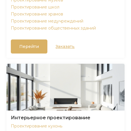
Проектирование музеев
Проектирование школ
Проектирование храмов
Проектирование медучреждений
Проектирование общественных зданий
Перейти
Заказать
Интерьерное проектирование
Проектирование кухонь