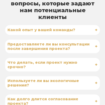
вопросы, которые задают
нам потенциальные
клиенты
+
Какой опыт у вашей команды?
Предоставляете ли вы консультации
+
после завершения проекта?
Что делать, если проект нужно
+
срочно?
Используете ли вы экологичные
+
решения?
Как долго длится согласование
+
проекта?