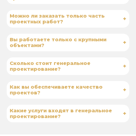
Можно ли заказать только часть
+
проектных работ?
Вы работаете только с крупными
+
объектами?
Сколько стоит генеральное
+
проектирование?
Как вы обеспечиваете качество
+
проектов?
Какие услуги входят в генеральное
+
проектирование?