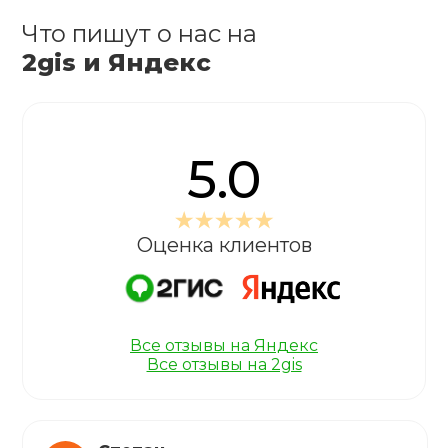
Что пишут о нас на
2gis и Яндекс
5.0
Оценка клиентов
Все отзывы на Яндекс
Все отзывы на 2gis