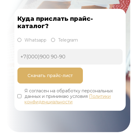
Куда прислать прайс-
каталог?
Whatsapp
Telegram
Я согласен на обработку персональных
данных и принимаю условия
Политики
конфиденциальности