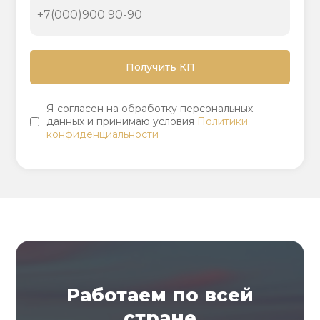
Я согласен на обработку персональных
данных и принимаю условия
Политики
конфиденциальности
Работаем по всей
стране