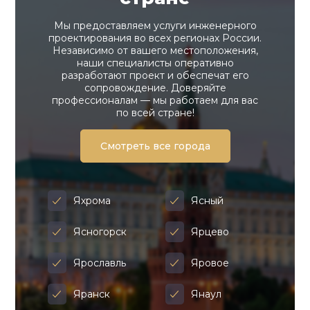
Мы предоставляем услуги инженерного
проектирования во всех регионах России.
Независимо от вашего местоположения,
наши специалисты оперативно
разработают проект и обеспечат его
сопровождение. Доверяйте
профессионалам — мы работаем для вас
по всей стране!
Смотреть все города
Яхрома
Ясный
Ясногорск
Ярцево
Ярославль
Яровое
Яранск
Янаул