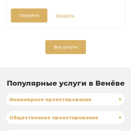
Перейти
Заказать
Все услуги
Популярные услуги в Венёве
+
Инженерное проектирование
+
Общественное проектирование