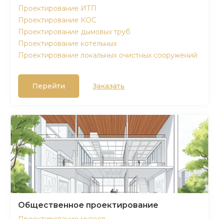
Проектирование ИТП
Проектирование КОС
Проектирование дымовых труб
Проектирование котельных
Проектирование локальных очистных сооружений
Перейти
Заказать
Общественное проектирование