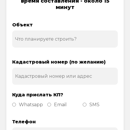
время составления - около 15
минут
Объект
Кадастровый номер (по желанию)
Куда прислать КП?
Whatsapp
Email
SMS
Телефон