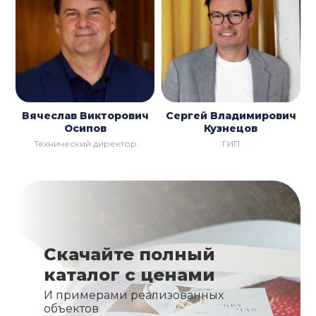
Вячеслав Викторович
Сергей Владимирович
Осипов
Кузнецов
Технический директор
ГИП
Скачайте полный
каталог с ценами
И примерами реализованных
объектов