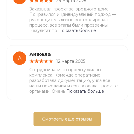
29 марта 2025
Заказывал проект загородного дома.
Понравился индивидуальный подход —
руководитель лично контролировал
процесс, все этапы были прозрачны.
Результат пр
Показать больше
Анжела
А
12 марта 2025
Сотрудничали по проекту жилого
комплекса. Команда оперативно
разработала документацию, учла все
наши пожелания и согласовала проект с
органами. Очень
Показать больше
Смотреть еще отзывы