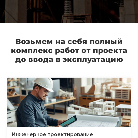
Возьмем на себя полный
комплекс работ от проекта
до ввода в эксплуатацию
Инженерное проектирование