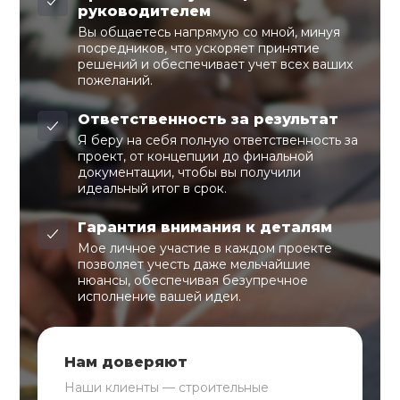
руководителем
Вы общаетесь напрямую со мной, минуя
посредников, что ускоряет принятие
решений и обеспечивает учет всех ваших
пожеланий.
Ответственность за результат
Я беру на себя полную ответственность за
проект, от концепции до финальной
документации, чтобы вы получили
идеальный итог в срок.
Гарантия внимания к деталям
Мое личное участие в каждом проекте
позволяет учесть даже мельчайшие
нюансы, обеспечивая безупречное
исполнение вашей идеи.
Нам доверяют
Наши клиенты — строительные