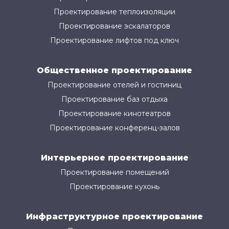
Проектирование теплоизоляции
Проектирование эскалаторов
Проектирование лифтов под ключ
Общественное проектирование
Проектирование отелей и гостиниц
Проектирование баз отдыха
Проектирование кинотеатров
Проектирование конференц-залов
Интерьерное проектирование
Проектирование помещений
Проектирование кухонь
Инфраструктурное проектирование