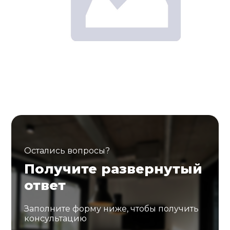
Остались вопросы?
Получите развернутый
ответ
Заполните форму ниже, чтобы получить
консультацию