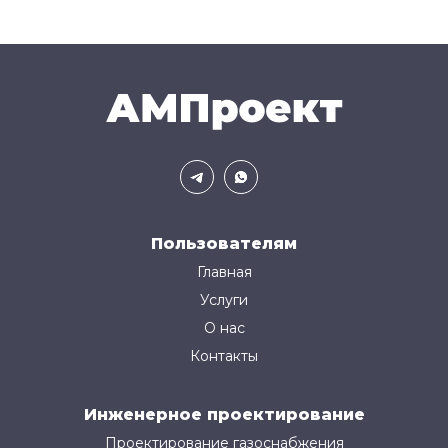
Пользователям
Главная
Услуги
О нас
Контакты
Инженерное проектирование
Проектирование газоснабжения