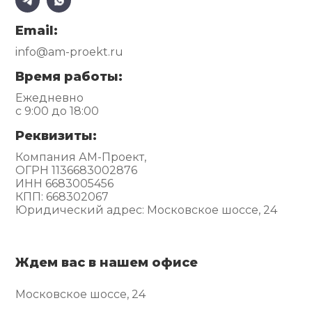
Email:
info@am-proekt.ru
Время работы:
Ежедневно
с 9:00 до 18:00
Реквизиты:
Компания АМ-Проект,
ОГРН 1136683002876
ИНН 6683005456
КПП: 668302067
Юридический адрес: Московское шоссе, 24
Ждем вас в нашем офисе
Московское шоссе, 24