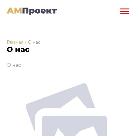
Главная
/
О нас
О нас
О нас