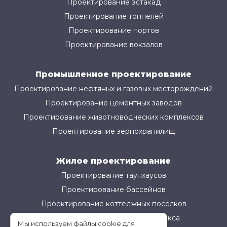
Проектирование эстакад
Проектирование тоннелей
Проектирование портов
Проектирование вокзалов
Промышленное проектирование
Проектирование нефтяных и газовых месторождений
Проектирование цементных заводов
Проектирование животноводческих комплексов
Проектирование зернохранилищ
Жилое проектирование
Проектирование таунхаусов
Проектирование бассейнов
Проектирование коттеджных поселков
Проектирование жилого комплекса
Мы используем файлы cookie для