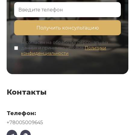
Я согласен на обработку персональных
данных и принимаю условия
Политики
конфиденциальности
Контакты
Телефон:
+78005009645