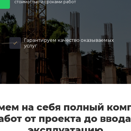
стоимостью и сроками работ
Гарантируем качество оказываемых
услуг
мем на себя полный ком
абот от проекта до ввода
эксплуатацию