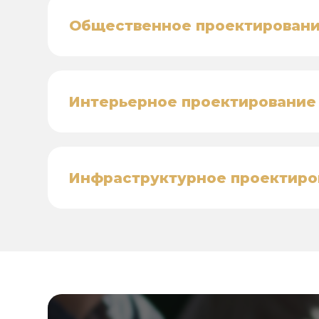
Общественное проектирован
Интерьерное проектирование
Инфраструктурное проектиро