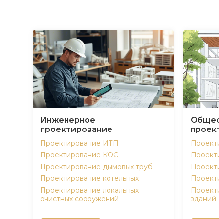
Инженерное
Общес
проектирование
проек
Проектирование ИТП
Проект
Проектирование КОС
Проект
Проектирование дымовых труб
Проект
Проектирование котельных
Проект
Проектирование локальных
Проект
очистных сооружений
зданий