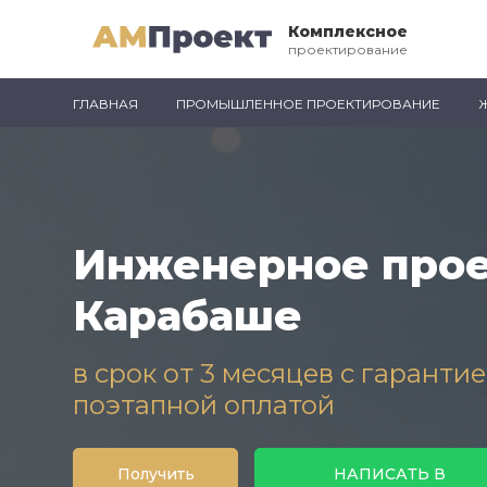
Комплексное
проектирование
ГЛАВНАЯ
ПРОМЫШЛЕННОЕ ПРОЕКТИРОВАНИЕ
Инженерное прое
Карабаше
в срок от 3 месяцев с гаранти
поэтапной оплатой
Получить
НАПИСАТЬ В