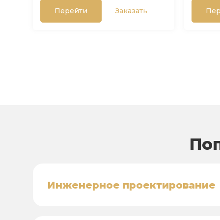
Перейти
Заказать
Пер
Поп
Инженерное проектирование