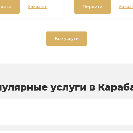
ейти
Заказать
Перейти
Заказ
Все услуги
улярные услуги в Кара