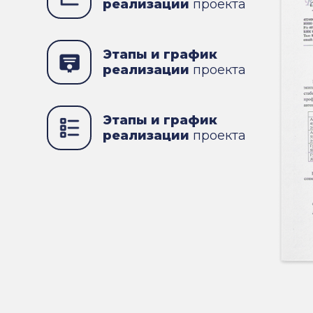
реализации
проекта
Этапы и график
реализации
проекта
Этапы и график
реализации
проекта