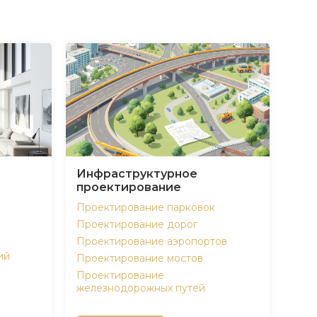
Инфраструктурное
проектирование
Проектирование парковок
Проектирование дорог
Проектирование аэропортов
ий
Проектирование мостов
Проектирование
железнодорожных путей