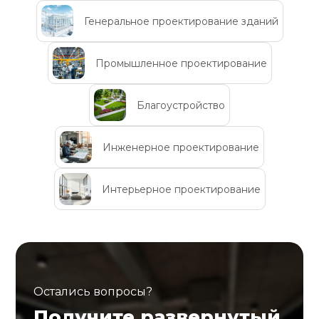
Генеральное проектирование зданий
Промышленное проектирование
Благоустройство
Инженерное проектирование
Интерьерное проектирование
Остались вопросы?
Получите развернутый