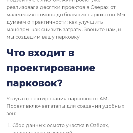
реализовала десятки проектов в Озёрах: от
маленьких стоянок до больших паркингов. Мы
думаем о практичности: как улучшить
манёвры, как снизить затраты. Звоните нам, и
мы создадим вашу парковку!
Что входит в
проектирование
парковок?
Услуга проектирования парковок от АМ-
Проект включает этапы для создания удобных
зон:
Сбор данных: осмотр участка в Озёрах,
анализ задач и условий.