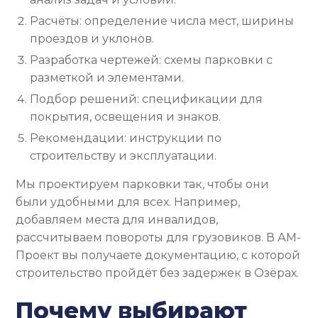
Расчёты: определение числа мест, ширины
проездов и уклонов.
Разработка чертежей: схемы парковки с
разметкой и элементами.
Подбор решений: спецификации для
покрытия, освещения и знаков.
Рекомендации: инструкции по
строительству и эксплуатации.
Мы проектируем парковки так, чтобы они
были удобными для всех. Например,
добавляем места для инвалидов,
рассчитываем повороты для грузовиков. В АМ-
Проект вы получаете документацию, с которой
строительство пройдёт без задержек в Озёрах.
Почему выбирают