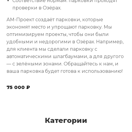
Соответствие нормам: парковки проходят
проверки в Озёрах.
АМ-Проект создаёт парковки, которые
экономят место и упрощают парковку. Мы
оптимизируем проекты, чтобы они были
удобными и недорогими в Озёрах. Например,
для клиента мы сделали парковку с
автоматическими шлагбаумами, а для другого
— с зелёными зонами. Обращайтесь к нам, и
ваша парковка будет готова к использованию!
75 000 ₽
Категории