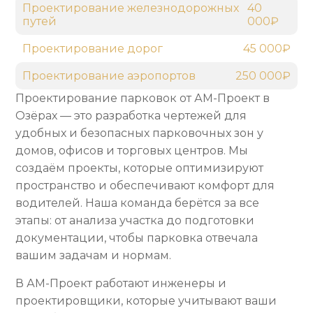
Проектирование железнодорожных
40
путей
000₽
Проектирование дорог
45 000₽
Проектирование аэропортов
250 000₽
Проектирование парковок от АМ-Проект в
Озёрах — это разработка чертежей для
удобных и безопасных парковочных зон у
домов, офисов и торговых центров. Мы
создаём проекты, которые оптимизируют
пространство и обеспечивают комфорт для
водителей. Наша команда берётся за все
этапы: от анализа участка до подготовки
документации, чтобы парковка отвечала
вашим задачам и нормам.
В АМ-Проект работают инженеры и
проектировщики, которые учитывают ваши