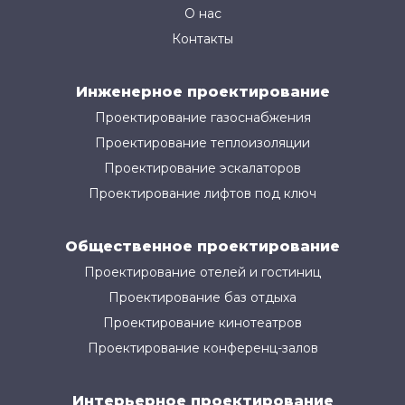
О нас
Контакты
Инженерное проектирование
Проектирование газоснабжения
Проектирование теплоизоляции
Проектирование эскалаторов
Проектирование лифтов под ключ
Общественное проектирование
Проектирование отелей и гостиниц
Проектирование баз отдыха
Проектирование кинотеатров
Проектирование конференц-залов
Интерьерное проектирование