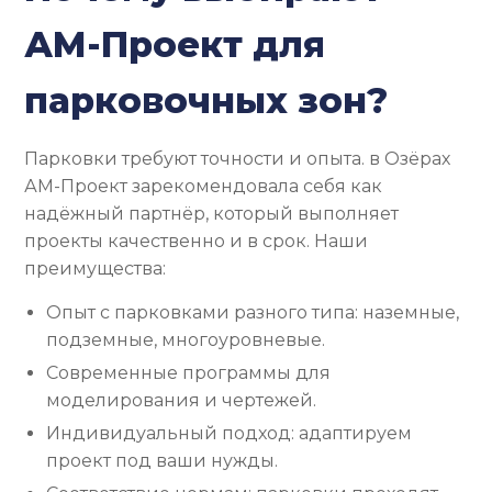
АМ-Проект для
парковочных зон?
Парковки требуют точности и опыта. в Озёрах
АМ-Проект зарекомендовала себя как
надёжный партнёр, который выполняет
проекты качественно и в срок. Наши
преимущества:
Опыт с парковками разного типа: наземные,
подземные, многоуровневые.
Современные программы для
моделирования и чертежей.
Индивидуальный подход: адаптируем
проект под ваши нужды.