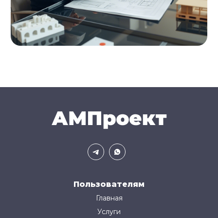
Пользователям
Главная
Услуги