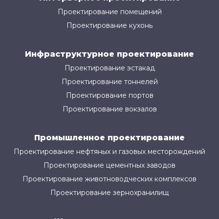
Проектирование помещений
Проектирование кухонь
Инфраструктурное проектирование
Проектирование эстакад
Проектирование тоннелей
Проектирование портов
Проектирование вокзалов
Промышленное проектирование
Проектирование нефтяных и газовых месторождений
Проектирование цементных заводов
Проектирование животноводческих комплексов
Проектирование зернохранилищ