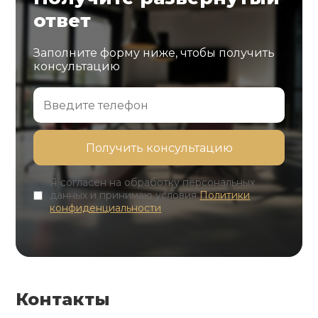
ответ
Заполните форму ниже, чтобы получить
консультацию
Я согласен на обработку персональных
данных и принимаю условия
Политики
конфиденциальности
Контакты