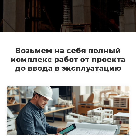
Возьмем на себя полный
комплекс работ от проекта
до ввода в эксплуатацию