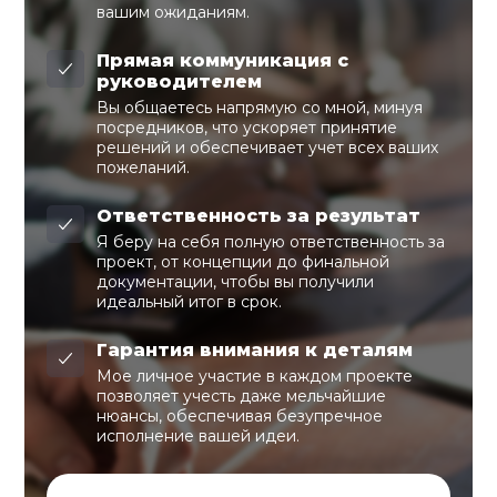
вашим ожиданиям.
Прямая коммуникация с
руководителем
Вы общаетесь напрямую со мной, минуя
посредников, что ускоряет принятие
решений и обеспечивает учет всех ваших
пожеланий.
Ответственность за результат
Я беру на себя полную ответственность за
проект, от концепции до финальной
документации, чтобы вы получили
идеальный итог в срок.
Гарантия внимания к деталям
Мое личное участие в каждом проекте
позволяет учесть даже мельчайшие
нюансы, обеспечивая безупречное
исполнение вашей идеи.