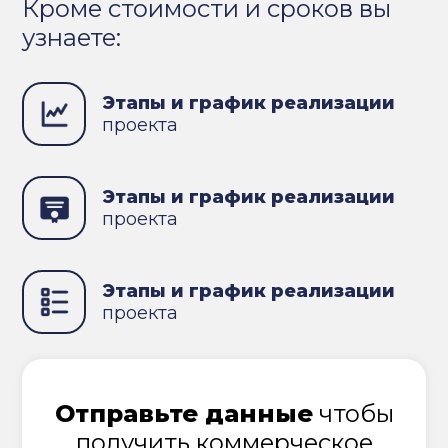
Кроме стоимости и сроков вы
узнаете:
Этапы и график реализации
проекта
Этапы и график реализации
проекта
Этапы и график реализации
проекта
Отправьте данные
чтобы
получить коммерческое