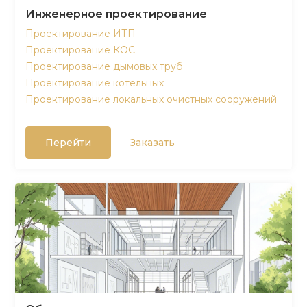
Инженерное проектирование
Проектирование ИТП
Проектирование КОС
Проектирование дымовых труб
Проектирование котельных
Проектирование локальных очистных сооружений
Перейти
Заказать