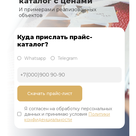
каталог с ценами
И примерами реализованных
объектов
Куда прислать прайс-
каталог?
Whatsapp
Telegram
Я согласен на обработку персональных
данных и принимаю условия
Политики
конфиденциальности