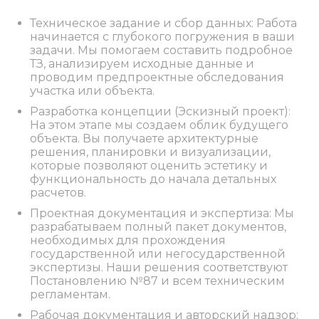
Техническое задание и сбор данных: Работа
начинается с глубокого погружения в ваши
задачи. Мы помогаем составить подробное
ТЗ, анализируем исходные данные и
проводим предпроектные обследования
участка или объекта.
Разработка концепции (Эскизный проект):
На этом этапе мы создаем облик будущего
объекта. Вы получаете архитектурные
решения, планировки и визуализации,
которые позволяют оценить эстетику и
функциональность до начала детальных
расчетов.
Проектная документация и экспертиза: Мы
разрабатываем полный пакет документов,
необходимых для прохождения
государственной или негосударственной
экспертизы. Наши решения соответствуют
Постановлению №87 и всем техническим
регламентам.
Рабочая документация и авторский надзор: