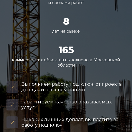
и сроками работ
8
лет на рынке
165
коммерческих объектов выполнено в Московской
области
Выполняем работу под ключ, от проекта
до сдачи в эксплуатацию
Гарантируем качество оказываемых
услуг
Никаких лишних доплат, вы платите за
работу под ключ