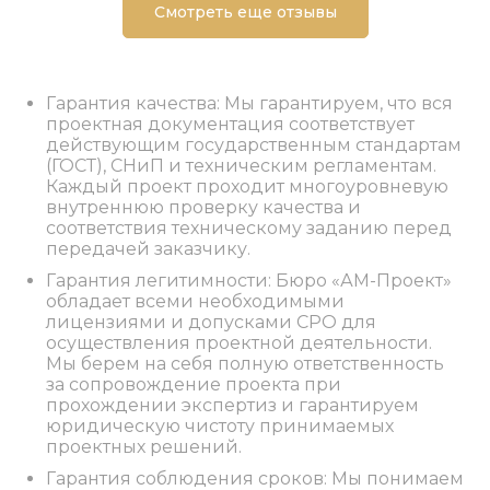
Смотреть еще отзывы
Гарантия качества: Мы гарантируем, что вся
проектная документация соответствует
действующим государственным стандартам
(ГОСТ), СНиП и техническим регламентам.
Каждый проект проходит многоуровневую
внутреннюю проверку качества и
соответствия техническому заданию перед
передачей заказчику.
Гарантия легитимности: Бюро «АМ-Проект»
обладает всеми необходимыми
лицензиями и допусками СРО для
осуществления проектной деятельности.
Мы берем на себя полную ответственность
за сопровождение проекта при
прохождении экспертиз и гарантируем
юридическую чистоту принимаемых
проектных решений.
Гарантия соблюдения сроков: Мы понимаем