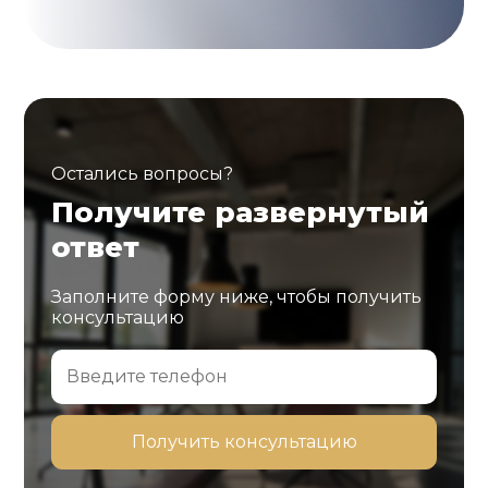
Остались вопросы?
Получите развернутый
ответ
Заполните форму ниже, чтобы получить
консультацию