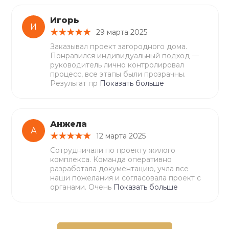
Игорь
И
29 марта 2025
Заказывал проект загородного дома.
Понравился индивидуальный подход —
руководитель лично контролировал
процесс, все этапы были прозрачны.
Результат пр
Показать больше
Анжела
А
12 марта 2025
Сотрудничали по проекту жилого
комплекса. Команда оперативно
разработала документацию, учла все
наши пожелания и согласовала проект с
органами. Очень
Показать больше