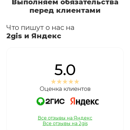
Выполняем обязательства
перед клиентами
Что пишут о нас на
2gis и Яндекс
5.0
Оценка клиентов
Все отзывы на Яндекс
Все отзывы на 2gis