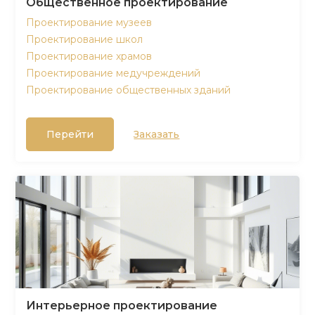
Общественное проектирование
Проектирование музеев
Проектирование школ
Проектирование храмов
Проектирование медучреждений
Проектирование общественных зданий
Перейти
Заказать
Интерьерное проектирование