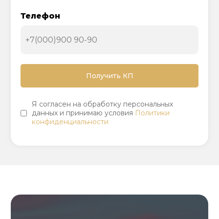
Телефон
Я согласен на обработку персональных
данных и принимаю условия
Политики
конфиденциальности