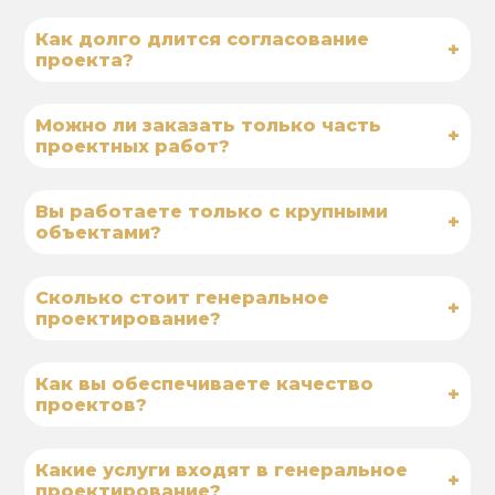
Как долго длится согласование
+
проекта?
Можно ли заказать только часть
+
проектных работ?
Вы работаете только с крупными
+
объектами?
Сколько стоит генеральное
+
проектирование?
Как вы обеспечиваете качество
+
проектов?
Какие услуги входят в генеральное
+
проектирование?