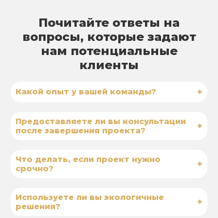
Почитайте ответы на
вопросы, которые задают
нам потенциальные
клиенты
+
Какой опыт у вашей команды?
Предоставляете ли вы консультации
+
после завершения проекта?
Что делать, если проект нужно
+
срочно?
Используете ли вы экологичные
+
решения?