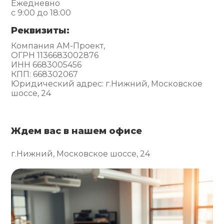
Ежедневно
с 9:00 до 18:00
Реквизиты:
Компания АМ-Проект,
ОГРН 1136683002876
ИНН 6683005456
КПП: 668302067
Юридический адрес: г.Нижний, Московское
шоссе, 24
Ждем вас в нашем офисе
г.Нижний, Московское шоссе, 24