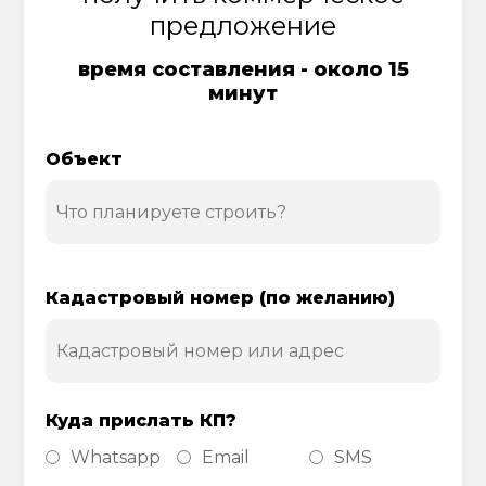
предложение
время составления - около 15
минут
Объект
Кадастровый номер (по желанию)
Куда прислать КП?
Whatsapp
Email
SMS