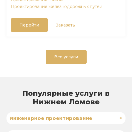
Проектирование железнодорожных путей
Перейти
Заказать
Все услуги
Популярные услуги в
Нижнем Ломове
+
Инженерное проектирование