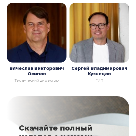
Вячеслав Викторович
Сергей Владимирович
Осипов
Кузнецов
Технический директор
ГИП
Скачайте полный