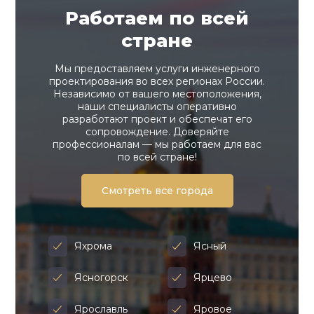
Работаем по всей
стране
Мы предоставляем услуги инженерного
проектирования во всех регионах России.
Независимо от вашего местоположения,
наши специалисты оперативно
разработают проект и обеспечат его
сопровождение. Доверяйте
профессионалам — мы работаем для вас
по всей стране!
Смотреть все города
Яхрома
Ясный
Ясногорск
Ярцево
Ярославль
Яровое