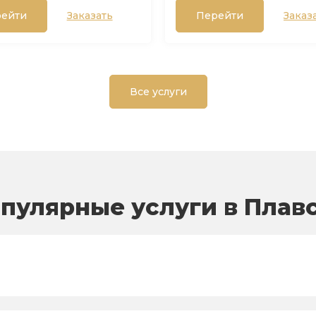
ейти
Заказать
Перейти
Заказ
Все услуги
пулярные услуги в Плав