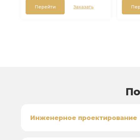
Перейти
Заказать
Пер
По
Инженерное проектирование