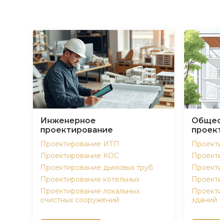
Инженерное
Общес
проектирование
проек
Проектирование ИТП
Проект
Проектирование КОС
Проект
Проектирование дымовых труб
Проект
Проектирование котельных
Проект
Проектирование локальных
Проект
очистных сооружений
зданий