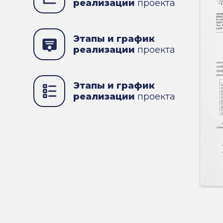
реализации
проекта
Этапы и график
реализации
проекта
Этапы и график
реализации
проекта