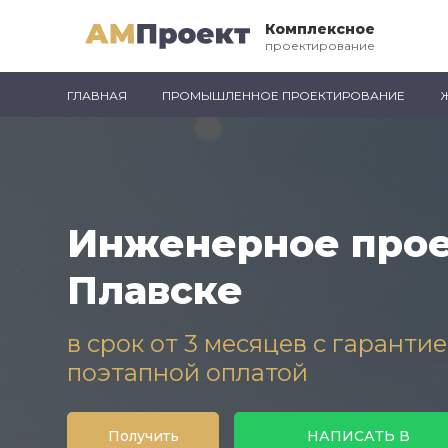
Комплексное
проектирование
ГЛАВНАЯ
ПРОМЫШЛЕННОЕ ПРОЕКТИРОВАНИЕ
Инженерное прое
Плавске
в срок от 3 месяцев с гаранти
поэтапной оплатой
Получить
НАПИСАТЬ В