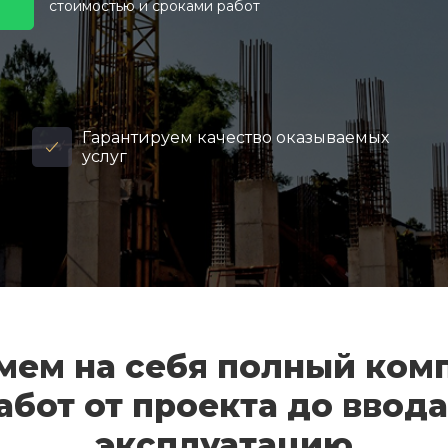
стоимостью и сроками работ
Гарантируем качество оказываемых
услуг
мем на себя полный ком
абот от проекта до ввода
эксплуатацию