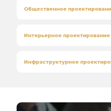
Общественное проектирован
Интерьерное проектирование
Инфраструктурное проектиро