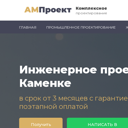
Комплексное
проектирование
ГЛАВНАЯ
ПРОМЫШЛЕННОЕ ПРОЕКТИРОВАНИЕ
Инженерное прое
Каменке
в срок от 3 месяцев с гаранти
поэтапной оплатой
Получить
НАПИСАТЬ В