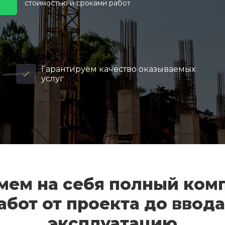
стоимостью и сроками работ
Гарантируем качество оказываемых
услуг
мем на себя полный ком
абот от проекта до ввода
эксплуатацию