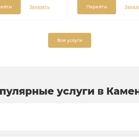
ейти
Заказать
Перейти
Заказ
Все услуги
пулярные услуги в Каме