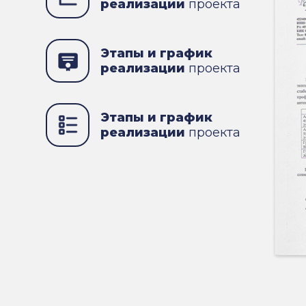
реализации
проекта
Этапы и график
реализации
проекта
Этапы и график
реализации
проекта