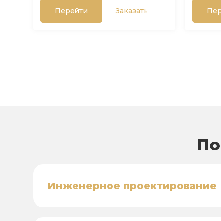
Перейти
Заказать
Пер
По
Инженерное проектирование