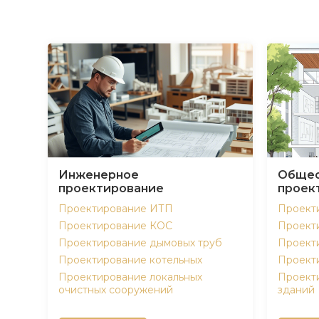
Инженерное
Общес
проектирование
проек
Проектирование ИТП
Проект
Проектирование КОС
Проект
Проектирование дымовых труб
Проект
Проектирование котельных
Проект
Проектирование локальных
Проект
очистных сооружений
зданий