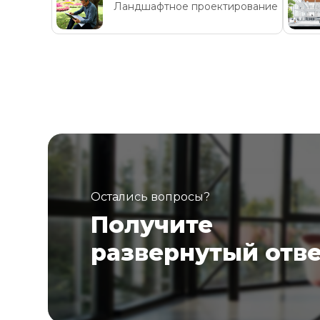
Ландшафтное проектирование
Остались вопросы?
Получите
развернутый отв