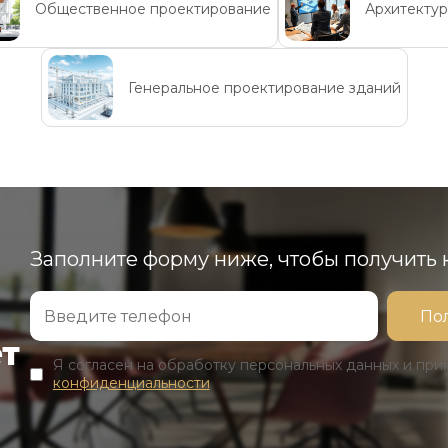
Общественное проектирование
Архитекту
Генеральное проектирование зданий
Заполните форму ниже, чтобы получить
ет
Я согласен на обработку персональных данных и пр
конфиденциальности