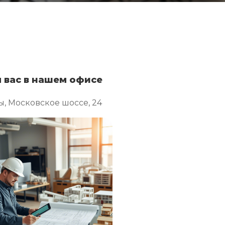
 вас в нашем офисе
ы, Московское шоссе, 24