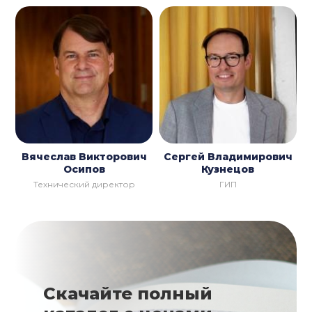
Вячеслав Викторович
Сергей Владимирович
Осипов
Кузнецов
Технический директор
ГИП
Скачайте полный