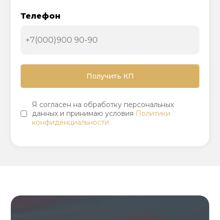
Телефон
Я согласен на обработку персональных
данных и принимаю условия
Политики
конфиденциальности