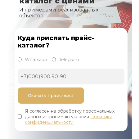
каталог с ценами
И примерами реализованных
объектов
Куда прислать прайс-
каталог?
Whatsapp
Telegram
Я согласен на обработку персональных
данных и принимаю условия
Политики
конфиденциальности