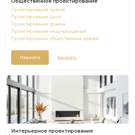
Общественное проектирование
Проектирование музеев
Проектирование школ
Проектирование храмов
Проектирование медучреждений
Проектирование общественных зданий
Перейти
Заказать
Интерьерное проектирование