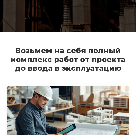
Возьмем на себя полный
комплекс работ от проекта
до ввода в эксплуатацию