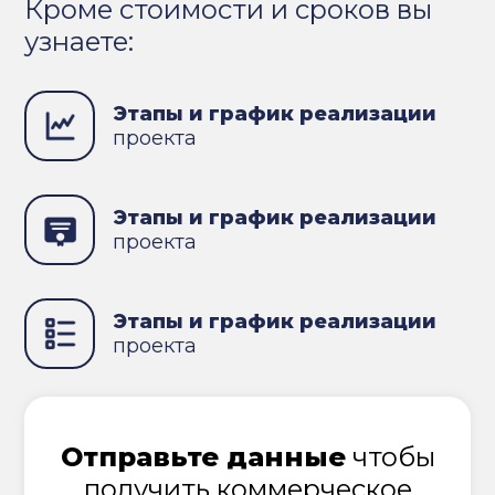
Кроме стоимости и сроков вы
узнаете:
Этапы и график реализации
проекта
Этапы и график реализации
проекта
Этапы и график реализации
проекта
Отправьте данные
чтобы
получить коммерческое