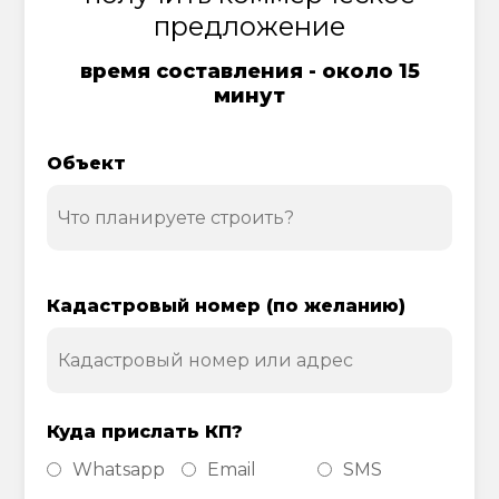
предложение
время составления - около 15
минут
Объект
Кадастровый номер (по желанию)
Куда прислать КП?
Whatsapp
Email
SMS