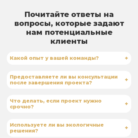
Почитайте ответы на
вопросы, которые задают
нам потенциальные
клиенты
+
Какой опыт у вашей команды?
Предоставляете ли вы консультации
+
после завершения проекта?
Что делать, если проект нужно
+
срочно?
Используете ли вы экологичные
+
решения?