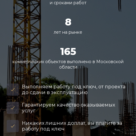
и сроками работ
8
лет на рынке
165
коммерческих объектов выполнено в Московской
области
Выполняем работу под ключ, от проекта
до сдачи в эксплуатацию
Гарантируем качество оказываемых
услуг
Никаких лишних доплат, вы платите за
работу под ключ