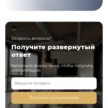
Остались вопросы?
Получите развернутый
ответ
Заполните форму ниже, чтобы получить
консультацию