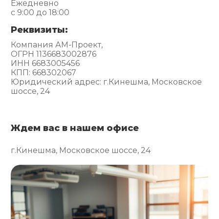
Ежедневно
с 9:00 до 18:00
Реквизиты:
Компания АМ-Проект,
ОГРН 1136683002876
ИНН 6683005456
КПП: 668302067
Юридический адрес: г.Кинешма, Московское
шоссе, 24
Ждем вас в нашем офисе
г.Кинешма, Московское шоссе, 24