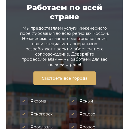
Работаем по всей
стране
Мы предоставляем услуги инженерного
проектирования во всех регионах России.
Независимо от вашего местоположения,
наши специалисты оперативно
разработают проект и обеспечат его
сопровождение. Доверяйте
профессионалам — мы работаем для вас
по всей стране!
Смотреть все города
Яхрома
Ясный
Ясногорск
Ярцево
Ярославль
Яровое