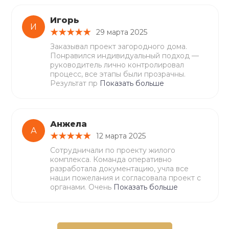
Игорь
И
29 марта 2025
Заказывал проект загородного дома.
Понравился индивидуальный подход —
руководитель лично контролировал
процесс, все этапы были прозрачны.
Результат пр
Показать больше
Анжела
А
12 марта 2025
Сотрудничали по проекту жилого
комплекса. Команда оперативно
разработала документацию, учла все
наши пожелания и согласовала проект с
органами. Очень
Показать больше