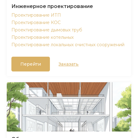
Инженерное проектирование
Проектирование ИТП
Проектирование КОС
Проектирование дымовых труб
Проектирование котельных
Проектирование локальных очистных сооружений
Перейти
Заказать