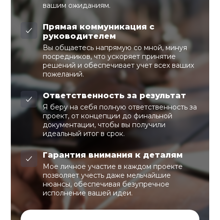
вашим ожиданиям.
Прямая коммуникация с
руководителем
Вы общаетесь напрямую со мной, минуя
посредников, что ускоряет принятие
решений и обеспечивает учет всех ваших
пожеланий.
Ответственность за результат
Я беру на себя полную ответственность за
проект, от концепции до финальной
документации, чтобы вы получили
идеальный итог в срок.
Гарантия внимания к деталям
Мое личное участие в каждом проекте
позволяет учесть даже мельчайшие
нюансы, обеспечивая безупречное
исполнение вашей идеи.