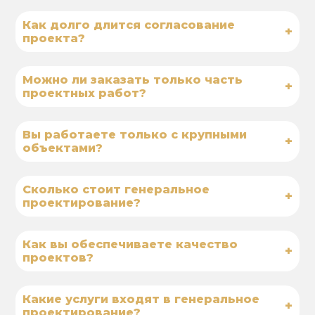
Как долго длится согласование
+
проекта?
Можно ли заказать только часть
+
проектных работ?
Вы работаете только с крупными
+
объектами?
Сколько стоит генеральное
+
проектирование?
Как вы обеспечиваете качество
+
проектов?
Какие услуги входят в генеральное
+
проектирование?