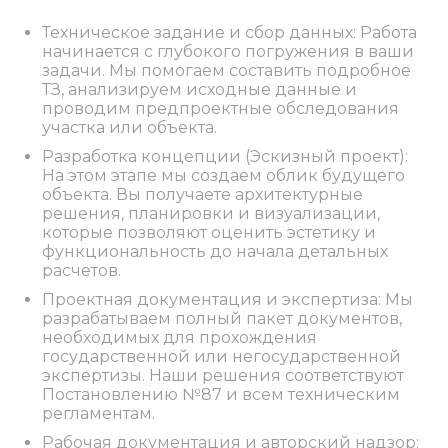
Техническое задание и сбор данных: Работа
начинается с глубокого погружения в ваши
задачи. Мы помогаем составить подробное
ТЗ, анализируем исходные данные и
проводим предпроектные обследования
участка или объекта.
Разработка концепции (Эскизный проект):
На этом этапе мы создаем облик будущего
объекта. Вы получаете архитектурные
решения, планировки и визуализации,
которые позволяют оценить эстетику и
функциональность до начала детальных
расчетов.
Проектная документация и экспертиза: Мы
разрабатываем полный пакет документов,
необходимых для прохождения
государственной или негосударственной
экспертизы. Наши решения соответствуют
Постановлению №87 и всем техническим
регламентам.
Рабочая документация и авторский надзор: