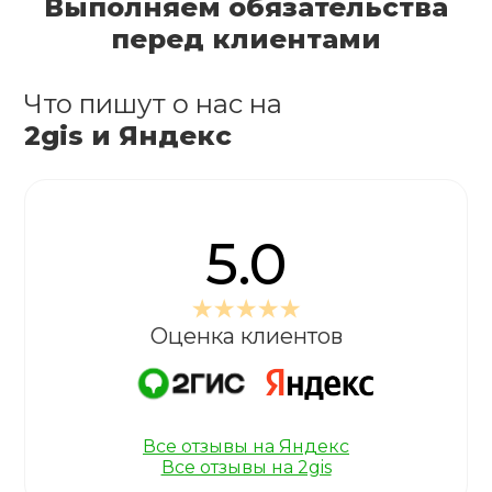
Выполняем обязательства
перед клиентами
Что пишут о нас на
2gis и Яндекс
5.0
Оценка клиентов
Все отзывы на Яндекс
Все отзывы на 2gis