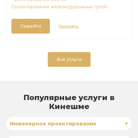
Проектирование железнодорожных путей
Перейти
Заказать
Все услуги
Популярные услуги в
Кинешме
+
Инженерное проектирование