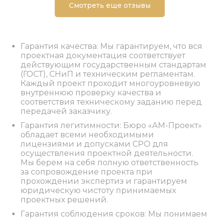
Смотреть еще отзывы
Гарантия качества: Мы гарантируем, что вся
проектная документация соответствует
действующим государственным стандартам
(ГОСТ), СНиП и техническим регламентам.
Каждый проект проходит многоуровневую
внутреннюю проверку качества и
соответствия техническому заданию перед
передачей заказчику.
Гарантия легитимности: Бюро «АМ-Проект»
обладает всеми необходимыми
лицензиями и допусками СРО для
осуществления проектной деятельности.
Мы берем на себя полную ответственность
за сопровождение проекта при
прохождении экспертиз и гарантируем
юридическую чистоту принимаемых
проектных решений.
Гарантия соблюдения сроков: Мы понимаем