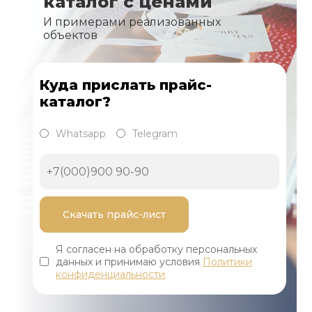
каталог с ценами
И примерами реализованных
объектов
Куда прислать прайс-
каталог?
Whatsapp
Telegram
Я согласен на обработку персональных
данных и принимаю условия
Политики
конфиденциальности