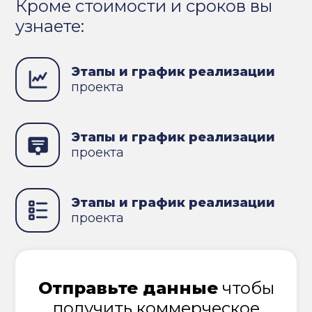
Кроме стоимости и сроков вы
узнаете:
Этапы и график реализации
проекта
Этапы и график реализации
проекта
Этапы и график реализации
проекта
Отправьте данные
чтобы
получить коммерческое