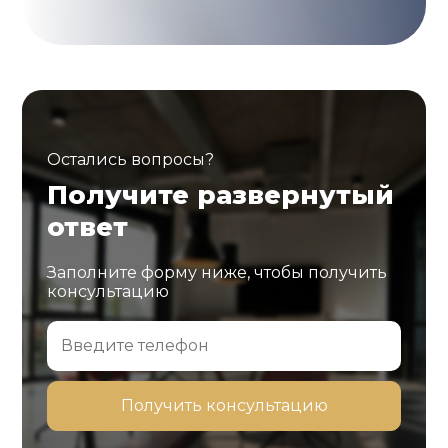
Остались вопросы?
Получите развернутый
ответ
Заполните форму ниже, чтобы получить
консультацию