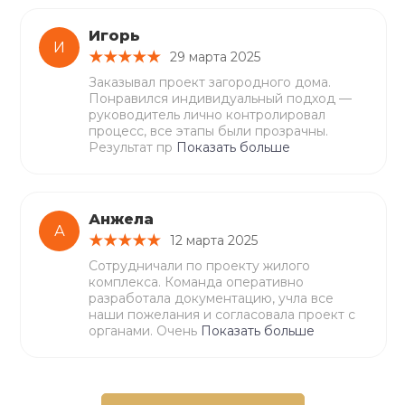
Игорь
И
29 марта 2025
Заказывал проект загородного дома.
Понравился индивидуальный подход —
руководитель лично контролировал
процесс, все этапы были прозрачны.
Результат пр
Показать больше
Анжела
А
12 марта 2025
Сотрудничали по проекту жилого
комплекса. Команда оперативно
разработала документацию, учла все
наши пожелания и согласовала проект с
органами. Очень
Показать больше