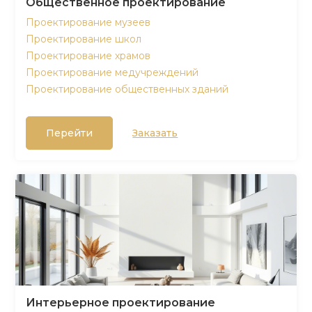
Общественное проектирование
Проектирование музеев
Проектирование школ
Проектирование храмов
Проектирование медучреждений
Проектирование общественных зданий
Перейти
Заказать
Интерьерное проектирование