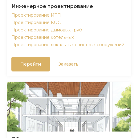
Инженерное проектирование
Проектирование ИТП
Проектирование КОС
Проектирование дымовых труб
Проектирование котельных
Проектирование локальных очистных сооружений
Перейти
Заказать