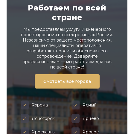
Работаем по всей
стране
Мы предоставляем услуги инженерного
проектирования во всех регионах России.
Независимо от вашего местоположения,
наши специалисты оперативно
разработают проект и обеспечат его
сопровождение. Доверяйте
профессионалам — мы работаем для вас
по всей стране!
Смотреть все города
Яхрома
Ясный
Ясногорск
Ярцево
Ярославль
Яровое