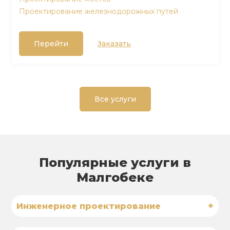
Проектирование железнодорожных путей
Перейти
Заказать
Все услуги
Популярные услуги в
Малгобеке
+
Инженерное проектирование