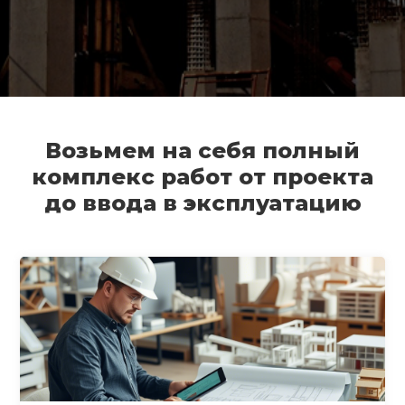
Возьмем на себя полный
комплекс работ от проекта
до ввода в эксплуатацию