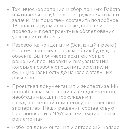
Техническое задание и сбор данных: Работа
начинается с глубокого погружения в ваши
задачи. Мы помогаем составить подробное
ТЗ, анализируем исходные данные и
проводим предпроектные обследования
участка или объекта.
Разработка концепции (Эскизный проект):
На этом этапе мы создаем облик будущего
объекта. Вы получаете архитектурные
решения, планировки и визуализации,
которые позволяют оценить эстетику и
функциональность до начала детальных
расчетов.
Проектная документация и экспертиза: Мы
разрабатываем полный пакет документов,
необходимых для прохождения
государственной или негосударственной
экспертизы. Наши решения соответствуют
Постановлению №87 и всем техническим
регламентам.
Рабочая документация и авторский надзор: