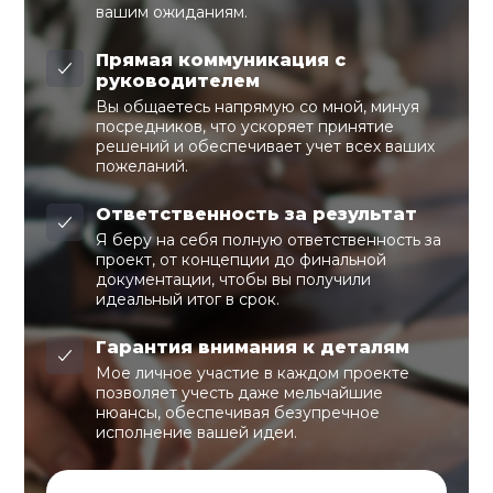
вашим ожиданиям.
Прямая коммуникация с
руководителем
Вы общаетесь напрямую со мной, минуя
посредников, что ускоряет принятие
решений и обеспечивает учет всех ваших
пожеланий.
Ответственность за результат
Я беру на себя полную ответственность за
проект, от концепции до финальной
документации, чтобы вы получили
идеальный итог в срок.
Гарантия внимания к деталям
Мое личное участие в каждом проекте
позволяет учесть даже мельчайшие
нюансы, обеспечивая безупречное
исполнение вашей идеи.