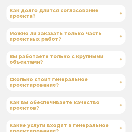
Как долго длится согласование
+
проекта?
Можно ли заказать только часть
+
проектных работ?
Вы работаете только с крупными
+
объектами?
Сколько стоит генеральное
+
проектирование?
Как вы обеспечиваете качество
+
проектов?
Какие услуги входят в генеральное
+
проектирование?