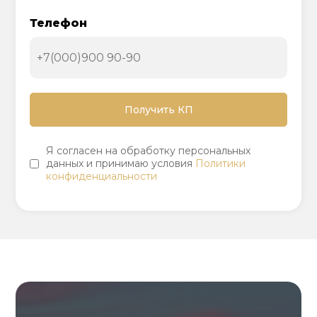
Телефон
Я согласен на обработку персональных
данных и принимаю условия
Политики
конфиденциальности