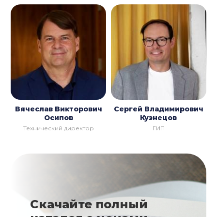
Вячеслав Викторович
Сергей Владимирович
Осипов
Кузнецов
Технический директор
ГИП
Скачайте полный