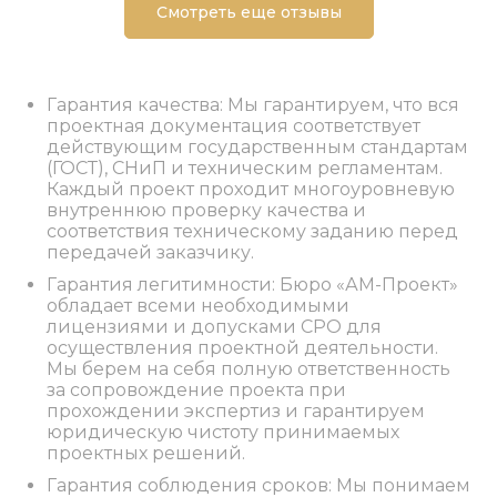
Смотреть еще отзывы
Гарантия качества: Мы гарантируем, что вся
проектная документация соответствует
действующим государственным стандартам
(ГОСТ), СНиП и техническим регламентам.
Каждый проект проходит многоуровневую
внутреннюю проверку качества и
соответствия техническому заданию перед
передачей заказчику.
Гарантия легитимности: Бюро «АМ-Проект»
обладает всеми необходимыми
лицензиями и допусками СРО для
осуществления проектной деятельности.
Мы берем на себя полную ответственность
за сопровождение проекта при
прохождении экспертиз и гарантируем
юридическую чистоту принимаемых
проектных решений.
Гарантия соблюдения сроков: Мы понимаем