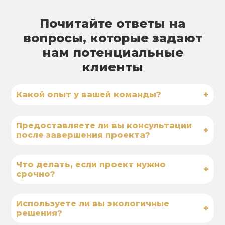
Почитайте ответы на
вопросы, которые задают
нам потенциальные
клиенты
+
Какой опыт у вашей команды?
Предоставляете ли вы консультации
+
после завершения проекта?
Что делать, если проект нужно
+
срочно?
Используете ли вы экологичные
+
решения?