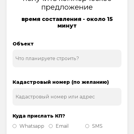
предложение
время составления - около 15
минут
Объект
Кадастровый номер (по желанию)
Куда прислать КП?
Whatsapp
Email
SMS