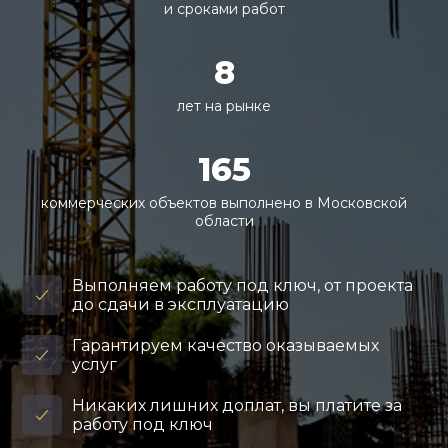
и сроками работ
8
лет на рынке
165
коммерческих объектов выполнено в Московской
области
Выполняем работу под ключ, от проекта
до сдачи в эксплуатацию
Гарантируем качество оказываемых
услуг
Никаких лишних доплат, вы платите за
работу под ключ