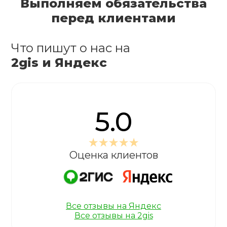
Выполняем обязательства
перед клиентами
Что пишут о нас на
2gis и Яндекс
5.0
Оценка клиентов
Все отзывы на Яндекс
Все отзывы на 2gis