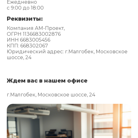
Ежедневно
с 9:00 до 18:00
Реквизиты:
Компания АМ-Проект,
ОГРН 1136683002876
ИНН 6683005456
КПП: 668302067
Юридический адрес: г.Малгобек, Московское
шоссе, 24
Ждем вас в нашем офисе
г.Малгобек, Московское шоссе, 24