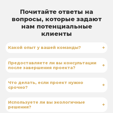
Почитайте ответы на
вопросы, которые задают
нам потенциальные
клиенты
+
Какой опыт у вашей команды?
Предоставляете ли вы консультации
+
после завершения проекта?
Что делать, если проект нужно
+
срочно?
Используете ли вы экологичные
+
решения?