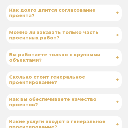
Как долго длится согласование
+
проекта?
Можно ли заказать только часть
+
проектных работ?
Вы работаете только с крупными
+
объектами?
Сколько стоит генеральное
+
проектирование?
Как вы обеспечиваете качество
+
проектов?
Какие услуги входят в генеральное
+
проектирование?