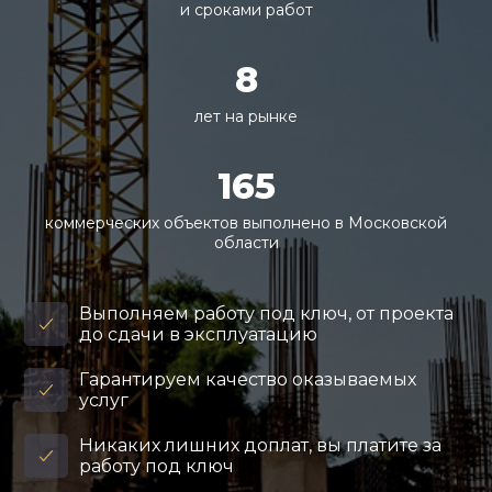
и сроками работ
8
лет на рынке
165
коммерческих объектов выполнено в Московской
области
Выполняем работу под ключ, от проекта
до сдачи в эксплуатацию
Гарантируем качество оказываемых
услуг
Никаких лишних доплат, вы платите за
работу под ключ