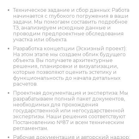
Техническое задание и сбор данных: Работа
начинается с глубокого погружения в ваши
задачи. Мы помогаем составить подробное
ТЗ, анализируем исходные данные и
проводим предпроектные обследования
участка или объекта.
Разработка концепции (Эскизный проект):
На этом этапе мы создаем облик будущего
объекта. Вы получаете архитектурные
решения, планировки и визуализации,
которые позволяют оценить эстетику и
функциональность до начала детальных
расчетов.
Проектная документация и экспертиза: Мы
разрабатываем полный пакет документов,
необходимых для прохождения
государственной или негосударственной
экспертизы. Наши решения соответствуют
Постановлению №87 и всем техническим
регламентам.
Рабочая документация и авторский надзор: