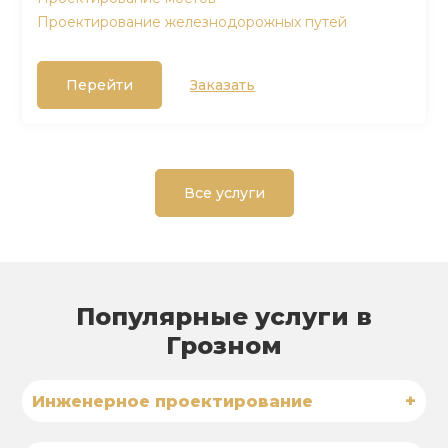
Проектирование железнодорожных путей
Перейти
Заказать
Все услуги
Популярные услуги в
Грозном
+
Инженерное проектирование