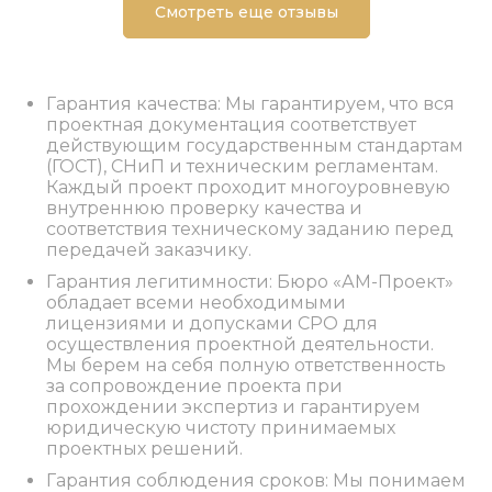
Смотреть еще отзывы
Гарантия качества: Мы гарантируем, что вся
проектная документация соответствует
действующим государственным стандартам
(ГОСТ), СНиП и техническим регламентам.
Каждый проект проходит многоуровневую
внутреннюю проверку качества и
соответствия техническому заданию перед
передачей заказчику.
Гарантия легитимности: Бюро «АМ-Проект»
обладает всеми необходимыми
лицензиями и допусками СРО для
осуществления проектной деятельности.
Мы берем на себя полную ответственность
за сопровождение проекта при
прохождении экспертиз и гарантируем
юридическую чистоту принимаемых
проектных решений.
Гарантия соблюдения сроков: Мы понимаем