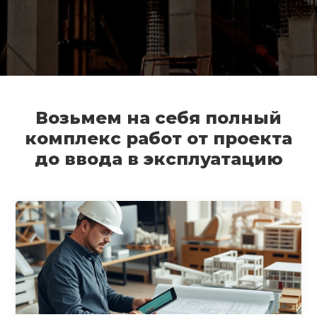
Возьмем на себя полный
комплекс работ от проекта
до ввода в эксплуатацию