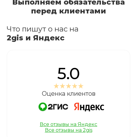
Выполняем обязательства
перед клиентами
Что пишут о нас на
2gis и Яндекс
5.0
Оценка клиентов
Все отзывы на Яндекс
Все отзывы на 2gis