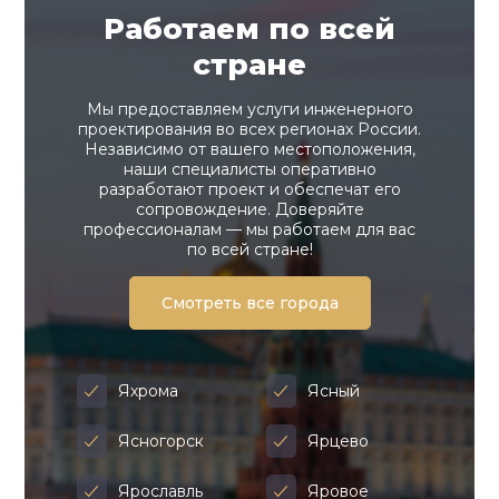
Работаем по всей
стране
Мы предоставляем услуги инженерного
проектирования во всех регионах России.
Независимо от вашего местоположения,
наши специалисты оперативно
разработают проект и обеспечат его
сопровождение. Доверяйте
профессионалам — мы работаем для вас
по всей стране!
Смотреть все города
Яхрома
Ясный
Ясногорск
Ярцево
Ярославль
Яровое