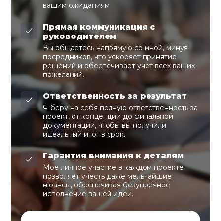
вашим ожиданиям.
Прямая коммуникация с
руководителем
Вы общаетесь напрямую со мной, минуя
посредников, что ускоряет принятие
решений и обеспечивает учет всех ваших
пожеланий.
Ответственность за результат
Я беру на себя полную ответственность за
проект, от концепции до финальной
документации, чтобы вы получили
идеальный итог в срок.
Гарантия внимания к деталям
Мое личное участие в каждом проекте
позволяет учесть даже мельчайшие
нюансы, обеспечивая безупречное
исполнение вашей идеи.