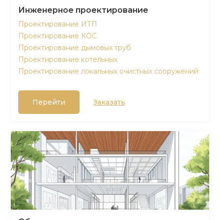
Инженерное проектирование
Проектирование ИТП
Проектирование КОС
Проектирование дымовых труб
Проектирование котельных
Проектирование локальных очистных сооружений
Перейти
Заказать