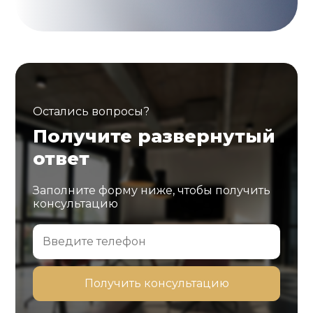
Остались вопросы?
Получите развернутый
ответ
Заполните форму ниже, чтобы получить
консультацию