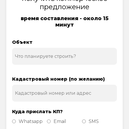
предложение
время составления - около 15
минут
Объект
Кадастровый номер (по желанию)
Куда прислать КП?
Whatsapp
Email
SMS