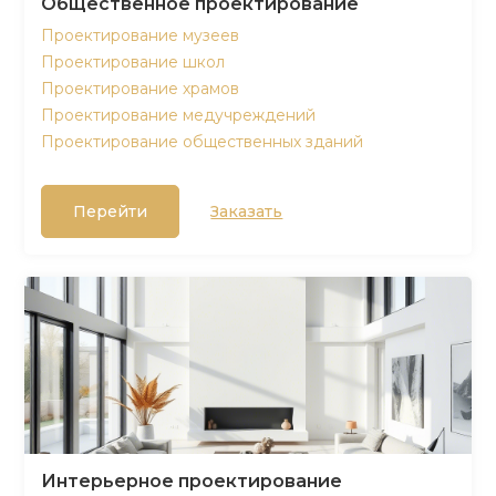
Общественное проектирование
Проектирование музеев
Проектирование школ
Проектирование храмов
Проектирование медучреждений
Проектирование общественных зданий
Перейти
Заказать
Интерьерное проектирование