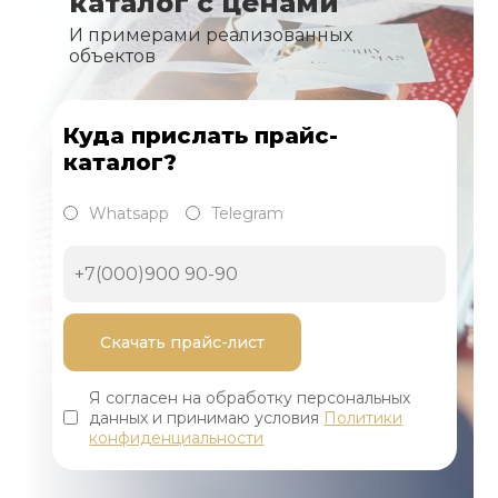
каталог с ценами
И примерами реализованных
объектов
Куда прислать прайс-
каталог?
Whatsapp
Telegram
Я согласен на обработку персональных
данных и принимаю условия
Политики
конфиденциальности