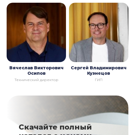
Вячеслав Викторович
Сергей Владимирович
Осипов
Кузнецов
Технический директор
ГИП
Скачайте полный