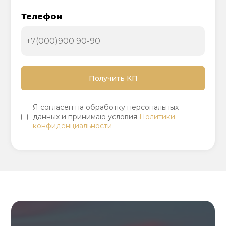
Телефон
Я согласен на обработку персональных
данных и принимаю условия
Политики
конфиденциальности