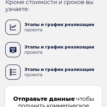
Кроме стоимости и сроков вы
узнаете:
Этапы и график реализации
проекта
Этапы и график реализации
проекта
Этапы и график реализации
проекта
Отправьте данные
чтобы
получить коммерческое