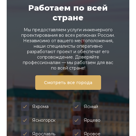
Работаем по всей
стране
Мы предоставляем услуги инженерного
проектирования во всех регионах России.
Независимо от вашего местоположения,
наши специалисты оперативно
разработают проект и обеспечат его
сопровождение. Доверяйте
профессионалам — мы работаем для вас
по всей стране!
Смотреть все города
Яхрома
Ясный
Ясногорск
Ярцево
Ярославль
Яровое