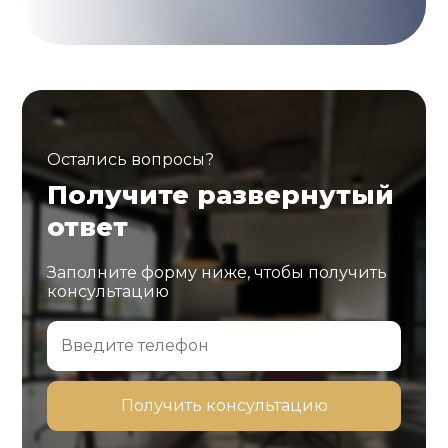
Остались вопросы?
Получите развернутый
ответ
Заполните форму ниже, чтобы получить
консультацию