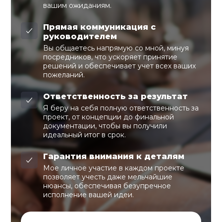
вашим ожиданиям.
Прямая коммуникация с
руководителем
Вы общаетесь напрямую со мной, минуя
посредников, что ускоряет принятие
решений и обеспечивает учет всех ваших
пожеланий.
Ответственность за результат
Я беру на себя полную ответственность за
проект, от концепции до финальной
документации, чтобы вы получили
идеальный итог в срок.
Гарантия внимания к деталям
Мое личное участие в каждом проекте
позволяет учесть даже мельчайшие
нюансы, обеспечивая безупречное
исполнение вашей идеи.