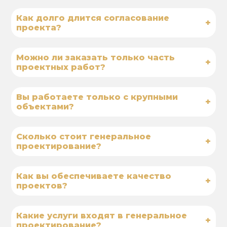
Как долго длится согласование
+
проекта?
Можно ли заказать только часть
+
проектных работ?
Вы работаете только с крупными
+
объектами?
Сколько стоит генеральное
+
проектирование?
Как вы обеспечиваете качество
+
проектов?
Какие услуги входят в генеральное
+
проектирование?