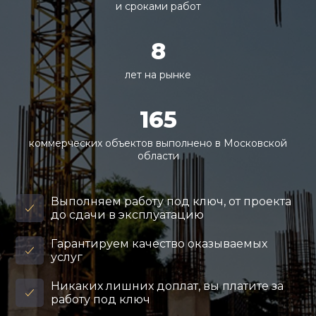
и сроками работ
8
лет на рынке
165
коммерческих объектов выполнено в Московской
области
Выполняем работу под ключ, от проекта
до сдачи в эксплуатацию
Гарантируем качество оказываемых
услуг
Никаких лишних доплат, вы платите за
работу под ключ