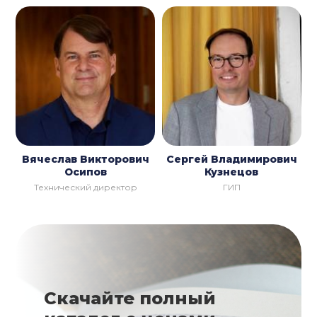
Вячеслав Викторович
Сергей Владимирович
Осипов
Кузнецов
Технический директор
ГИП
Скачайте полный