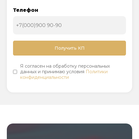
Телефон
Я согласен на обработку персональных
данных и принимаю условия
Политики
конфиденциальности