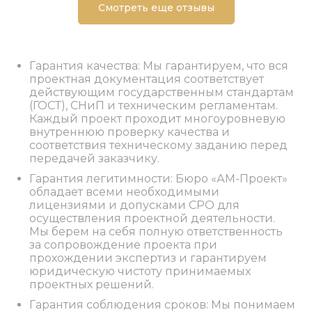
Смотреть еще отзывы
Гарантия качества: Мы гарантируем, что вся
проектная документация соответствует
действующим государственным стандартам
(ГОСТ), СНиП и техническим регламентам.
Каждый проект проходит многоуровневую
внутреннюю проверку качества и
соответствия техническому заданию перед
передачей заказчику.
Гарантия легитимности: Бюро «АМ-Проект»
обладает всеми необходимыми
лицензиями и допусками СРО для
осуществления проектной деятельности.
Мы берем на себя полную ответственность
за сопровождение проекта при
прохождении экспертиз и гарантируем
юридическую чистоту принимаемых
проектных решений.
Гарантия соблюдения сроков: Мы понимаем