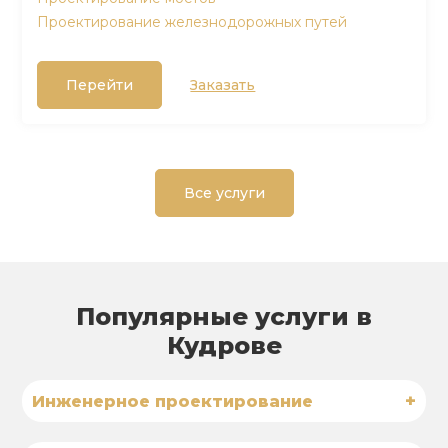
Проектирование железнодорожных путей
Перейти
Заказать
Все услуги
Популярные услуги в
Кудрове
+
Инженерное проектирование