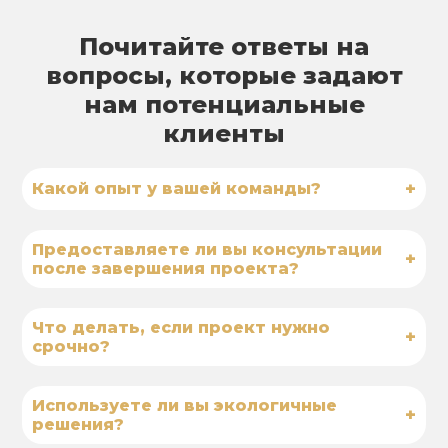
Почитайте ответы на
вопросы, которые задают
нам потенциальные
клиенты
+
Какой опыт у вашей команды?
Предоставляете ли вы консультации
+
после завершения проекта?
Что делать, если проект нужно
+
срочно?
Используете ли вы экологичные
+
решения?