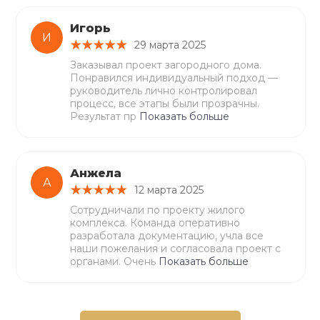
Игорь
И
29 марта 2025
Заказывал проект загородного дома.
Понравился индивидуальный подход —
руководитель лично контролировал
процесс, все этапы были прозрачны.
Результат пр
Показать больше
Анжела
А
12 марта 2025
Сотрудничали по проекту жилого
комплекса. Команда оперативно
разработала документацию, учла все
наши пожелания и согласовала проект с
органами. Очень
Показать больше