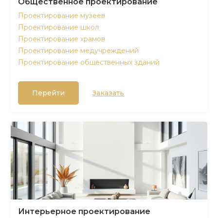
Общественное проектирование
Проектирование музеев
Проектирование школ
Проектирование храмов
Проектирование медучреждений
Проектирование общественных зданий
Перейти
Заказать
Интерьерное проектирование