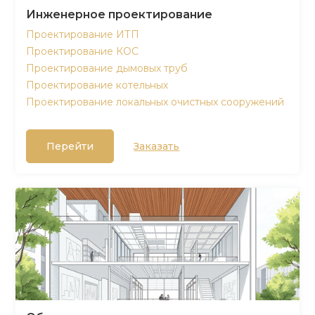
Инженерное проектирование
Проектирование ИТП
Проектирование КОС
Проектирование дымовых труб
Проектирование котельных
Проектирование локальных очистных сооружений
Перейти
Заказать