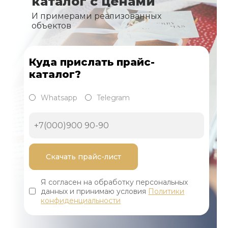
каталог с ценами
И примерами реализованных
объектов
Куда прислать прайс-
каталог?
Whatsapp
Telegram
Я согласен на обработку персональных
данных и принимаю условия
Политики
конфиденциальности