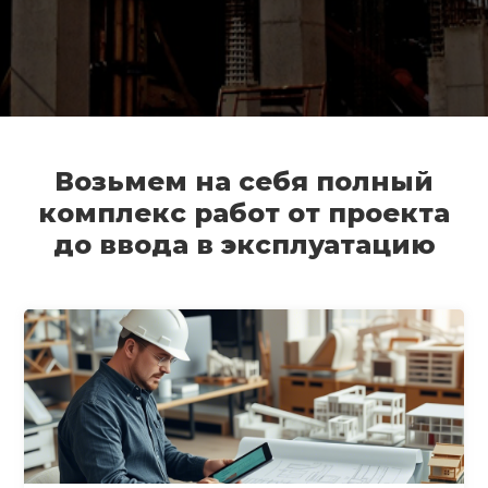
Возьмем на себя полный
комплекс работ от проекта
до ввода в эксплуатацию