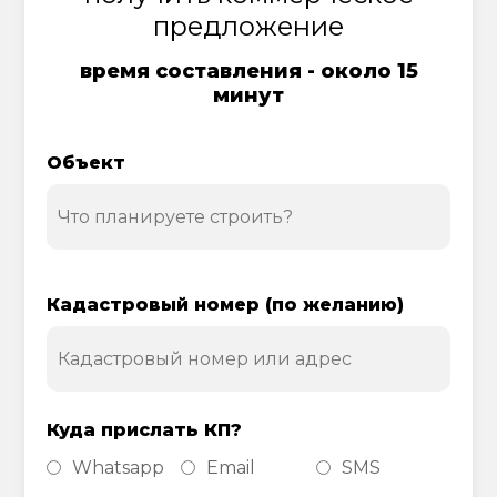
предложение
время составления - около 15
минут
Объект
Кадастровый номер (по желанию)
Куда прислать КП?
Whatsapp
Email
SMS