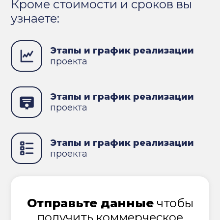
Кроме стоимости и сроков вы
узнаете:
Этапы и график реализации
проекта
Этапы и график реализации
проекта
Этапы и график реализации
проекта
Отправьте данные
чтобы
получить коммерческое