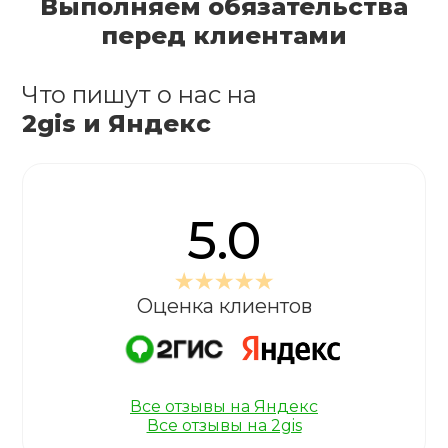
Выполняем обязательства
перед клиентами
Что пишут о нас на
2gis и Яндекс
5.0
Оценка клиентов
Все отзывы на Яндекс
Все отзывы на 2gis