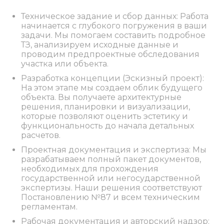
Техническое задание и сбор данных: Работа
начинается с глубокого погружения в ваши
задачи. Мы помогаем составить подробное
ТЗ, анализируем исходные данные и
проводим предпроектные обследования
участка или объекта.
Разработка концепции (Эскизный проект):
На этом этапе мы создаем облик будущего
объекта. Вы получаете архитектурные
решения, планировки и визуализации,
которые позволяют оценить эстетику и
функциональность до начала детальных
расчетов.
Проектная документация и экспертиза: Мы
разрабатываем полный пакет документов,
необходимых для прохождения
государственной или негосударственной
экспертизы. Наши решения соответствуют
Постановлению №87 и всем техническим
регламентам.
Рабочая документация и авторский надзор: