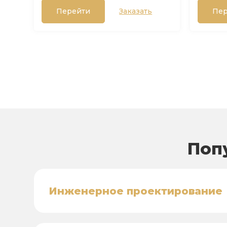
Перейти
Заказать
Пер
Поп
Инженерное проектирование