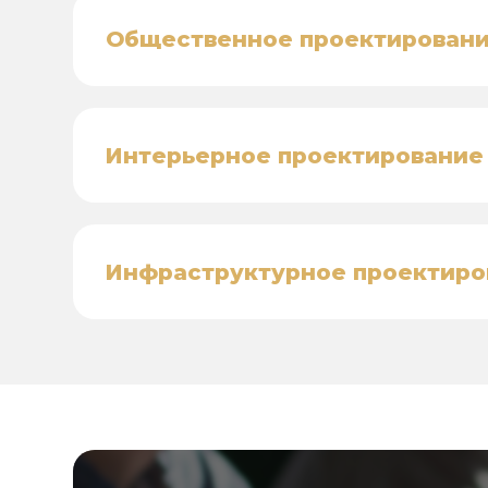
Общественное проектирован
Интерьерное проектирование
Инфраструктурное проектиро