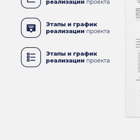
реализации
проекта
Этапы и график
реализации
проекта
Этапы и график
реализации
проекта