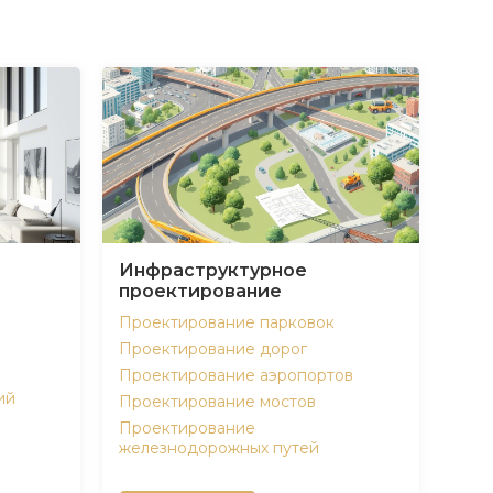
Инфраструктурное
проектирование
Проектирование парковок
Проектирование дорог
Проектирование аэропортов
ий
Проектирование мостов
Проектирование
железнодорожных путей