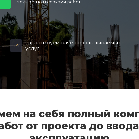
стоимостью и сроками работ
Гарантируем качество оказываемых
услуг
мем на себя полный ком
абот от проекта до ввода
эксплуатацию