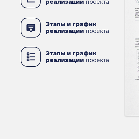
реализации
проекта
Этапы и график
реализации
проекта
Этапы и график
реализации
проекта