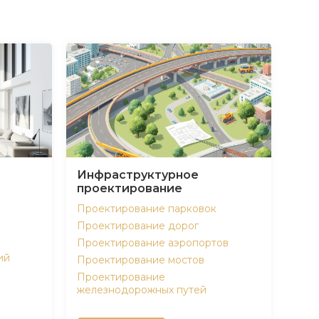
Инфраструктурное
проектирование
Проектирование парковок
Проектирование дорог
Проектирование аэропортов
ий
Проектирование мостов
Проектирование
железнодорожных путей