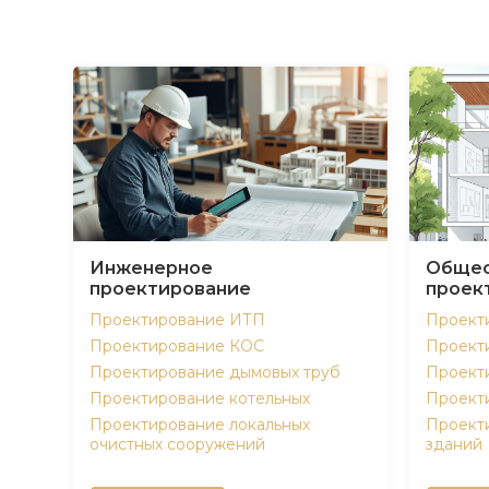
Инженерное
Общес
проектирование
проек
Проектирование ИТП
Проект
Проектирование КОС
Проект
Проектирование дымовых труб
Проект
Проектирование котельных
Проект
Проектирование локальных
Проект
очистных сооружений
зданий