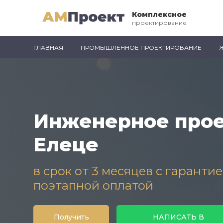
Комплексное
проектирование
ГЛАВНАЯ
ПРОМЫШЛЕННОЕ ПРОЕКТИРОВАНИЕ
Инженерное прое
Елеце
в срок от 3 месяцев с гаранти
поэтапной оплатой
Получить
НАПИСАТЬ В