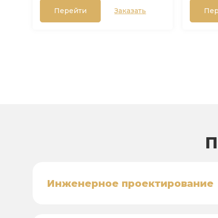
Перейти
Заказать
Пер
П
Инженерное проектирование