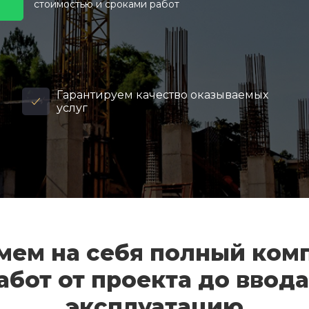
стоимостью и сроками работ
Гарантируем качество оказываемых
услуг
мем на себя полный ком
абот от проекта до ввода
эксплуатацию