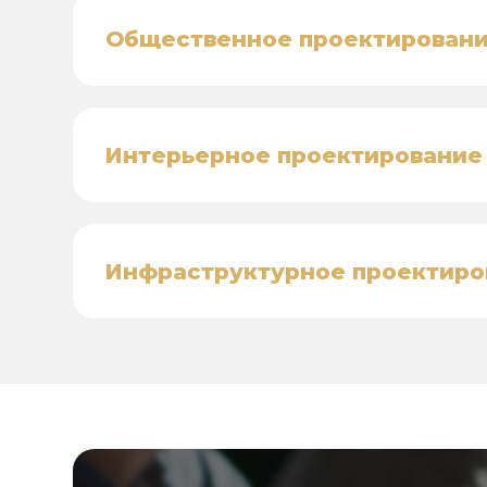
Общественное проектирован
Интерьерное проектирование
Инфраструктурное проектиро