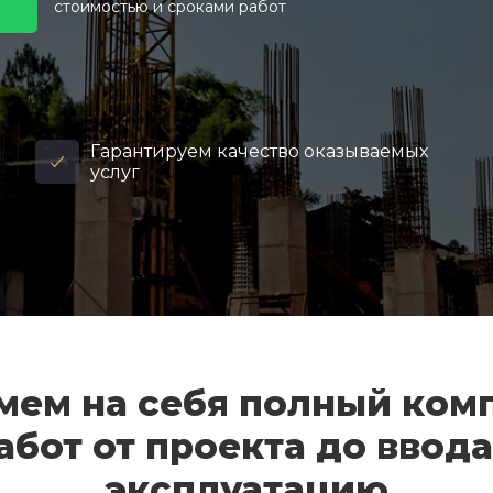
стоимостью и сроками работ
Гарантируем качество оказываемых
услуг
мем на себя полный ком
абот от проекта до ввода
эксплуатацию