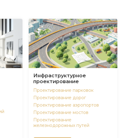
Инфраструктурное
проектирование
Проектирование парковок
Проектирование дорог
Проектирование аэропортов
ий
Проектирование мостов
Проектирование
железнодорожных путей