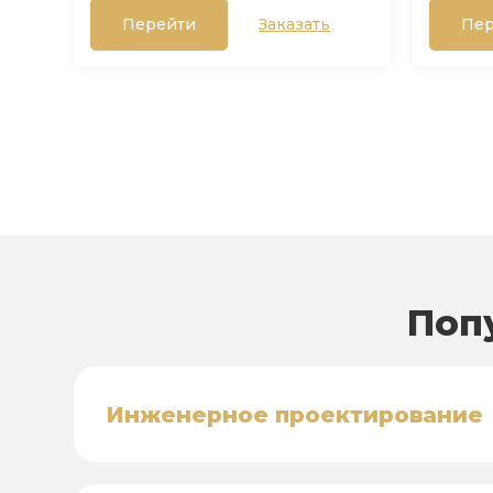
Перейти
Заказать
Пер
Поп
Инженерное проектирование