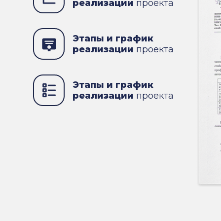
реализации
проекта
Этапы и график
реализации
проекта
Этапы и график
реализации
проекта