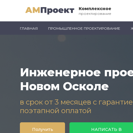
Комплексное
проектирование
ГЛАВНАЯ
ПРОМЫШЛЕННОЕ ПРОЕКТИРОВАНИЕ
Инженерное прое
Новом Осколе
в срок от 3 месяцев с гаранти
поэтапной оплатой
Получить
НАПИСАТЬ В