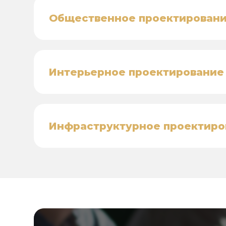
Общественное проектирован
Интерьерное проектирование
Инфраструктурное проектиро