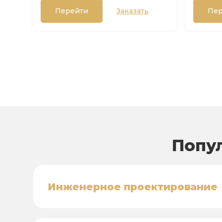
Перейти
Заказать
Пер
Попу
Инженерное проектирование