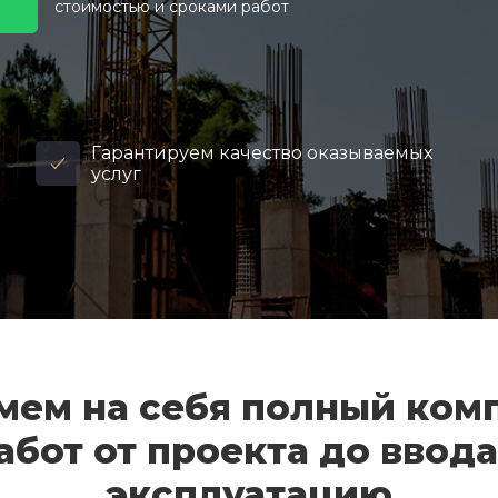
стоимостью и сроками работ
Гарантируем качество оказываемых
услуг
мем на себя полный ком
абот от проекта до ввода
эксплуатацию