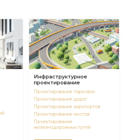
Инфраструктурное
проектирование
Проектирование парковок
Проектирование дорог
Проектирование аэропортов
ий
Проектирование мостов
Проектирование
железнодорожных путей