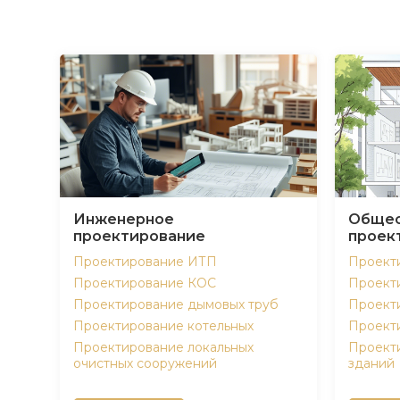
Инженерное
Общес
проектирование
проек
Проектирование ИТП
Проект
Проектирование КОС
Проект
Проектирование дымовых труб
Проект
Проектирование котельных
Проект
Проектирование локальных
Проект
очистных сооружений
зданий