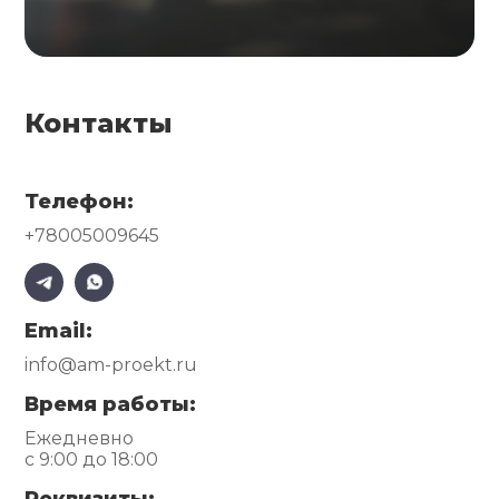
Контакты
Телефон:
+78005009645
Email:
info@am-proekt.ru
Время работы:
Ежедневно
с 9:00 до 18:00
Реквизиты: