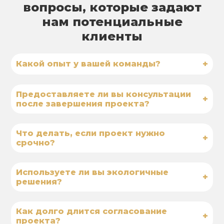
вопросы, которые задают
нам потенциальные
клиенты
+
Какой опыт у вашей команды?
Предоставляете ли вы консультации
+
после завершения проекта?
Что делать, если проект нужно
+
срочно?
Используете ли вы экологичные
+
решения?
Как долго длится согласование
+
проекта?