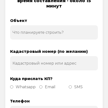
время составления - около 15
минут
Объект
Кадастровый номер (по желанию)
Куда прислать КП?
Whatsapp
Email
SMS
Телефон