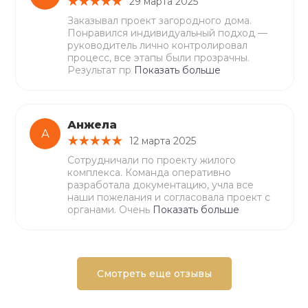
29 марта 2025
Заказывал проект загородного дома.
Понравился индивидуальный подход —
руководитель лично контролировал
процесс, все этапы были прозрачны.
Результат пр
Показать больше
Анжела
А
12 марта 2025
Сотрудничали по проекту жилого
комплекса. Команда оперативно
разработала документацию, учла все
наши пожелания и согласовала проект с
органами. Очень
Показать больше
Смотреть еще отзывы