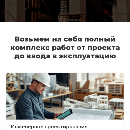
Возьмем на себя полный
комплекс работ от проекта
до ввода в эксплуатацию
Инженерное проектирование