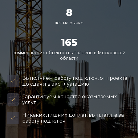
8
лет на рынке
165
коммерческих объектов выполнено в Московской
области
Выполняем работу под ключ, от проекта
до сдачи в эксплуатацию
Гарантируем качество оказываемых
услуг
Никаких лишних доплат, вы платите за
работу под ключ