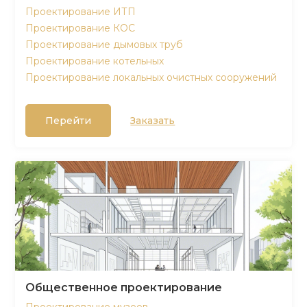
Проектирование ИТП
Проектирование КОС
Проектирование дымовых труб
Проектирование котельных
Проектирование локальных очистных сооружений
Перейти
Заказать
Общественное проектирование