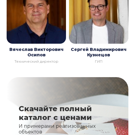
Вячеслав Викторович
Сергей Владимирович
Осипов
Кузнецов
Технический директор
ГИП
Скачайте полный
каталог с ценами
И примерами реализованных
объектов