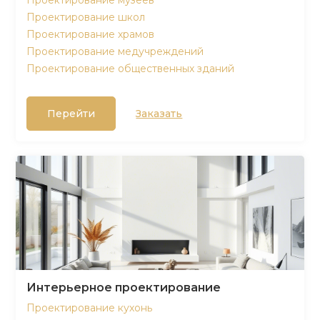
Проектирование музеев
Проектирование школ
Проектирование храмов
Проектирование медучреждений
Проектирование общественных зданий
Перейти
Заказать
Интерьерное проектирование
Проектирование кухонь