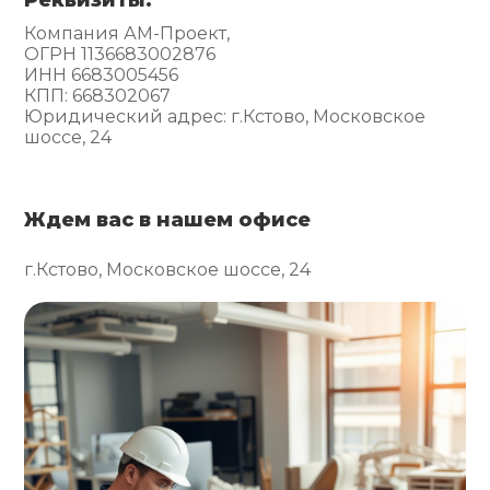
Компания АМ-Проект,
ОГРН 1136683002876
ИНН 6683005456
КПП: 668302067
Юридический адрес: г.Кстово, Московское
шоссе, 24
Ждем вас в нашем офисе
г.Кстово, Московское шоссе, 24