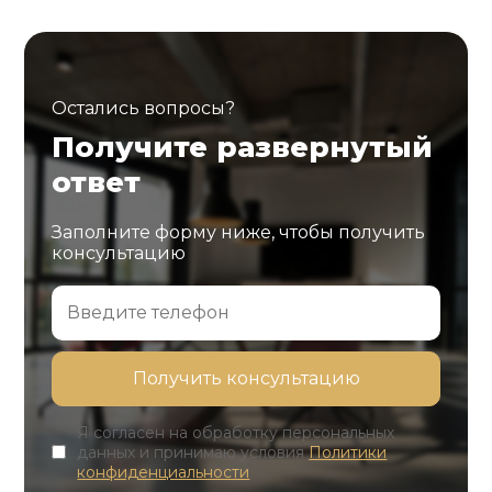
Остались вопросы?
Получите развернутый
ответ
Заполните форму ниже, чтобы получить
консультацию
Я согласен на обработку персональных
данных и принимаю условия
Политики
конфиденциальности