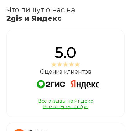
Что пишут о нас на
2gis и Яндекс
5.0
Оценка клиентов
Все отзывы на Яндекс
Все отзывы на 2gis