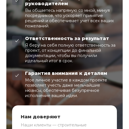
руководителем
Вы общаетесь напрямую со мной, минуя
посредников, что ускоряет принятие
решений и обеспечивает учет всех ваших
пожеланий.
Ответственность за результат
Я беру на себя полную ответственность за
проект, от концепции до финальной
документации, чтобы вы получили
идеальный итог в срок.
Гарантия внимания к деталям
Мое личное участие в каждом проекте
позволяет учесть даже мельчайшие
нюансы, обеспечивая безупречное
исполнение вашей идеи.
Нам доверяют
Наши клиенты — строительные