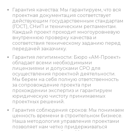
Гарантия качества: Мы гарантируем, что вся
проектная документация соответствует
действующим государственным стандартам
(ГОСТ), СНиП и техническим регламентам.
Каждый проект проходит многоуровневую
внутреннюю проверку качества и
соответствия техническому заданию перед
передачей заказчику.
Гарантия легитимности: Бюро «АМ-Проект»
обладает всеми необходимыми
лицензиями и допусками СРО для
осуществления проектной деятельности.
Мы берем на себя полную ответственность
за сопровождение проекта при
прохождении экспертиз и гарантируем
юридическую чистоту принимаемых
проектных решений.
Гарантия соблюдения сроков: Мы понимаем
ценность времени в строительном бизнесе.
Наша методология управления проектами
позволяет нам четко придерживаться