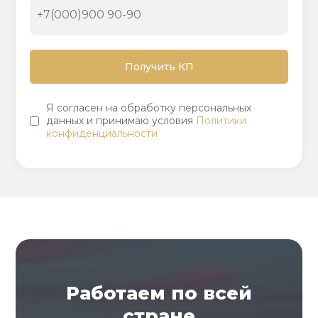
Я согласен на обработку персональных
данных и принимаю условия
Политики
конфиденциальности
Работаем по всей
стране