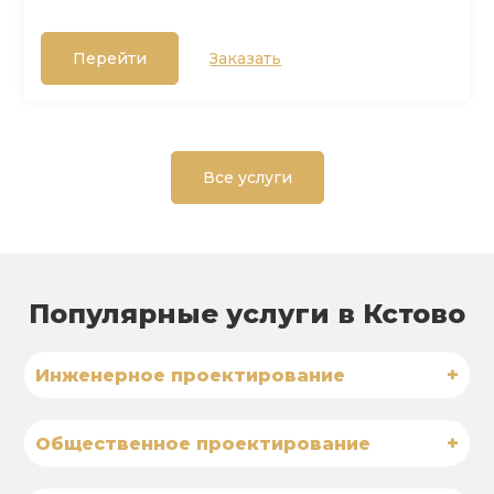
Перейти
Заказать
Все услуги
Популярные услуги в Кстово
+
Инженерное проектирование
+
Общественное проектирование