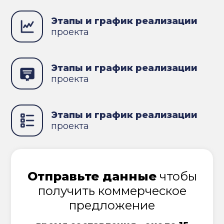
Этапы и график реализации
проекта
Этапы и график реализации
проекта
Этапы и график реализации
проекта
Отправьте данные
чтобы
получить коммерческое
предложение