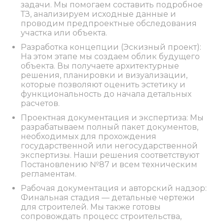
задачи. Мы помогаем составить подробное
ТЗ, анализируем исходные данные и
проводим предпроектные обследования
участка или объекта.
Разработка концепции (Эскизный проект):
На этом этапе мы создаем облик будущего
объекта. Вы получаете архитектурные
решения, планировки и визуализации,
которые позволяют оценить эстетику и
функциональность до начала детальных
расчетов.
Проектная документация и экспертиза: Мы
разрабатываем полный пакет документов,
необходимых для прохождения
государственной или негосударственной
экспертизы. Наши решения соответствуют
Постановлению №87 и всем техническим
регламентам.
Рабочая документация и авторский надзор:
Финальная стадия — детальные чертежи
для строителей. Мы также готовы
сопровождать процесс строительства,