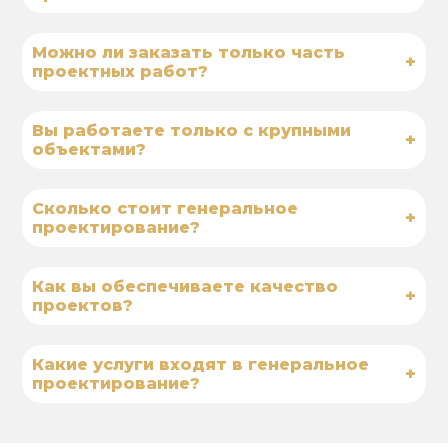
Можно ли заказать только часть
+
проектных работ?
Вы работаете только с крупными
+
объектами?
Сколько стоит генеральное
+
проектирование?
Как вы обеспечиваете качество
+
проектов?
Какие услуги входят в генеральное
+
проектирование?