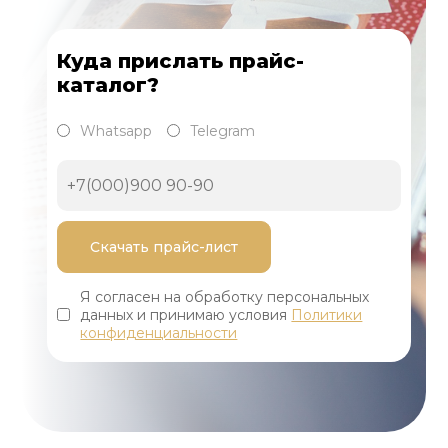
Куда прислать прайс-
каталог?
Whatsapp
Telegram
Я согласен на обработку персональных
данных и принимаю условия
Политики
конфиденциальности