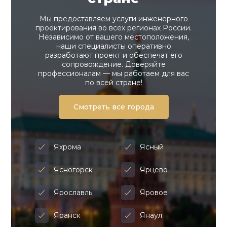
Мы предоставляем услуги инженерного
проектирования во всех регионах России.
Независимо от вашего местоположения,
наши специалисты оперативно
разработают проект и обеспечат его
сопровождение. Доверяйте
профессионалам — мы работаем для вас
по всей стране!
Смотреть все города
Яхрома
Ясный
Ясногорск
Ярцево
Ярославль
Яровое
Яранск
Янаул