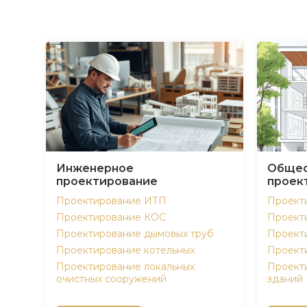
Инженерное
Общес
проектирование
проек
Проектирование ИТП
Проект
Проектирование КОС
Проект
Проектирование дымовых труб
Проект
Проектирование котельных
Проект
Проектирование локальных
Проект
очистных сооружений
зданий