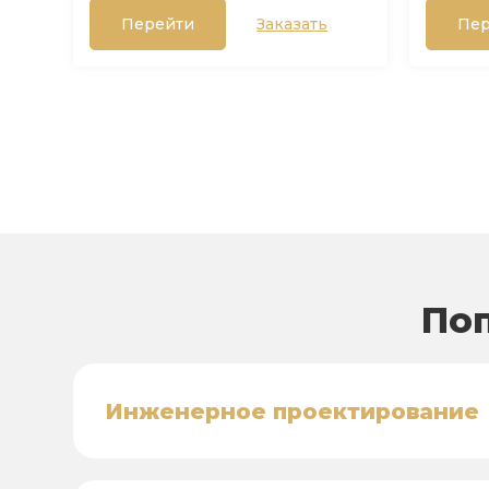
Перейти
Заказать
Пер
Поп
Инженерное проектирование