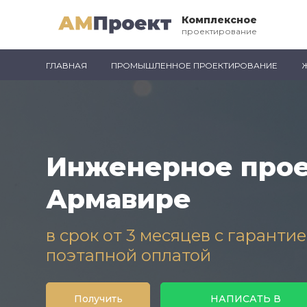
Комплексное
проектирование
ГЛАВНАЯ
ПРОМЫШЛЕННОЕ ПРОЕКТИРОВАНИЕ
Инженерное прое
Армавире
в срок от 3 месяцев с гаранти
поэтапной оплатой
Получить
НАПИСАТЬ В