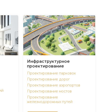
Инфраструктурное
проектирование
Проектирование парковок
Проектирование дорог
Проектирование аэропортов
ий
Проектирование мостов
Проектирование
железнодорожных путей