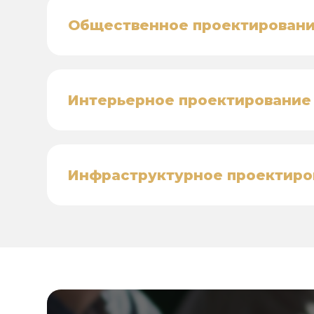
Общественное проектирован
Интерьерное проектирование
Инфраструктурное проектиро