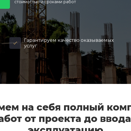
стоимостью и сроками работ
Гарантируем качество оказываемых
услуг
мем на себя полный ком
абот от проекта до ввода
эксплуатацию