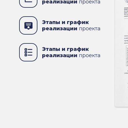
реализации
проекта
Этапы и график
реализации
проекта
Этапы и график
реализации
проекта