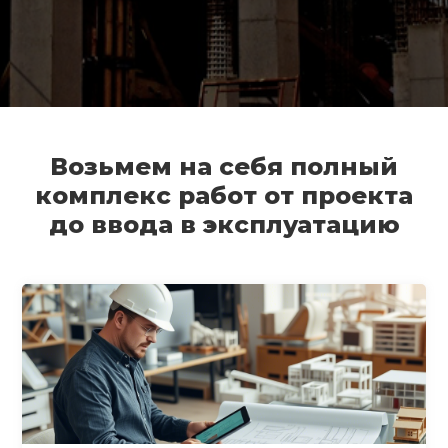
Возьмем на себя полный
комплекс работ от проекта
до ввода в эксплуатацию