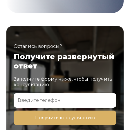
Остались вопросы?
Получите развернутый
ответ
Заполните форму ниже, чтобы получить
консультацию