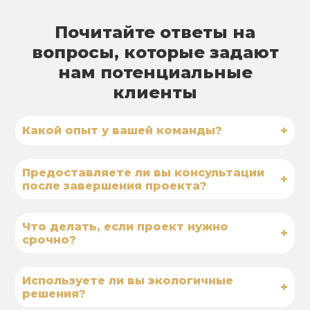
Почитайте ответы на
вопросы, которые задают
нам потенциальные
клиенты
+
Какой опыт у вашей команды?
Предоставляете ли вы консультации
+
после завершения проекта?
Что делать, если проект нужно
+
срочно?
Используете ли вы экологичные
+
решения?