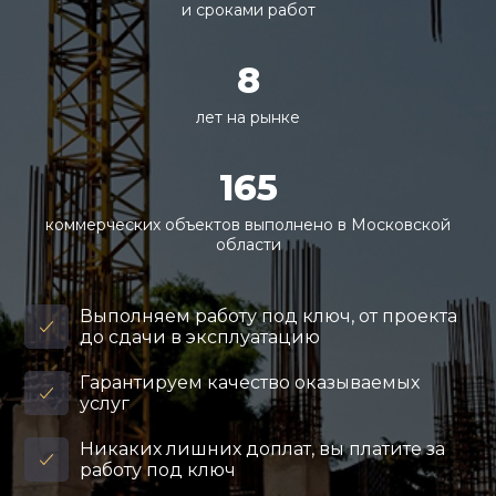
и сроками работ
8
лет на рынке
165
коммерческих объектов выполнено в Московской
области
Выполняем работу под ключ, от проекта
до сдачи в эксплуатацию
Гарантируем качество оказываемых
услуг
Никаких лишних доплат, вы платите за
работу под ключ