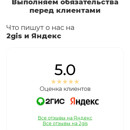
Выполняем обязательства
перед клиентами
Что пишут о нас на
2gis и Яндекс
5.0
Оценка клиентов
Все отзывы на Яндекс
Все отзывы на 2gis