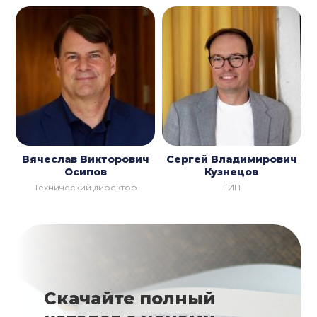
Вячеслав Викторович
Сергей Владимирович
Осипов
Кузнецов
Технический директор
ГИП
Скачайте полный