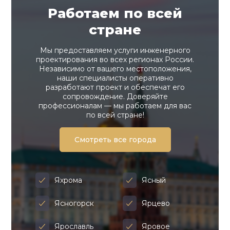
Работаем по всей
стране
Мы предоставляем услуги инженерного
проектирования во всех регионах России.
Независимо от вашего местоположения,
наши специалисты оперативно
разработают проект и обеспечат его
сопровождение. Доверяйте
профессионалам — мы работаем для вас
по всей стране!
Смотреть все города
Яхрома
Ясный
Ясногорск
Ярцево
Ярославль
Яровое