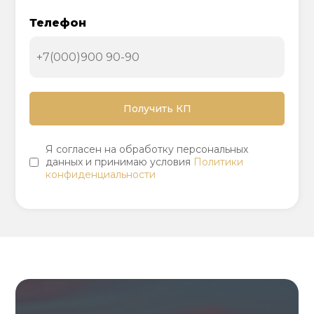
Телефон
Я согласен на обработку персональных
данных и принимаю условия
Политики
конфиденциальности