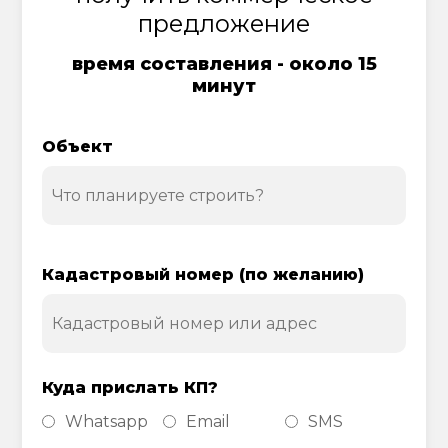
предложение
время составления - около 15
минут
Объект
Кадастровый номер (по желанию)
Куда прислать КП?
Whatsapp
Email
SMS