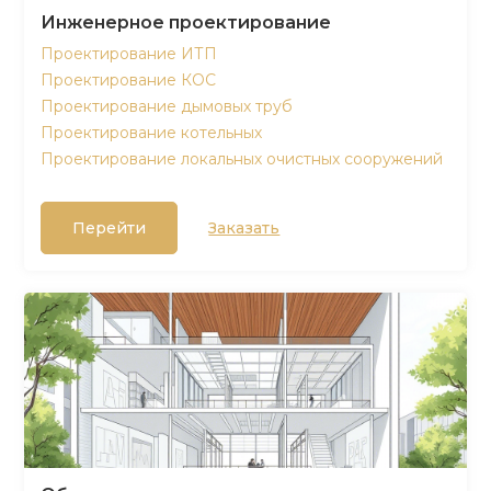
Инженерное проектирование
Проектирование ИТП
Проектирование КОС
Проектирование дымовых труб
Проектирование котельных
Проектирование локальных очистных сооружений
Перейти
Заказать