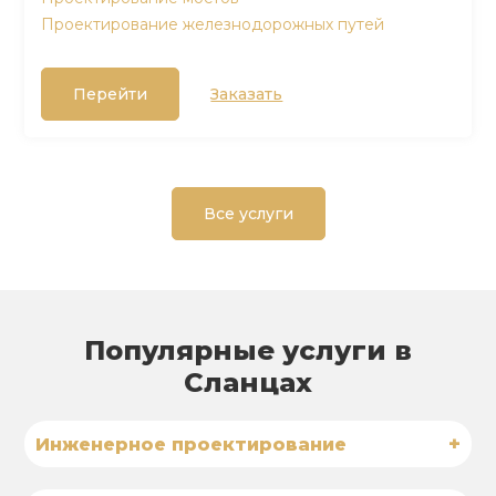
Проектирование железнодорожных путей
Перейти
Заказать
Все услуги
Популярные услуги в
Сланцах
+
Инженерное проектирование