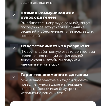
вашим ожиданиям.
Прямая коммуникация с
руководителем
Вы общаетесь напрямую со мной, минуя
посредников, что ускоряет принятие
решений и обеспечивает учет всех ваших
пожеланий.
Ответственность за результат
Я беру на себя полную ответственность за
проект, от концепции до финальной
документации, чтобы вы получили
идеальный итог в срок.
Гарантия внимания к деталям
Мое личное участие в каждом проекте
позволяет учесть даже мельчайшие
нюансы, обеспечивая безупречное
исполнение вашей идеи.