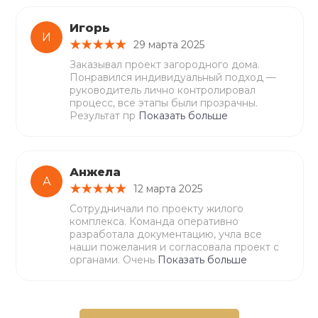
Игорь
И
29 марта 2025
Заказывал проект загородного дома.
Понравился индивидуальный подход —
руководитель лично контролировал
процесс, все этапы были прозрачны.
Результат пр
Показать больше
Анжела
А
12 марта 2025
Сотрудничали по проекту жилого
комплекса. Команда оперативно
разработала документацию, учла все
наши пожелания и согласовала проект с
органами. Очень
Показать больше