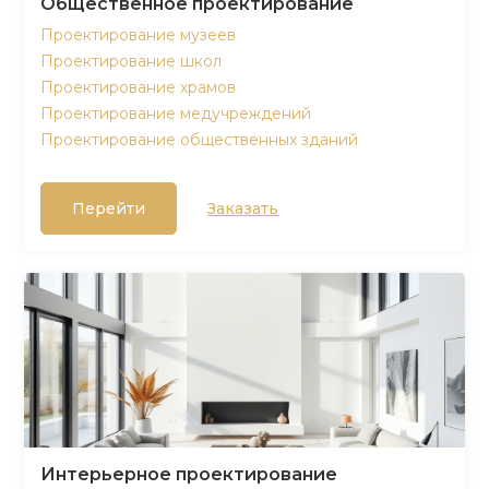
Общественное проектирование
Проектирование музеев
Проектирование школ
Проектирование храмов
Проектирование медучреждений
Проектирование общественных зданий
Перейти
Заказать
Интерьерное проектирование