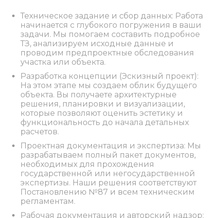
Техническое задание и сбор данных: Работа
начинается с глубокого погружения в ваши
задачи. Мы помогаем составить подробное
ТЗ, анализируем исходные данные и
проводим предпроектные обследования
участка или объекта.
Разработка концепции (Эскизный проект):
На этом этапе мы создаем облик будущего
объекта. Вы получаете архитектурные
решения, планировки и визуализации,
которые позволяют оценить эстетику и
функциональность до начала детальных
расчетов.
Проектная документация и экспертиза: Мы
разрабатываем полный пакет документов,
необходимых для прохождения
государственной или негосударственной
экспертизы. Наши решения соответствуют
Постановлению №87 и всем техническим
регламентам.
Рабочая документация и авторский надзор: