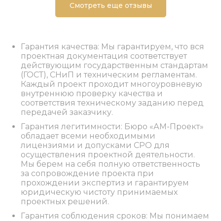
Смотреть еще отзывы
Гарантия качества: Мы гарантируем, что вся
проектная документация соответствует
действующим государственным стандартам
(ГОСТ), СНиП и техническим регламентам.
Каждый проект проходит многоуровневую
внутреннюю проверку качества и
соответствия техническому заданию перед
передачей заказчику.
Гарантия легитимности: Бюро «АМ-Проект»
обладает всеми необходимыми
лицензиями и допусками СРО для
осуществления проектной деятельности.
Мы берем на себя полную ответственность
за сопровождение проекта при
прохождении экспертиз и гарантируем
юридическую чистоту принимаемых
проектных решений.
Гарантия соблюдения сроков: Мы понимаем