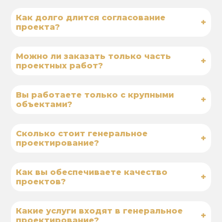
Как долго длится согласование
+
проекта?
Можно ли заказать только часть
+
проектных работ?
Вы работаете только с крупными
+
объектами?
Сколько стоит генеральное
+
проектирование?
Как вы обеспечиваете качество
+
проектов?
Какие услуги входят в генеральное
+
проектирование?