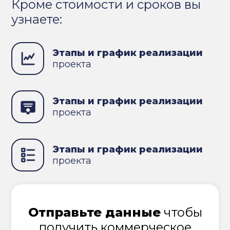
Кроме стоимости и сроков вы
узнаете:
Этапы и график реализации
проекта
Этапы и график реализации
проекта
Этапы и график реализации
проекта
Отправьте данные
чтобы
получить коммерческое