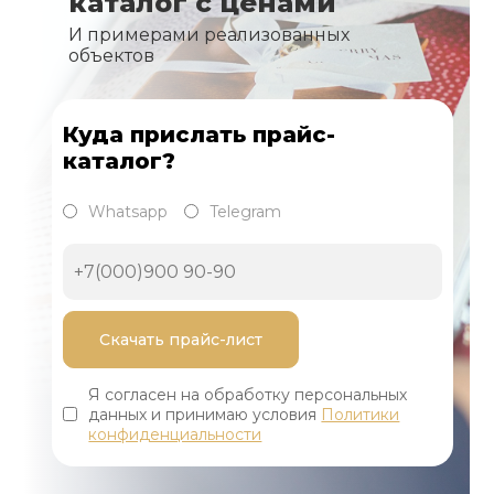
каталог с ценами
И примерами реализованных
объектов
Куда прислать прайс-
каталог?
Whatsapp
Telegram
Я согласен на обработку персональных
данных и принимаю условия
Политики
конфиденциальности