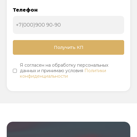
Телефон
Я согласен на обработку персональных
данных и принимаю условия
Политики
конфиденциальности