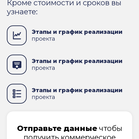
Кроме стоимости и сроков вы
узнаете:
Этапы и график реализации
проекта
Этапы и график реализации
проекта
Этапы и график реализации
проекта
Отправьте данные
чтобы
получить коммерческое