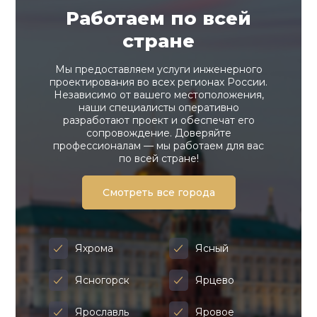
Работаем по всей
стране
Мы предоставляем услуги инженерного
проектирования во всех регионах России.
Независимо от вашего местоположения,
наши специалисты оперативно
разработают проект и обеспечат его
сопровождение. Доверяйте
профессионалам — мы работаем для вас
по всей стране!
Смотреть все города
Яхрома
Ясный
Ясногорск
Ярцево
Ярославль
Яровое