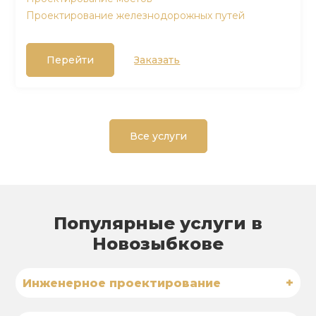
Проектирование железнодорожных путей
Перейти
Заказать
Все услуги
Популярные услуги в
Новозыбкове
+
Инженерное проектирование