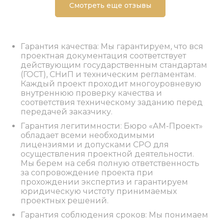
Смотреть еще отзывы
Гарантия качества: Мы гарантируем, что вся
проектная документация соответствует
действующим государственным стандартам
(ГОСТ), СНиП и техническим регламентам.
Каждый проект проходит многоуровневую
внутреннюю проверку качества и
соответствия техническому заданию перед
передачей заказчику.
Гарантия легитимности: Бюро «АМ-Проект»
обладает всеми необходимыми
лицензиями и допусками СРО для
осуществления проектной деятельности.
Мы берем на себя полную ответственность
за сопровождение проекта при
прохождении экспертиз и гарантируем
юридическую чистоту принимаемых
проектных решений.
Гарантия соблюдения сроков: Мы понимаем