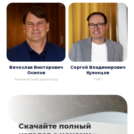
Вячеслав Викторович
Сергей Владимирович
Осипов
Кузнецов
Технический директор
ГИП
Скачайте полный