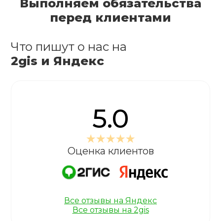
Выполняем обязательства
перед клиентами
Что пишут о нас на
2gis и Яндекс
5.0
Оценка клиентов
Все отзывы на Яндекс
Все отзывы на 2gis