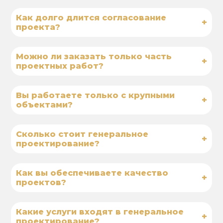
Как долго длится согласование
+
проекта?
Можно ли заказать только часть
+
проектных работ?
Вы работаете только с крупными
+
объектами?
Сколько стоит генеральное
+
проектирование?
Как вы обеспечиваете качество
+
проектов?
Какие услуги входят в генеральное
+
проектирование?