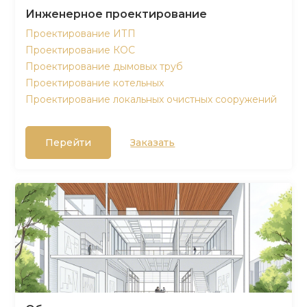
Инженерное проектирование
Проектирование ИТП
Проектирование КОС
Проектирование дымовых труб
Проектирование котельных
Проектирование локальных очистных сооружений
Перейти
Заказать