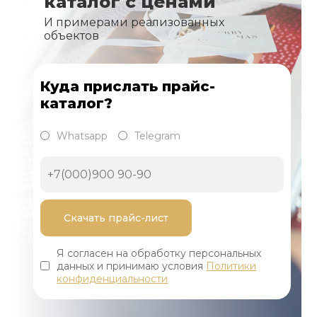
каталог с ценами
И примерами реализованных
объектов
Куда прислать прайс-
каталог?
Whatsapp
Telegram
Я согласен на обработку персональных
данных и принимаю условия
Политики
конфиденциальности