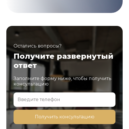
Остались вопросы?
Получите развернутый
ответ
Заполните форму ниже, чтобы получить
консультацию