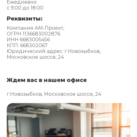
Ежедневно
с 9:00 до 18:00
Реквизиты:
Компания АМ-Проект,
ОГРН 1136683002876
ИНН 6683005456
КПП: 668302067
Юридический адрес: г.Новозыбков,
Московское шоссе, 24
Ждем вас в нашем офисе
г.Новозыбков, Московское шоссе, 24