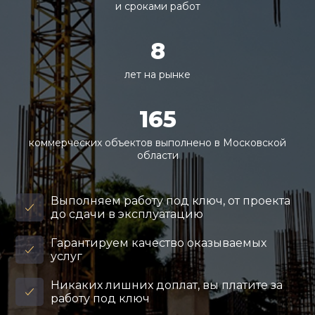
и сроками работ
8
лет на рынке
165
коммерческих объектов выполнено в Московской
области
Выполняем работу под ключ, от проекта
до сдачи в эксплуатацию
Гарантируем качество оказываемых
услуг
Никаких лишних доплат, вы платите за
работу под ключ