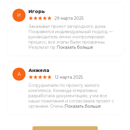
Игорь
И
29 марта 2025
Заказывал проект загородного дома.
Понравился индивидуальный подход —
руководитель лично контролировал
процесс, все этапы были прозрачны.
Результат пр
Показать больше
Анжела
А
12 марта 2025
Сотрудничали по проекту жилого
комплекса. Команда оперативно
разработала документацию, учла все
наши пожелания и согласовала проект с
органами. Очень
Показать больше