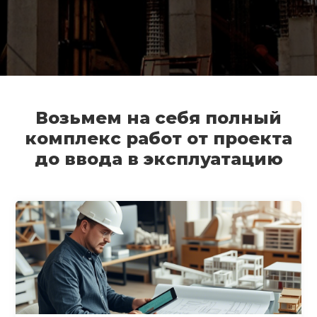
Возьмем на себя полный
комплекс работ от проекта
до ввода в эксплуатацию