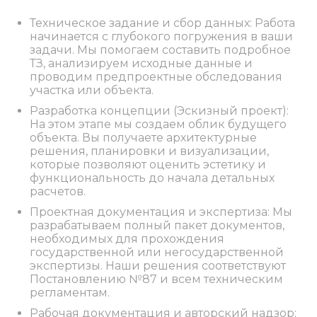
Техническое задание и сбор данных: Работа
начинается с глубокого погружения в ваши
задачи. Мы помогаем составить подробное
ТЗ, анализируем исходные данные и
проводим предпроектные обследования
участка или объекта.
Разработка концепции (Эскизный проект):
На этом этапе мы создаем облик будущего
объекта. Вы получаете архитектурные
решения, планировки и визуализации,
которые позволяют оценить эстетику и
функциональность до начала детальных
расчетов.
Проектная документация и экспертиза: Мы
разрабатываем полный пакет документов,
необходимых для прохождения
государственной или негосударственной
экспертизы. Наши решения соответствуют
Постановлению №87 и всем техническим
регламентам.
Рабочая документация и авторский надзор: