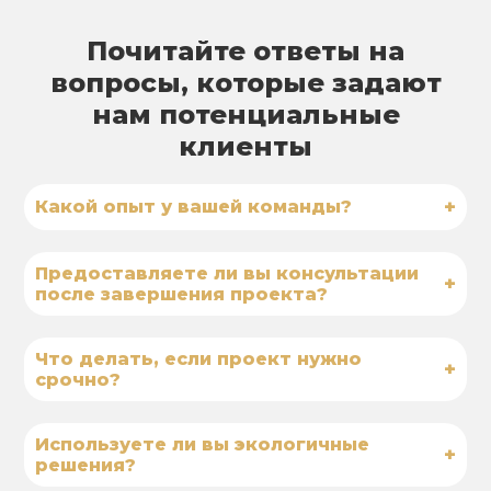
Почитайте ответы на
вопросы, которые задают
нам потенциальные
клиенты
+
Какой опыт у вашей команды?
Предоставляете ли вы консультации
+
после завершения проекта?
Что делать, если проект нужно
+
срочно?
Используете ли вы экологичные
+
решения?