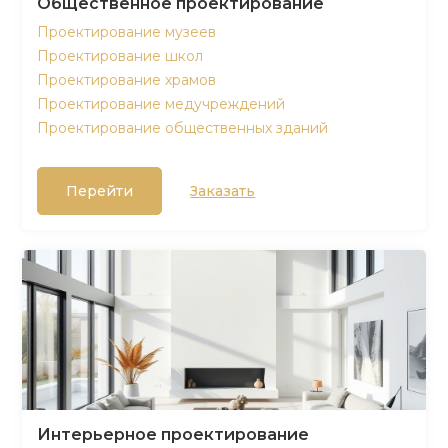
Общественное проектирование
Проектирование музеев
Проектирование школ
Проектирование храмов
Проектирование медучреждений
Проектирование общественных зданий
Перейти
Заказать
Интерьерное проектирование