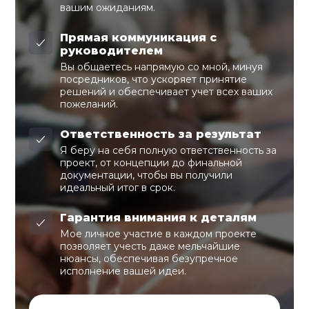
вашим ожиданиям.
Прямая коммуникация с
руководителем
Вы общаетесь напрямую со мной, минуя
посредников, что ускоряет принятие
решений и обеспечивает учет всех ваших
пожеланий.
Ответственность за результат
Я беру на себя полную ответственность за
проект, от концепции до финальной
документации, чтобы вы получили
идеальный итог в срок.
Гарантия внимания к деталям
Мое личное участие в каждом проекте
позволяет учесть даже мельчайшие
нюансы, обеспечивая безупречное
исполнение вашей идеи.