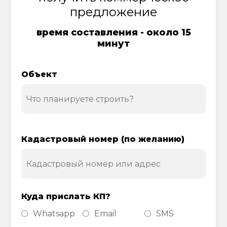
предложение
время составления - около 15
минут
Объект
Кадастровый номер (по желанию)
Куда прислать КП?
Whatsapp
Email
SMS