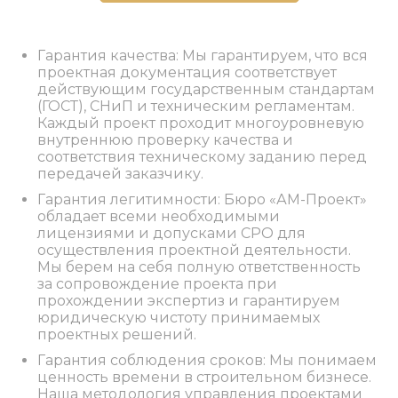
Гарантия качества: Мы гарантируем, что вся
проектная документация соответствует
действующим государственным стандартам
(ГОСТ), СНиП и техническим регламентам.
Каждый проект проходит многоуровневую
внутреннюю проверку качества и
соответствия техническому заданию перед
передачей заказчику.
Гарантия легитимности: Бюро «АМ-Проект»
обладает всеми необходимыми
лицензиями и допусками СРО для
осуществления проектной деятельности.
Мы берем на себя полную ответственность
за сопровождение проекта при
прохождении экспертиз и гарантируем
юридическую чистоту принимаемых
проектных решений.
Гарантия соблюдения сроков: Мы понимаем
ценность времени в строительном бизнесе.
Наша методология управления проектами