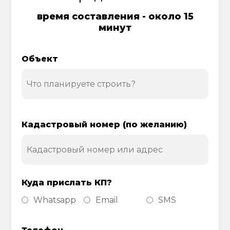
время составления - около 15
минут
Объект
Кадастровый номер (по желанию)
Куда прислать КП?
Whatsapp
Email
SMS