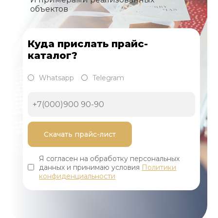
объектов
Куда прислать прайс-
каталог?
Whatsapp
Telegram
Я согласен на обработку персональных
данных и принимаю условия
Политики
конфиденциальности