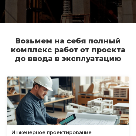
Возьмем на себя полный
комплекс работ от проекта
до ввода в эксплуатацию
Инженерное проектирование