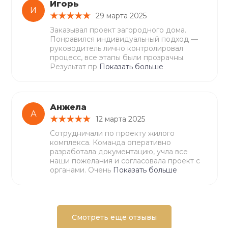
Игорь
И
29 марта 2025
Заказывал проект загородного дома.
Понравился индивидуальный подход —
руководитель лично контролировал
процесс, все этапы были прозрачны.
Результат пр
Показать больше
Анжела
А
12 марта 2025
Сотрудничали по проекту жилого
комплекса. Команда оперативно
разработала документацию, учла все
наши пожелания и согласовала проект с
органами. Очень
Показать больше
Смотреть еще отзывы