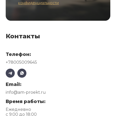
конфиденциальности
Контакты
Телефон:
+78005009645
Email:
info@am-proekt.ru
Время работы:
Ежедневно
с 9:00 до 18:00