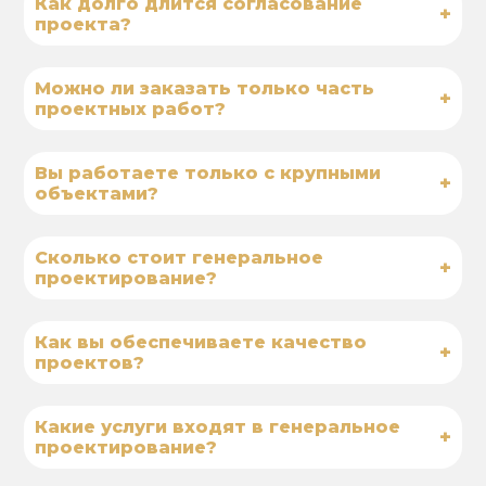
Как долго длится согласование
+
проекта?
Можно ли заказать только часть
+
проектных работ?
Вы работаете только с крупными
+
объектами?
Сколько стоит генеральное
+
проектирование?
Как вы обеспечиваете качество
+
проектов?
Какие услуги входят в генеральное
+
проектирование?