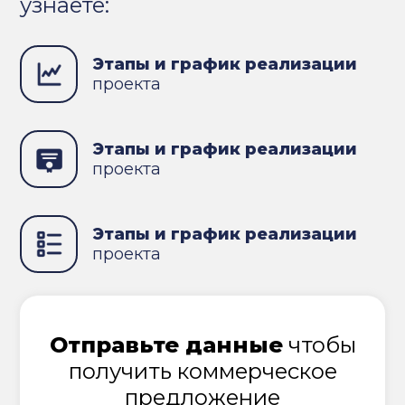
узнаете:
Этапы и график реализации
проекта
Этапы и график реализации
проекта
Этапы и график реализации
проекта
Отправьте данные
чтобы
получить коммерческое
предложение