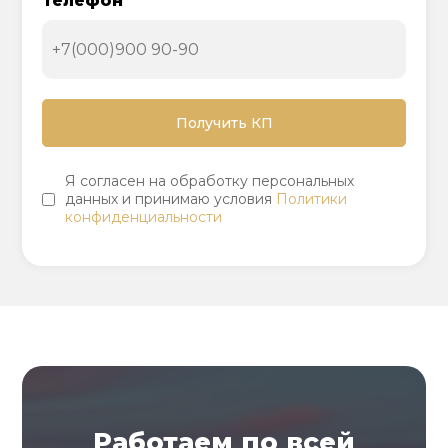
Телефон
Я согласен на обработку персональных
данных и принимаю условия
Политики
конфиденциальности
Работаем по всей