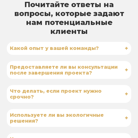
Почитайте ответы на
вопросы, которые задают
нам потенциальные
клиенты
+
Какой опыт у вашей команды?
Предоставляете ли вы консультации
+
после завершения проекта?
Что делать, если проект нужно
+
срочно?
Используете ли вы экологичные
+
решения?