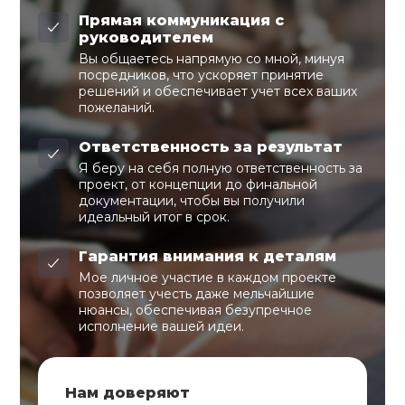
Прямая коммуникация с
руководителем
Вы общаетесь напрямую со мной, минуя
посредников, что ускоряет принятие
решений и обеспечивает учет всех ваших
пожеланий.
Ответственность за результат
Я беру на себя полную ответственность за
проект, от концепции до финальной
документации, чтобы вы получили
идеальный итог в срок.
Гарантия внимания к деталям
Мое личное участие в каждом проекте
позволяет учесть даже мельчайшие
нюансы, обеспечивая безупречное
исполнение вашей идеи.
Нам доверяют