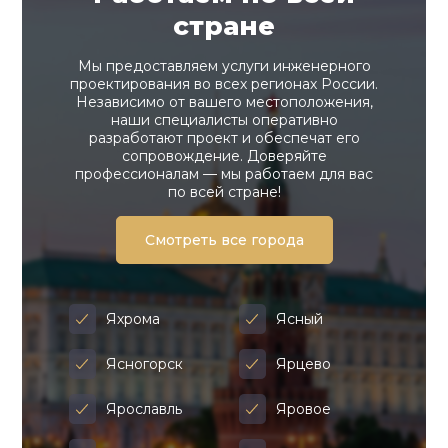
стране
Мы предоставляем услуги инженерного
проектирования во всех регионах России.
Независимо от вашего местоположения,
наши специалисты оперативно
разработают проект и обеспечат его
сопровождение. Доверяйте
профессионалам — мы работаем для вас
по всей стране!
Смотреть все города
Яхрома
Ясный
Ясногорск
Ярцево
Ярославль
Яровое