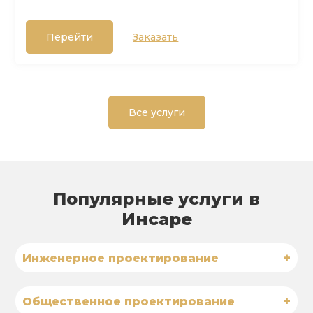
Перейти
Заказать
Все услуги
Популярные услуги в
Инсаре
+
Инженерное проектирование
+
Общественное проектирование