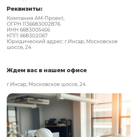
Реквизиты:
Компания АМ-Проект,
ОГРН 1136683002876
ИНН 6683005456
КПП: 668302067
Юридический адрес: г.Инсар, Московское
шоссе, 24
Ждем вас в нашем офисе
г.Инсар, Московское шоссе, 24