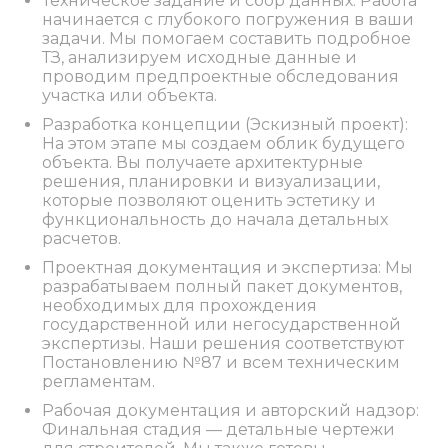
Техническое задание и сбор данных: Работа
начинается с глубокого погружения в ваши
задачи. Мы помогаем составить подробное
ТЗ, анализируем исходные данные и
проводим предпроектные обследования
участка или объекта.
Разработка концепции (Эскизный проект):
На этом этапе мы создаем облик будущего
объекта. Вы получаете архитектурные
решения, планировки и визуализации,
которые позволяют оценить эстетику и
функциональность до начала детальных
расчетов.
Проектная документация и экспертиза: Мы
разрабатываем полный пакет документов,
необходимых для прохождения
государственной или негосударственной
экспертизы. Наши решения соответствуют
Постановлению №87 и всем техническим
регламентам.
Рабочая документация и авторский надзор:
Финальная стадия — детальные чертежи