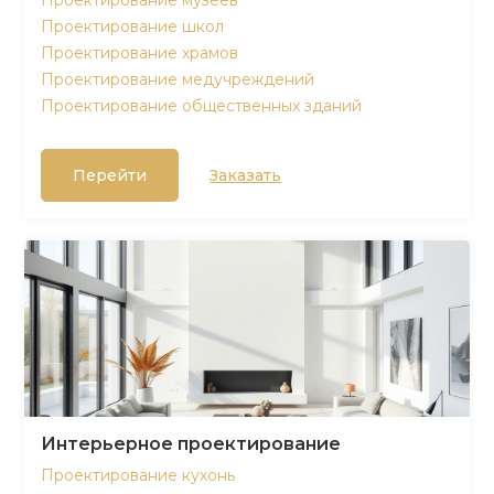
Проектирование музеев
Проектирование школ
Проектирование храмов
Проектирование медучреждений
Проектирование общественных зданий
Перейти
Заказать
Интерьерное проектирование
Проектирование кухонь