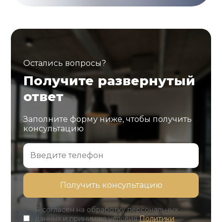
Остались вопросы?
Получите развернутый
ответ
Заполните форму ниже, чтобы получить
консультацию
Я согласен на обработку персональных
данных и принимаю условия
Политики