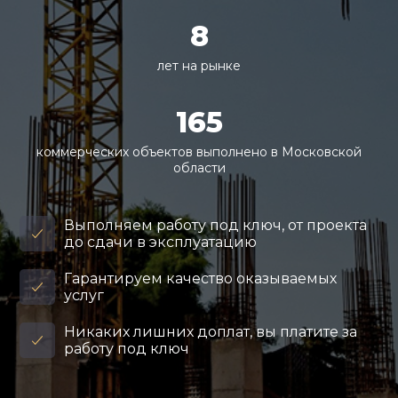
8
лет на рынке
165
коммерческих объектов выполнено в Московской
области
Выполняем работу под ключ, от проекта
до сдачи в эксплуатацию
Гарантируем качество оказываемых
услуг
Никаких лишних доплат, вы платите за
работу под ключ