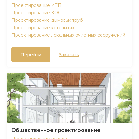
Проектирование ИТП
Проектирование КОС
Проектирование дымовых труб
Проектирование котельных
Проектирование локальных очистных сооружений
Перейти
Заказать
Общественное проектирование