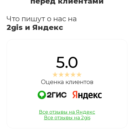
перед клиентами
Что пишут о нас на
2gis и Яндекс
5.0
Оценка клиентов
Все отзывы на Яндекс
Все отзывы на 2gis