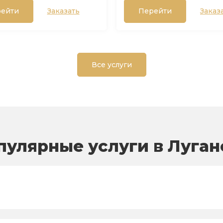
ейти
Заказать
Перейти
Заказ
Все услуги
пулярные услуги в Луган