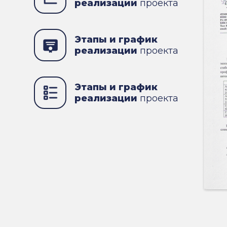
реализации
проекта
Этапы и график
реализации
проекта
Этапы и график
реализации
проекта