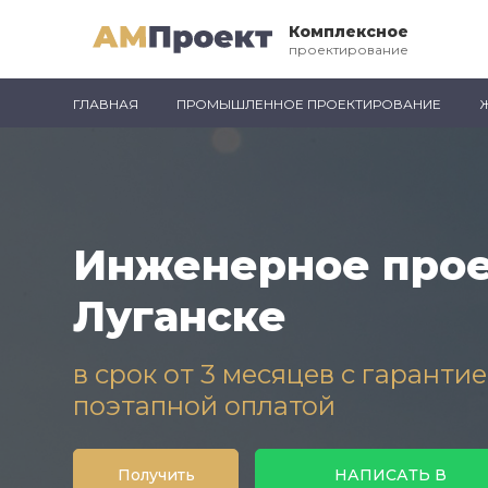
Комплексное
проектирование
ГЛАВНАЯ
ПРОМЫШЛЕННОЕ ПРОЕКТИРОВАНИЕ
Инженерное прое
Луганске
в срок от 3 месяцев с гаранти
поэтапной оплатой
Получить
НАПИСАТЬ В