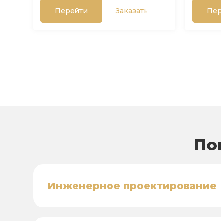
Перейти
Заказать
Пер
По
Инженерное проектирование