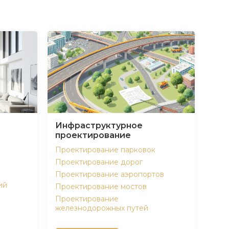
Инфраструктурное
проектирование
Проектирование парковок
Проектирование дорог
Проектирование аэропортов
ий
Проектирование мостов
Проектирование
железнодорожных путей