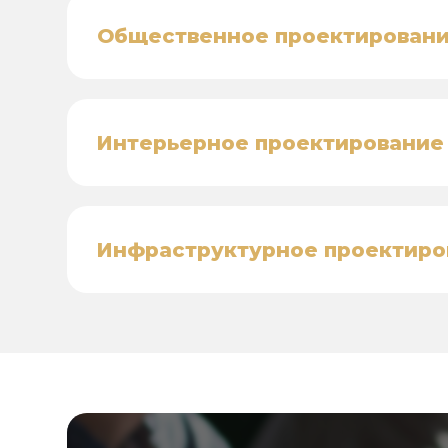
Общественное проектирован
Интерьерное проектирование
Инфраструктурное проектиро