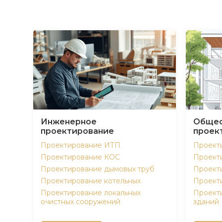
Инженерное
Общес
проектирование
проек
Проектирование ИТП
Проект
Проектирование КОС
Проект
Проектирование дымовых труб
Проект
Проектирование котельных
Проект
Проектирование локальных
Проект
очистных сооружений
зданий