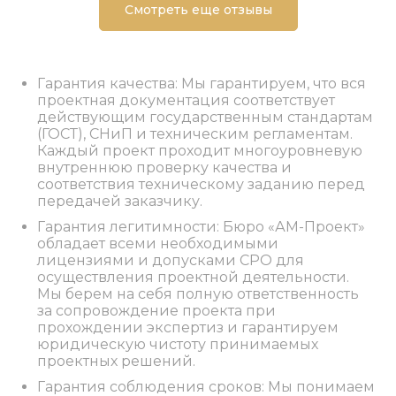
Смотреть еще отзывы
Гарантия качества: Мы гарантируем, что вся
проектная документация соответствует
действующим государственным стандартам
(ГОСТ), СНиП и техническим регламентам.
Каждый проект проходит многоуровневую
внутреннюю проверку качества и
соответствия техническому заданию перед
передачей заказчику.
Гарантия легитимности: Бюро «АМ-Проект»
обладает всеми необходимыми
лицензиями и допусками СРО для
осуществления проектной деятельности.
Мы берем на себя полную ответственность
за сопровождение проекта при
прохождении экспертиз и гарантируем
юридическую чистоту принимаемых
проектных решений.
Гарантия соблюдения сроков: Мы понимаем