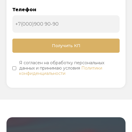
Телефон
Я согласен на обработку персональных
данных и принимаю условия
Политики
конфиденциальности