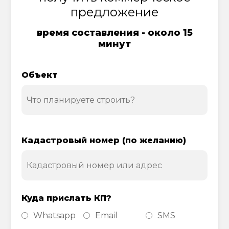
предложение
время составления - около 15
минут
Объект
Кадастровый номер (по желанию)
Куда прислать КП?
Whatsapp
Email
SMS