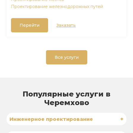
Проектирование железнодорожных путей
Перейти
Заказать
Все услуги
Популярные услуги в
Черемхово
+
Инженерное проектирование