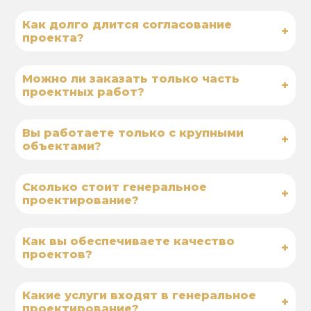
Как долго длится согласование
+
проекта?
Можно ли заказать только часть
+
проектных работ?
Вы работаете только с крупными
+
объектами?
Сколько стоит генеральное
+
проектирование?
Как вы обеспечиваете качество
+
проектов?
Какие услуги входят в генеральное
+
проектирование?