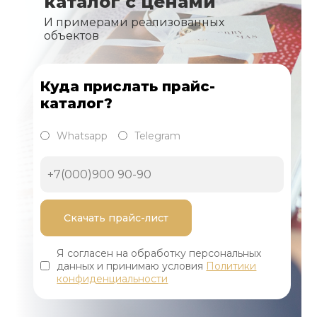
каталог с ценами
И примерами реализованных
объектов
Куда прислать прайс-
каталог?
Whatsapp
Telegram
Я согласен на обработку персональных
данных и принимаю условия
Политики
конфиденциальности