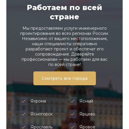
Работаем по всей
стране
Мы предоставляем услуги инженерного
проектирования во всех регионах России.
Независимо от вашего местоположения,
наши специалисты оперативно
разработают проект и обеспечат его
сопровождение. Доверяйте
профессионалам — мы работаем для вас
по всей стране!
Смотреть все города
Яхрома
Ясный
Ясногорск
Ярцево
Ярославль
Яровое