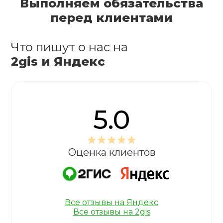
Выполняем обязательства
перед клиентами
Что пишут о нас на
2gis и Яндекс
5.0
Оценка клиентов
Все отзывы на Яндекс
Все отзывы на 2gis