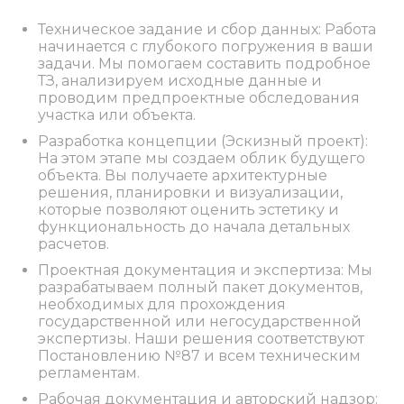
Техническое задание и сбор данных: Работа
начинается с глубокого погружения в ваши
задачи. Мы помогаем составить подробное
ТЗ, анализируем исходные данные и
проводим предпроектные обследования
участка или объекта.
Разработка концепции (Эскизный проект):
На этом этапе мы создаем облик будущего
объекта. Вы получаете архитектурные
решения, планировки и визуализации,
которые позволяют оценить эстетику и
функциональность до начала детальных
расчетов.
Проектная документация и экспертиза: Мы
разрабатываем полный пакет документов,
необходимых для прохождения
государственной или негосударственной
экспертизы. Наши решения соответствуют
Постановлению №87 и всем техническим
регламентам.
Рабочая документация и авторский надзор: