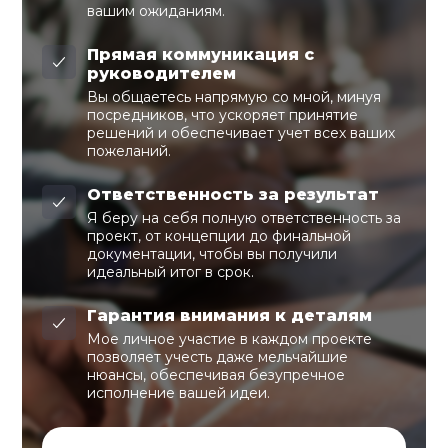
вашим ожиданиям.
Прямая коммуникация с
руководителем
Вы общаетесь напрямую со мной, минуя
посредников, что ускоряет принятие
решений и обеспечивает учет всех ваших
пожеланий.
Ответственность за результат
Я беру на себя полную ответственность за
проект, от концепции до финальной
документации, чтобы вы получили
идеальный итог в срок.
Гарантия внимания к деталям
Мое личное участие в каждом проекте
позволяет учесть даже мельчайшие
нюансы, обеспечивая безупречное
исполнение вашей идеи.