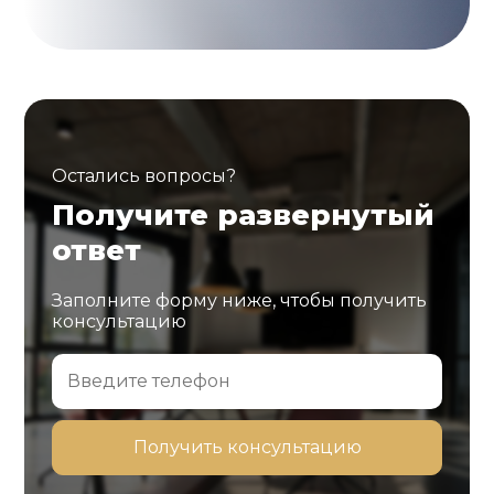
Остались вопросы?
Получите развернутый
ответ
Заполните форму ниже, чтобы получить
консультацию