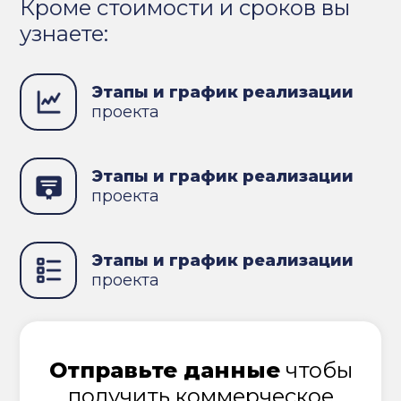
Кроме стоимости и сроков вы
узнаете:
Этапы и график реализации
проекта
Этапы и график реализации
проекта
Этапы и график реализации
проекта
Отправьте данные
чтобы
получить коммерческое