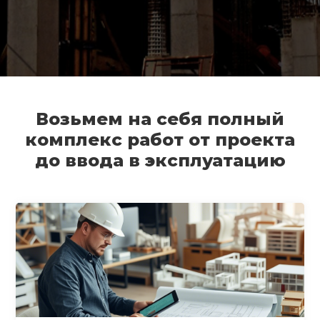
Возьмем на себя полный
комплекс работ от проекта
до ввода в эксплуатацию