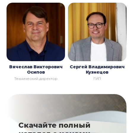
Вячеслав Викторович
Сергей Владимирович
Осипов
Кузнецов
Технический директор
ГИП
Скачайте полный