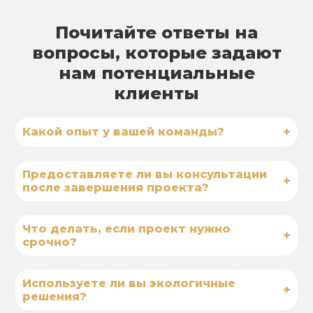
Почитайте ответы на
вопросы, которые задают
нам потенциальные
клиенты
+
Какой опыт у вашей команды?
Предоставляете ли вы консультации
+
после завершения проекта?
Что делать, если проект нужно
+
срочно?
Используете ли вы экологичные
+
решения?