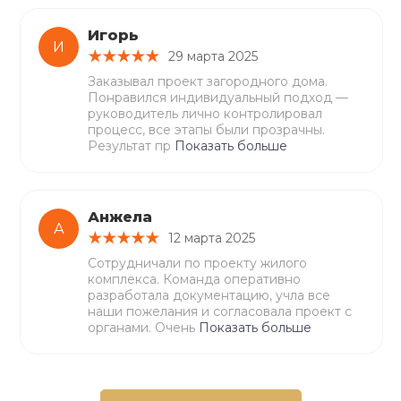
Игорь
И
29 марта 2025
Заказывал проект загородного дома.
Понравился индивидуальный подход —
руководитель лично контролировал
процесс, все этапы были прозрачны.
Результат пр
Показать больше
Анжела
А
12 марта 2025
Сотрудничали по проекту жилого
комплекса. Команда оперативно
разработала документацию, учла все
наши пожелания и согласовала проект с
органами. Очень
Показать больше