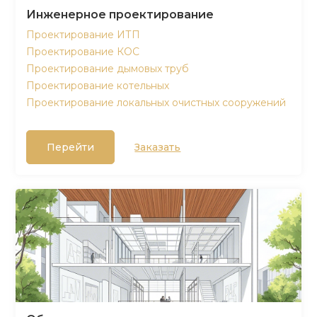
Инженерное проектирование
Проектирование ИТП
Проектирование КОС
Проектирование дымовых труб
Проектирование котельных
Проектирование локальных очистных сооружений
Перейти
Заказать