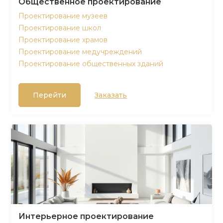
Общественное проектирование
Проектирование музеев
Проектирование школ
Проектирование храмов
Проектирование медучреждений
Проектирование общественных зданий
Перейти
Заказать
Интерьерное проектирование