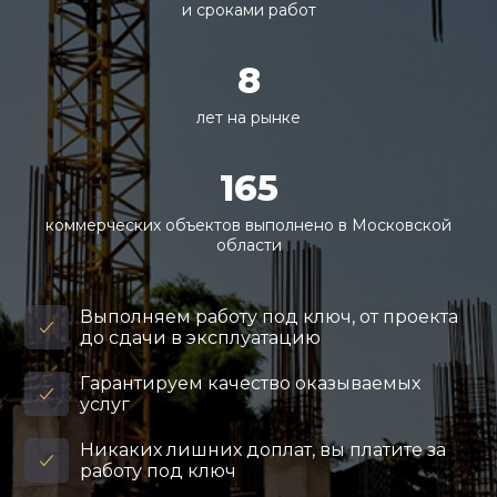
и сроками работ
8
лет на рынке
165
коммерческих объектов выполнено в Московской
области
Выполняем работу под ключ, от проекта
до сдачи в эксплуатацию
Гарантируем качество оказываемых
услуг
Никаких лишних доплат, вы платите за
работу под ключ