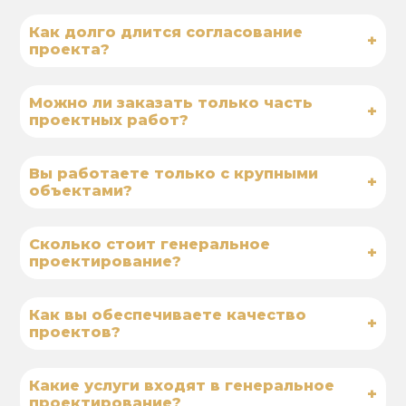
Как долго длится согласование
+
проекта?
Можно ли заказать только часть
+
проектных работ?
Вы работаете только с крупными
+
объектами?
Сколько стоит генеральное
+
проектирование?
Как вы обеспечиваете качество
+
проектов?
Какие услуги входят в генеральное
+
проектирование?