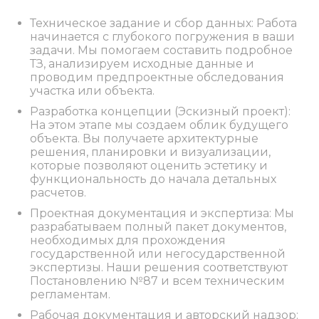
Техническое задание и сбор данных: Работа
начинается с глубокого погружения в ваши
задачи. Мы помогаем составить подробное
ТЗ, анализируем исходные данные и
проводим предпроектные обследования
участка или объекта.
Разработка концепции (Эскизный проект):
На этом этапе мы создаем облик будущего
объекта. Вы получаете архитектурные
решения, планировки и визуализации,
которые позволяют оценить эстетику и
функциональность до начала детальных
расчетов.
Проектная документация и экспертиза: Мы
разрабатываем полный пакет документов,
необходимых для прохождения
государственной или негосударственной
экспертизы. Наши решения соответствуют
Постановлению №87 и всем техническим
регламентам.
Рабочая документация и авторский надзор: