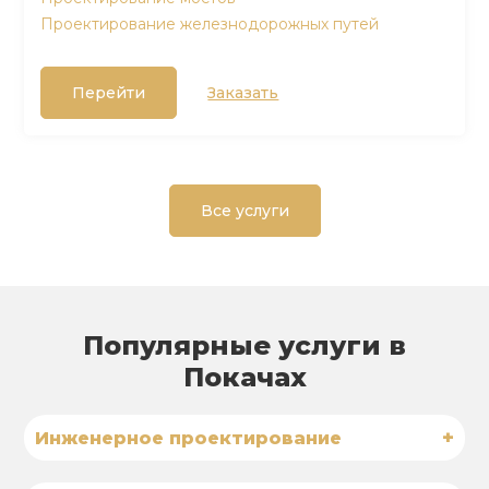
Проектирование железнодорожных путей
Перейти
Заказать
Все услуги
Популярные услуги в
Покачах
+
Инженерное проектирование