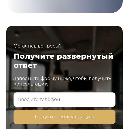
Остались вопросы?
Получите развернутый
ответ
Заполните форму ниже, чтобы получить
консультацию