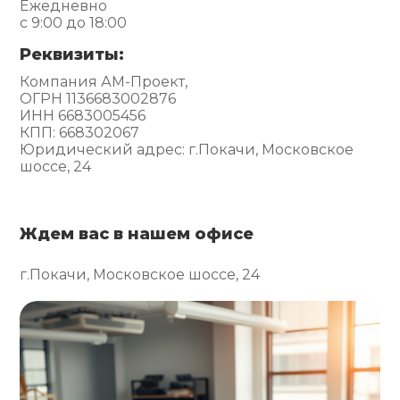
Ежедневно
с 9:00 до 18:00
Реквизиты:
Компания АМ-Проект,
ОГРН 1136683002876
ИНН 6683005456
КПП: 668302067
Юридический адрес: г.Покачи, Московское
шоссе, 24
Ждем вас в нашем офисе
г.Покачи, Московское шоссе, 24