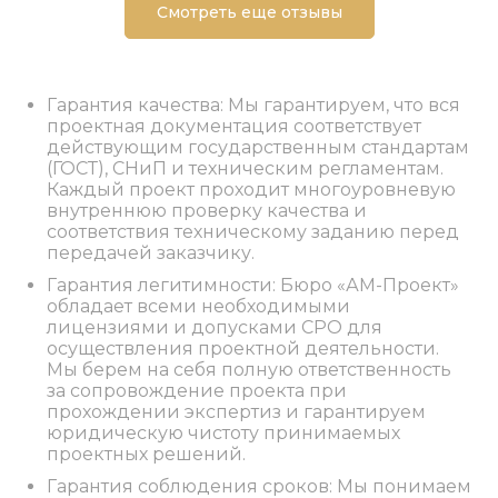
Смотреть еще отзывы
Гарантия качества: Мы гарантируем, что вся
проектная документация соответствует
действующим государственным стандартам
(ГОСТ), СНиП и техническим регламентам.
Каждый проект проходит многоуровневую
внутреннюю проверку качества и
соответствия техническому заданию перед
передачей заказчику.
Гарантия легитимности: Бюро «АМ-Проект»
обладает всеми необходимыми
лицензиями и допусками СРО для
осуществления проектной деятельности.
Мы берем на себя полную ответственность
за сопровождение проекта при
прохождении экспертиз и гарантируем
юридическую чистоту принимаемых
проектных решений.
Гарантия соблюдения сроков: Мы понимаем