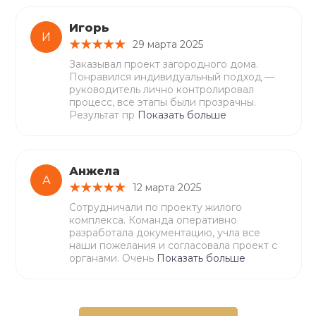
Игорь
И
29 марта 2025
Заказывал проект загородного дома.
Понравился индивидуальный подход —
руководитель лично контролировал
процесс, все этапы были прозрачны.
Результат пр
Показать больше
Анжела
А
12 марта 2025
Сотрудничали по проекту жилого
комплекса. Команда оперативно
разработала документацию, учла все
наши пожелания и согласовала проект с
органами. Очень
Показать больше