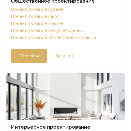
Общественное проектирование
Проектирование музеев
Проектирование школ
Проектирование храмов
Проектирование медучреждений
Проектирование общественных зданий
Перейти
Заказать
Интерьерное проектирование