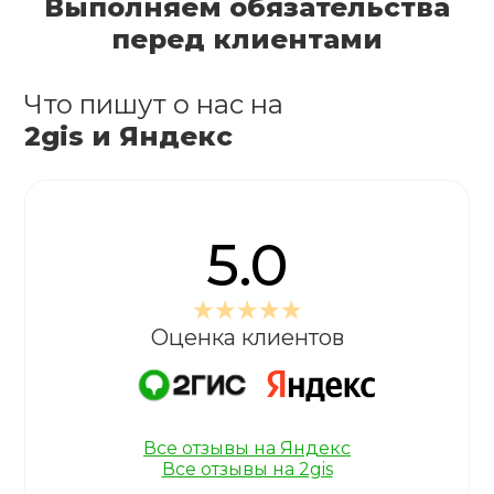
Выполняем обязательства
перед клиентами
Что пишут о нас на
2gis и Яндекс
5.0
Оценка клиентов
Все отзывы на Яндекс
Все отзывы на 2gis