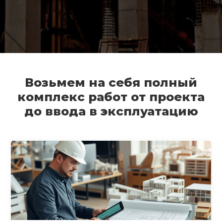
Возьмем на себя полный
комплекс работ от проекта
до ввода в эксплуатацию