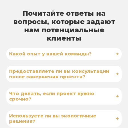
Почитайте ответы на
вопросы, которые задают
нам потенциальные
клиенты
+
Какой опыт у вашей команды?
Предоставляете ли вы консультации
+
после завершения проекта?
Что делать, если проект нужно
+
срочно?
Используете ли вы экологичные
+
решения?