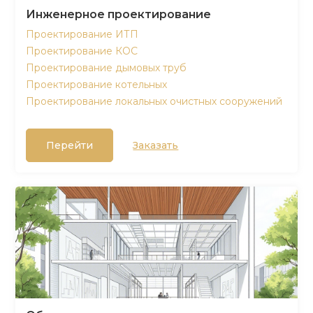
Инженерное проектирование
Проектирование ИТП
Проектирование КОС
Проектирование дымовых труб
Проектирование котельных
Проектирование локальных очистных сооружений
Перейти
Заказать