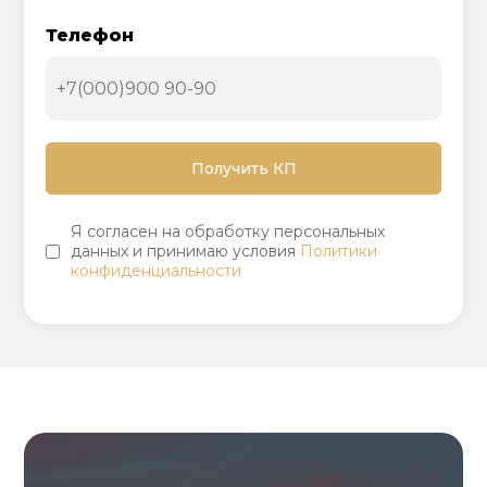
Телефон
Я согласен на обработку персональных
данных и принимаю условия
Политики
конфиденциальности