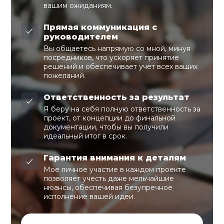
вашим ожиданиям.
Прямая коммуникация с
руководителем
Вы общаетесь напрямую со мной, минуя
посредников, что ускоряет принятие
решений и обеспечивает учет всех ваших
пожеланий.
Ответственность за результат
Я беру на себя полную ответственность за
проект, от концепции до финальной
документации, чтобы вы получили
идеальный итог в срок.
Гарантия внимания к деталям
Мое личное участие в каждом проекте
позволяет учесть даже мельчайшие
нюансы, обеспечивая безупречное
исполнение вашей идеи.