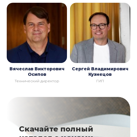
Вячеслав Викторович
Сергей Владимирович
Осипов
Кузнецов
Технический директор
ГИП
Скачайте полный