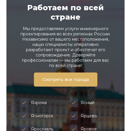
Работаем по всей
стране
Мы предоставляем услуги инженерного
проектирования во всех регионах России.
Независимо от вашего местоположения,
наши специалисты оперативно
разработают проект и обеспечат его
сопровождение. Доверяйте
профессионалам — мы работаем для вас
по всей стране!
Смотреть все города
Яхрома
Ясный
Ясногорск
Ярцево
Ярославль
Яровое