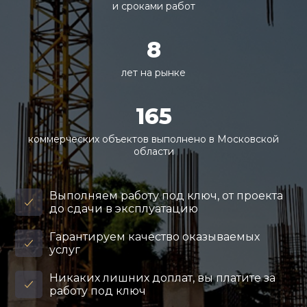
и сроками работ
8
лет на рынке
165
коммерческих объектов выполнено в Московской
области
Выполняем работу под ключ, от проекта
до сдачи в эксплуатацию
Гарантируем качество оказываемых
услуг
Никаких лишних доплат, вы платите за
работу под ключ