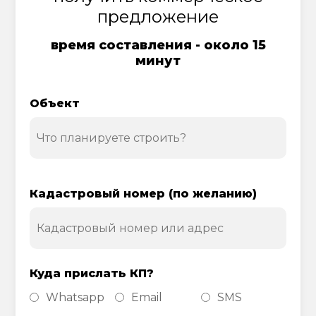
предложение
время составления - около 15
минут
Объект
Кадастровый номер (по желанию)
Куда прислать КП?
Whatsapp
Email
SMS