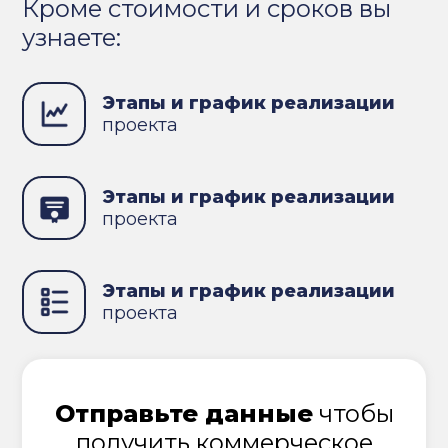
Кроме стоимости и сроков вы
узнаете:
Этапы и график реализации
проекта
Этапы и график реализации
проекта
Этапы и график реализации
проекта
Отправьте данные
чтобы
получить коммерческое