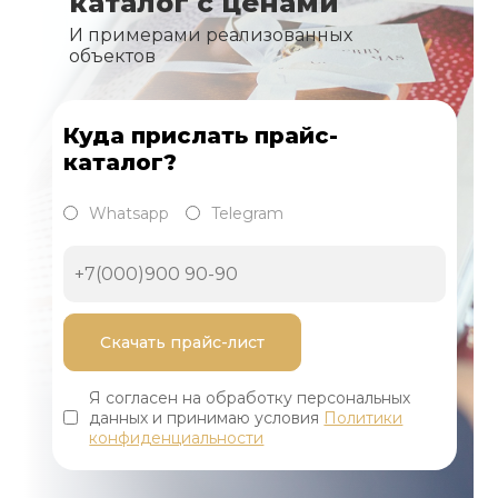
каталог с ценами
И примерами реализованных
объектов
Куда прислать прайс-
каталог?
Whatsapp
Telegram
Я согласен на обработку персональных
данных и принимаю условия
Политики
конфиденциальности