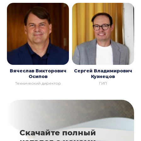
Вячеслав Викторович
Сергей Владимирович
Осипов
Кузнецов
Технический директор
ГИП
Скачайте полный