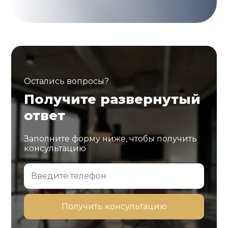
Остались вопросы?
Получите развернутый
ответ
Заполните форму ниже, чтобы получить
консультацию