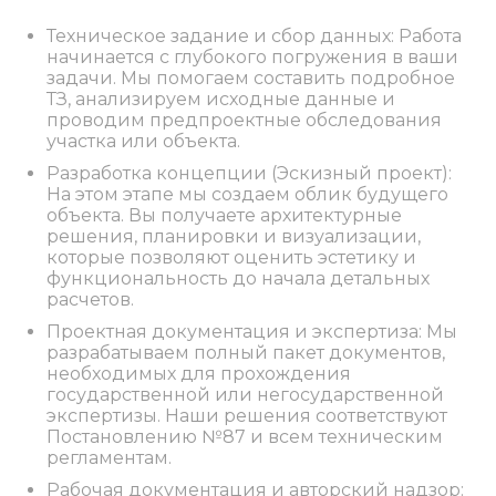
Техническое задание и сбор данных: Работа
начинается с глубокого погружения в ваши
задачи. Мы помогаем составить подробное
ТЗ, анализируем исходные данные и
проводим предпроектные обследования
участка или объекта.
Разработка концепции (Эскизный проект):
На этом этапе мы создаем облик будущего
объекта. Вы получаете архитектурные
решения, планировки и визуализации,
которые позволяют оценить эстетику и
функциональность до начала детальных
расчетов.
Проектная документация и экспертиза: Мы
разрабатываем полный пакет документов,
необходимых для прохождения
государственной или негосударственной
экспертизы. Наши решения соответствуют
Постановлению №87 и всем техническим
регламентам.
Рабочая документация и авторский надзор: