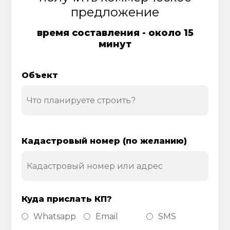
предложение
время составления - около 15
минут
Объект
Кадастровый номер (по желанию)
Куда прислать КП?
Whatsapp
Email
SMS