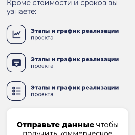
Кроме стоимости и сроков вы
узнаете:
Этапы и график реализации
проекта
Этапы и график реализации
проекта
Этапы и график реализации
проекта
Отправьте данные
чтобы
получить коммерческое