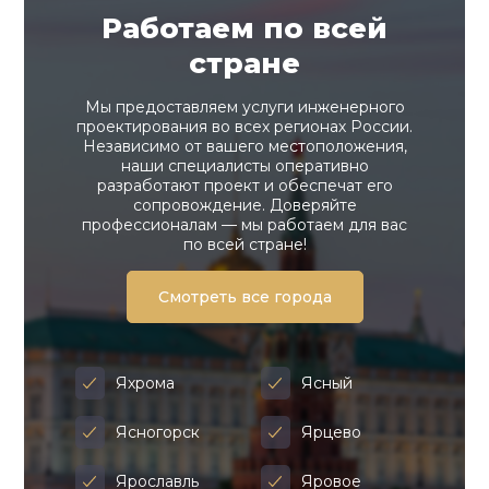
Работаем по всей
стране
Мы предоставляем услуги инженерного
проектирования во всех регионах России.
Независимо от вашего местоположения,
наши специалисты оперативно
разработают проект и обеспечат его
сопровождение. Доверяйте
профессионалам — мы работаем для вас
по всей стране!
Смотреть все города
Яхрома
Ясный
Ясногорск
Ярцево
Ярославль
Яровое