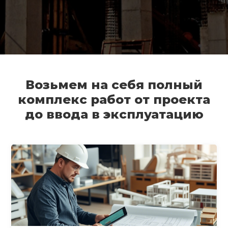
Возьмем на себя полный
комплекс работ от проекта
до ввода в эксплуатацию