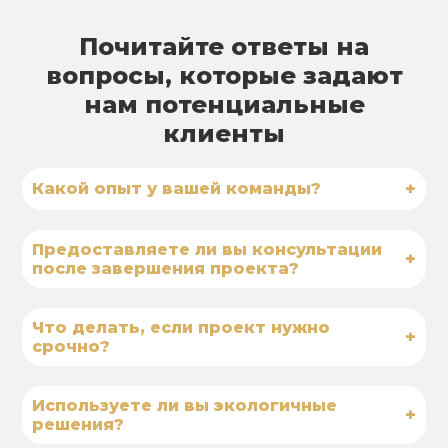
Почитайте ответы на
вопросы, которые задают
нам потенциальные
клиенты
+
Какой опыт у вашей команды?
Предоставляете ли вы консультации
+
после завершения проекта?
Что делать, если проект нужно
+
срочно?
Используете ли вы экологичные
+
решения?