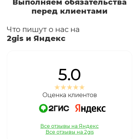
Выполняем обязательства
перед клиентами
Что пишут о нас на
2gis и Яндекс
5.0
Оценка клиентов
Все отзывы на Яндекс
Все отзывы на 2gis