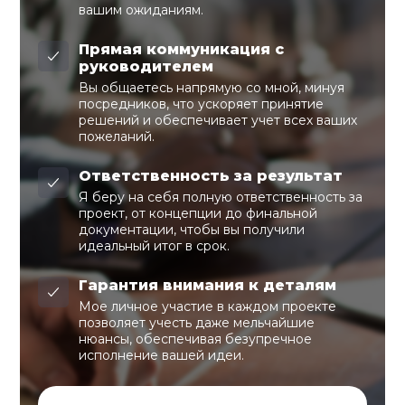
вашим ожиданиям.
Прямая коммуникация с
руководителем
Вы общаетесь напрямую со мной, минуя
посредников, что ускоряет принятие
решений и обеспечивает учет всех ваших
пожеланий.
Ответственность за результат
Я беру на себя полную ответственность за
проект, от концепции до финальной
документации, чтобы вы получили
идеальный итог в срок.
Гарантия внимания к деталям
Мое личное участие в каждом проекте
позволяет учесть даже мельчайшие
нюансы, обеспечивая безупречное
исполнение вашей идеи.