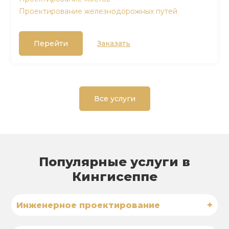
Проектирование железнодорожных путей
Перейти
Заказать
Все услуги
Популярные услуги в
Кингисеппе
+
Инженерное проектирование