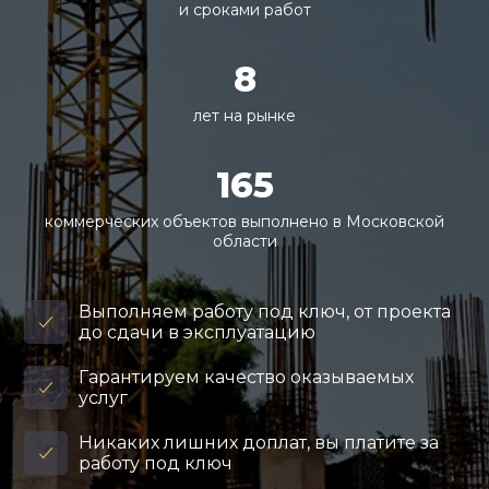
и сроками работ
8
лет на рынке
165
коммерческих объектов выполнено в Московской
области
Выполняем работу под ключ, от проекта
до сдачи в эксплуатацию
Гарантируем качество оказываемых
услуг
Никаких лишних доплат, вы платите за
работу под ключ