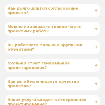
Как долго длится согласование
+
проекта?
Можно ли заказать только часть
+
проектных работ?
Вы работаете только с крупными
+
объектами?
Сколько стоит генеральное
+
проектирование?
Как вы обеспечиваете качество
+
проектов?
Какие услуги входят в генеральное
+
проектирование?