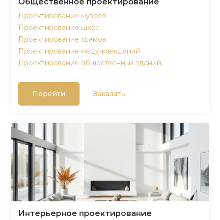
Общественное проектирование
Проектирование музеев
Проектирование школ
Проектирование храмов
Проектирование медучреждений
Проектирование общественных зданий
Перейти
Заказать
Интерьерное проектирование