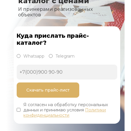
каталог с ценами
И примерами реализованных
объектов
Куда прислать прайс-
каталог?
Whatsapp
Telegram
Я согласен на обработку персональных
данных и принимаю условия
Политики
конфиденциальности