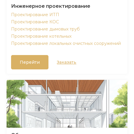
Инженерное проектирование
Проектирование ИТП
Проектирование КОС
Проектирование дымовых труб
Проектирование котельных
Проектирование локальных очистных сооружений
Перейти
Заказать