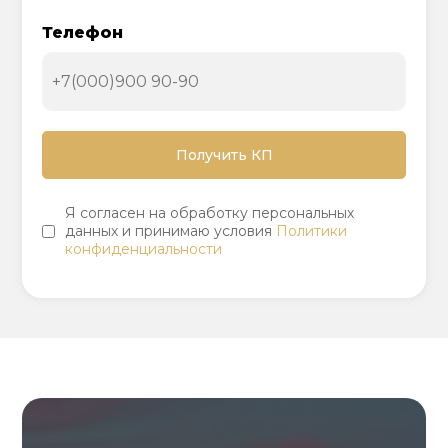
Телефон
Я согласен на обработку персональных
данных и принимаю условия
Политики
конфиденциальности