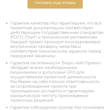
Смотреть еще отзывы
Гарантия качества: Мы гарантируем, что вся
проектная документация соответствует
действующим государственным стандартам
(ГОСТ), СНиП и техническим регламентам.
Каждый проект проходит многоуровневую
внутреннюю проверку качества и
соответствия техническому заданию перед
передачей заказчику.
Гарантия легитимности: Бюро «АМ-Проект»
обладает всеми необходимыми
лицензиями и допусками СРО для
осуществления проектной деятельности.
Мы берем на себя полную ответственность
за сопровождение проекта при
прохождении экспертиз и гарантируем
юридическую чистоту принимаемых
проектных решений.
Гарантия соблюдения сроков: Мы понимаем