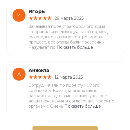
Игорь
И
29 марта 2025
Заказывал проект загородного дома.
Понравился индивидуальный подход —
руководитель лично контролировал
процесс, все этапы были прозрачны.
Результат пр
Показать больше
Анжела
А
12 марта 2025
Сотрудничали по проекту жилого
комплекса. Команда оперативно
разработала документацию, учла все
наши пожелания и согласовала проект с
органами. Очень
Показать больше