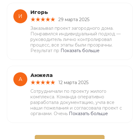
Игорь
И
29 марта 2025
Заказывал проект загородного дома.
Понравился индивидуальный подход —
руководитель лично контролировал
процесс, все этапы были прозрачны.
Результат пр
Показать больше
Анжела
А
12 марта 2025
Сотрудничали по проекту жилого
комплекса. Команда оперативно
разработала документацию, учла все
наши пожелания и согласовала проект с
органами. Очень
Показать больше