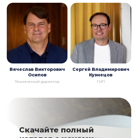
Вячеслав Викторович
Сергей Владимирович
Осипов
Кузнецов
Технический директор
ГИП
Скачайте полный