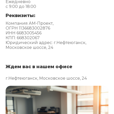
Ежедневно
с 9:00 до 18:00
Реквизиты:
Компания АМ-Проект,
ОГРН 1136683002876
ИНН 6683005456
КПП: 668302067
Юридический адрес: г.Нефтеюганск,
Московское шоссе, 24
Ждем вас в нашем офисе
г.Нефтеюганск, Московское шоссе, 24