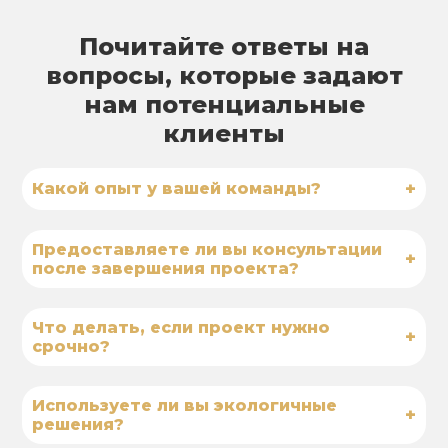
Почитайте ответы на
вопросы, которые задают
нам потенциальные
клиенты
+
Какой опыт у вашей команды?
Предоставляете ли вы консультации
+
после завершения проекта?
Что делать, если проект нужно
+
срочно?
Используете ли вы экологичные
+
решения?