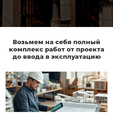
Возьмем на себя полный
комплекс работ от проекта
до ввода в эксплуатацию