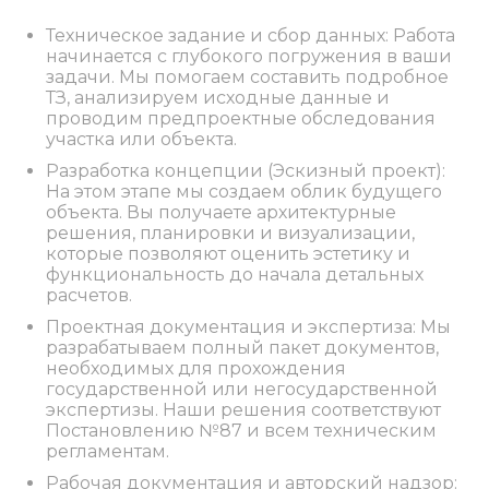
Техническое задание и сбор данных: Работа
начинается с глубокого погружения в ваши
задачи. Мы помогаем составить подробное
ТЗ, анализируем исходные данные и
проводим предпроектные обследования
участка или объекта.
Разработка концепции (Эскизный проект):
На этом этапе мы создаем облик будущего
объекта. Вы получаете архитектурные
решения, планировки и визуализации,
которые позволяют оценить эстетику и
функциональность до начала детальных
расчетов.
Проектная документация и экспертиза: Мы
разрабатываем полный пакет документов,
необходимых для прохождения
государственной или негосударственной
экспертизы. Наши решения соответствуют
Постановлению №87 и всем техническим
регламентам.
Рабочая документация и авторский надзор: