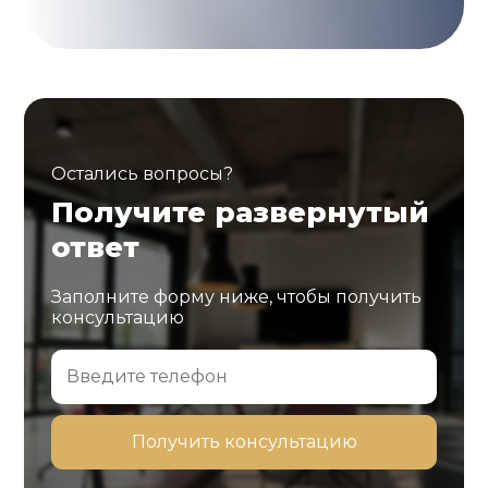
Остались вопросы?
Получите развернутый
ответ
Заполните форму ниже, чтобы получить
консультацию