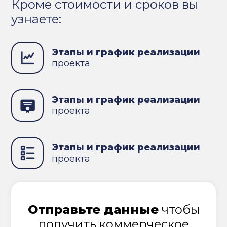
Кроме стоимости и сроков вы
узнаете:
Этапы и график реализации
проекта
Этапы и график реализации
проекта
Этапы и график реализации
проекта
Отправьте данные
чтобы
получить коммерческое