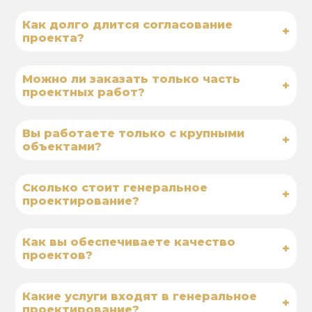
Как долго длится согласование
+
проекта?
Можно ли заказать только часть
+
проектных работ?
Вы работаете только с крупными
+
объектами?
Сколько стоит генеральное
+
проектирование?
Как вы обеспечиваете качество
+
проектов?
Какие услуги входят в генеральное
+
проектирование?