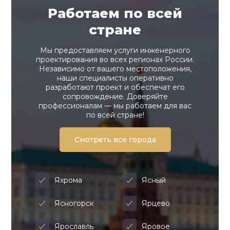
Работаем по всей
стране
Мы предоставляем услуги инженерного
проектирования во всех регионах России.
Независимо от вашего местоположения,
наши специалисты оперативно
разработают проект и обеспечат его
сопровождение. Доверяйте
профессионалам — мы работаем для вас
по всей стране!
Смотреть все города
Яхрома
Ясный
Ясногорск
Ярцево
Ярославль
Яровое