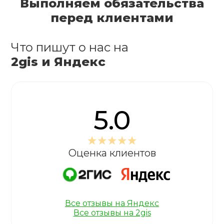
Выполняем обязательства
перед клиентами
Что пишут о нас на
2gis и Яндекс
5.0
Оценка клиентов
Все отзывы на Яндекс
Все отзывы на 2gis