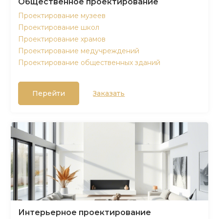
Общественное проектирование
Проектирование музеев
Проектирование школ
Проектирование храмов
Проектирование медучреждений
Проектирование общественных зданий
Перейти
Заказать
Интерьерное проектирование