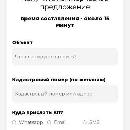
предложение
время составления - около 15
минут
Объект
Кадастровый номер (по желанию)
Куда прислать КП?
Whatsapp
Email
SMS