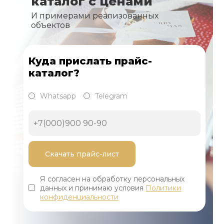
каталог с ценами
И примерами реализованных
объектов
Куда прислать прайс-
каталог?
Whatsapp
Telegram
Я согласен на обработку персональных
данных и принимаю условия
Политики
конфиденциальности