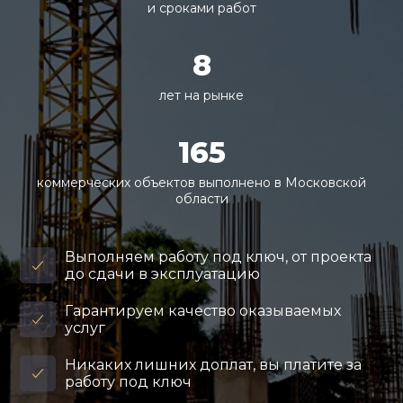
и сроками работ
8
лет на рынке
165
коммерческих объектов выполнено в Московской
области
Выполняем работу под ключ, от проекта
до сдачи в эксплуатацию
Гарантируем качество оказываемых
услуг
Никаких лишних доплат, вы платите за
работу под ключ