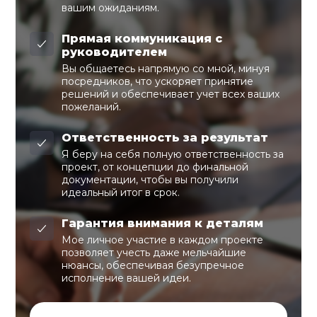
вашим ожиданиям.
Прямая коммуникация с
руководителем
Вы общаетесь напрямую со мной, минуя
посредников, что ускоряет принятие
решений и обеспечивает учет всех ваших
пожеланий.
Ответственность за результат
Я беру на себя полную ответственность за
проект, от концепции до финальной
документации, чтобы вы получили
идеальный итог в срок.
Гарантия внимания к деталям
Мое личное участие в каждом проекте
позволяет учесть даже мельчайшие
нюансы, обеспечивая безупречное
исполнение вашей идеи.