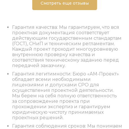
Смотреть еще отзывы
Гарантия качества: Мы гарантируем, что вся
проектная документация соответствует
действующим государственным стандартам
(ГОСТ), СНиП и техническим регламентам.
Каждый проект проходит многоуровневую
внутреннюю проверку качества и
соответствия техническому заданию перед
передачей заказчику.
Гарантия легитимности: Бюро «АМ-Проект»
обладает всеми необходимыми
лицензиями и допусками СРО для
осуществления проектной деятельности.
Мы берем на себя полную ответственность
за сопровождение проекта при
прохождении экспертиз и гарантируем
юридическую чистоту принимаемых
проектных решений.
Гарантия соблюдения сроков: Мы понимаем