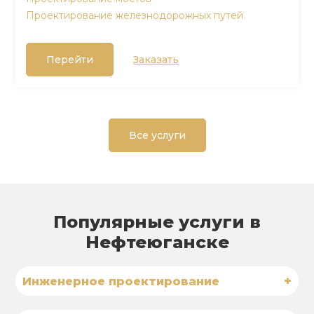
Проектирование железнодорожных путей
Перейти
Заказать
Все услуги
Популярные услуги в
Нефтеюганске
+
Инженерное проектирование