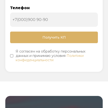
Телефон
Я согласен на обработку персональных
данных и принимаю условия
Политики
конфиденциальности