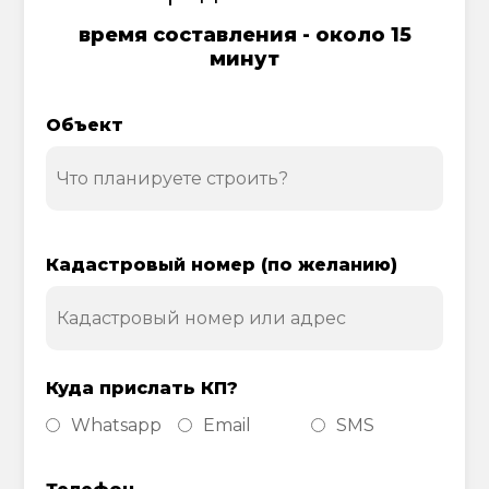
время составления - около 15
минут
Объект
Кадастровый номер (по желанию)
Куда прислать КП?
Whatsapp
Email
SMS