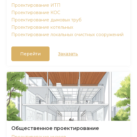
Проектирование ИТП
Проектирование КОС
Проектирование дымовых труб
Проектирование котельных
Проектирование локальных очистных сооружений
Перейти
Заказать
Общественное проектирование