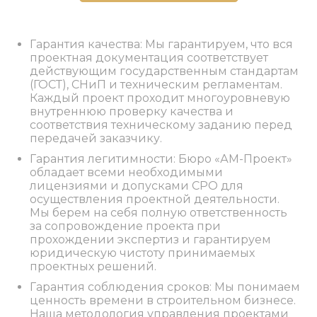
Гарантия качества: Мы гарантируем, что вся
проектная документация соответствует
действующим государственным стандартам
(ГОСТ), СНиП и техническим регламентам.
Каждый проект проходит многоуровневую
внутреннюю проверку качества и
соответствия техническому заданию перед
передачей заказчику.
Гарантия легитимности: Бюро «АМ-Проект»
обладает всеми необходимыми
лицензиями и допусками СРО для
осуществления проектной деятельности.
Мы берем на себя полную ответственность
за сопровождение проекта при
прохождении экспертиз и гарантируем
юридическую чистоту принимаемых
проектных решений.
Гарантия соблюдения сроков: Мы понимаем
ценность времени в строительном бизнесе.
Наша методология управления проектами