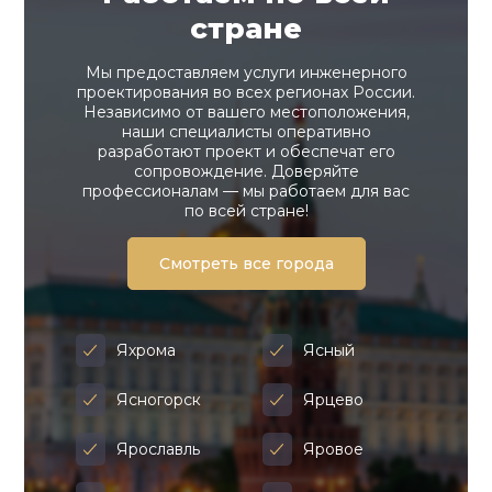
стране
Мы предоставляем услуги инженерного
проектирования во всех регионах России.
Независимо от вашего местоположения,
наши специалисты оперативно
разработают проект и обеспечат его
сопровождение. Доверяйте
профессионалам — мы работаем для вас
по всей стране!
Смотреть все города
Яхрома
Ясный
Ясногорск
Ярцево
Ярославль
Яровое