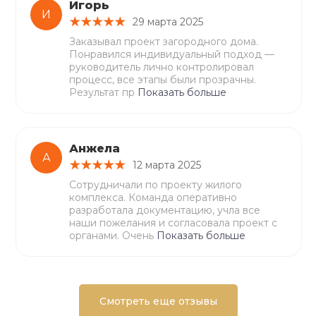
Игорь
И
29 марта 2025
Заказывал проект загородного дома.
Понравился индивидуальный подход —
руководитель лично контролировал
процесс, все этапы были прозрачны.
Результат пр
Показать больше
Анжела
А
12 марта 2025
Сотрудничали по проекту жилого
комплекса. Команда оперативно
разработала документацию, учла все
наши пожелания и согласовала проект с
органами. Очень
Показать больше
Смотреть еще отзывы