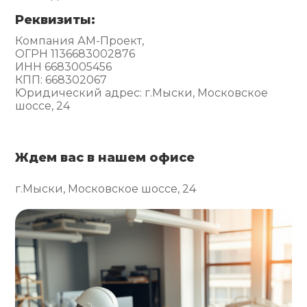
Реквизиты:
Компания АМ-Проект,
ОГРН 1136683002876
ИНН 6683005456
КПП: 668302067
Юридический адрес: г.Мыски, Московское
шоссе, 24
Ждем вас в нашем офисе
г.Мыски, Московское шоссе, 24