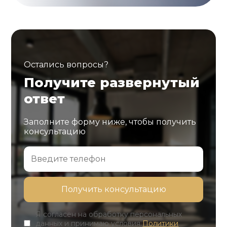
Остались вопросы?
Получите развернутый
ответ
Заполните форму ниже, чтобы получить
консультацию
Я согласен на обработку персональных
данных и принимаю условия
Политики