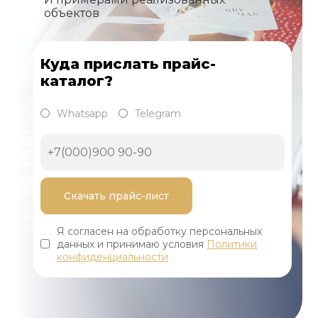
объектов
Куда прислать прайс-
каталог?
Whatsapp
Telegram
Я согласен на обработку персональных
данных и принимаю условия
Политики
конфиденциальности