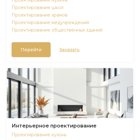
Проектирование музеев
Проектирование школ
Проектирование храмов
Проектирование медучреждений
Проектирование общественных зданий
Перейти
Заказать
Интерьерное проектирование
Проектирование кухонь