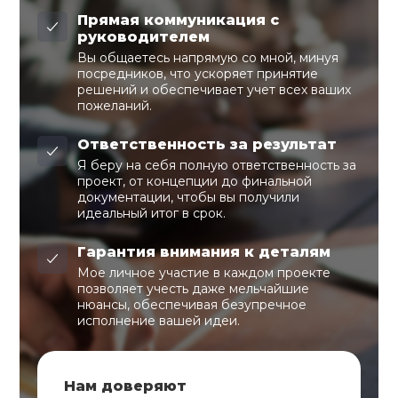
Прямая коммуникация с
руководителем
Вы общаетесь напрямую со мной, минуя
посредников, что ускоряет принятие
решений и обеспечивает учет всех ваших
пожеланий.
Ответственность за результат
Я беру на себя полную ответственность за
проект, от концепции до финальной
документации, чтобы вы получили
идеальный итог в срок.
Гарантия внимания к деталям
Мое личное участие в каждом проекте
позволяет учесть даже мельчайшие
нюансы, обеспечивая безупречное
исполнение вашей идеи.
Нам доверяют