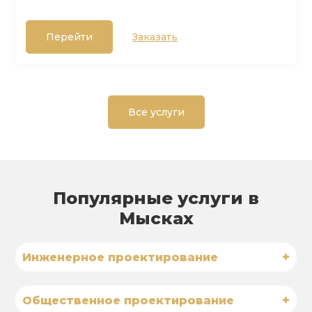
Перейти
Заказать
Все услуги
Популярные услуги в
Мысках
+
Инженерное проектирование
+
Общественное проектирование