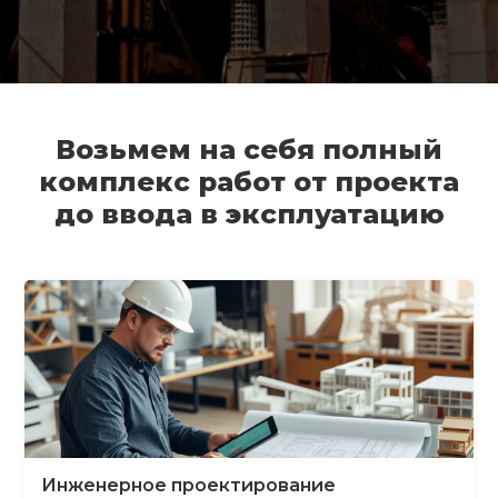
Возьмем на себя полный
комплекс работ от проекта
до ввода в эксплуатацию
Инженерное проектирование