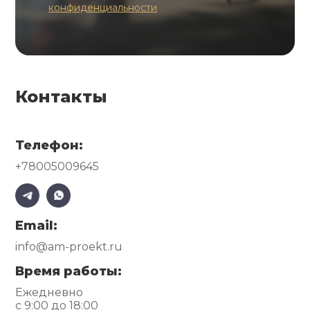
конфиденциальности
Контакты
Телефон:
+78005009645
Email:
info@am-proekt.ru
Время работы:
Ежедневно
с 9:00 до 18:00