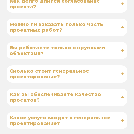
Как долго длится согласование
+
проекта?
Можно ли заказать только часть
+
проектных работ?
Вы работаете только с крупными
+
объектами?
Сколько стоит генеральное
+
проектирование?
Как вы обеспечиваете качество
+
проектов?
Какие услуги входят в генеральное
+
проектирование?