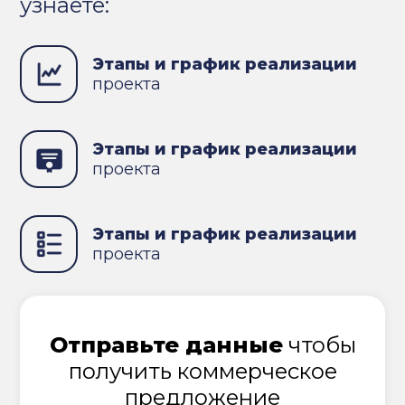
узнаете:
Этапы и график реализации
проекта
Этапы и график реализации
проекта
Этапы и график реализации
проекта
Отправьте данные
чтобы
получить коммерческое
предложение