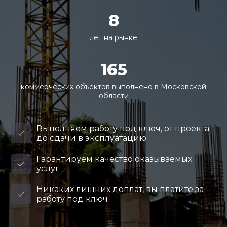
8
лет на рынке
165
коммерческих объектов выполнено в Московской
области
Выполняем работу под ключ, от проекта
до сдачи в эксплуатацию
Гарантируем качество оказываемых
услуг
Никаких лишних доплат, вы платите за
работу под ключ