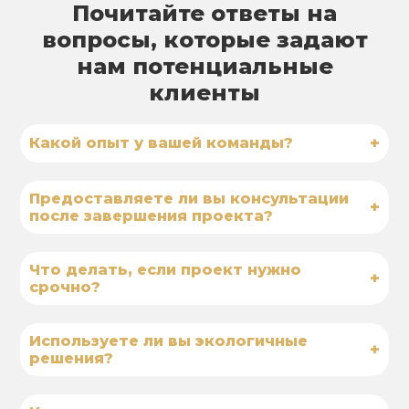
Почитайте ответы на
вопросы, которые задают
нам потенциальные
клиенты
+
Какой опыт у вашей команды?
Предоставляете ли вы консультации
+
после завершения проекта?
Что делать, если проект нужно
+
срочно?
Используете ли вы экологичные
+
решения?