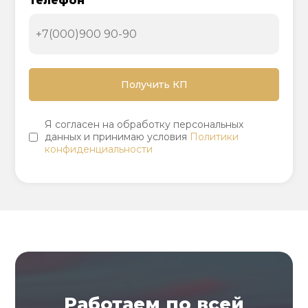
Телефон
Я согласен на обработку персональных
данных и принимаю условия
Политики
конфиденциальности
Работаем по всей