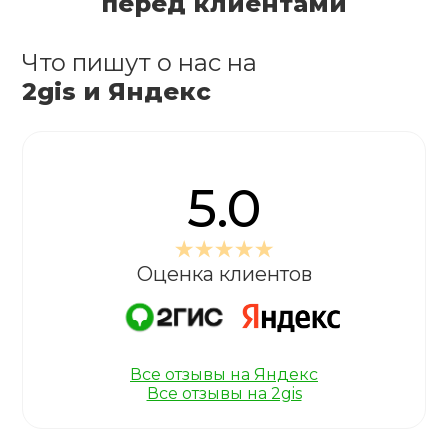
перед клиентами
Что пишут о нас на
2gis и Яндекс
5.0
Оценка клиентов
Все отзывы на Яндекс
Все отзывы на 2gis