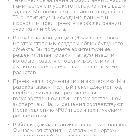
Техническое задание и сбор данных: Работа
начинается с глубокого погружения в ваши
задачи. Мы помогаем составить подробное
ТЗ, анализируем исходные данные и
проводим предпроектные обследования
участка или объекта.
Разработка концепции (Эскизный проект):
На этом этапе мы создаем облик будущего
объекта. Вы получаете архитектурные
решения, планировки и визуализации,
которые позволяют оценить эстетику и
функциональность до начала детальных
расчетов.
Проектная документация и экспертиза: Мы
разрабатываем полный пакет документов,
необходимых для прохождения
государственной или негосударственной
экспертизы. Наши решения соответствуют
Постановлению №87 и всем техническим
регламентам.
Рабочая документация и авторский надзор:
Финальная стадия — детальные чертежи