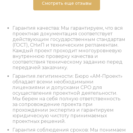
Смотреть еще отзывы
Гарантия качества: Мы гарантируем, что вся
проектная документация соответствует
действующим государственным стандартам
(ГОСТ), СНиП и техническим регламентам.
Каждый проект проходит многоуровневую
внутреннюю проверку качества и
соответствия техническому заданию перед
передачей заказчику.
Гарантия легитимности: Бюро «АМ-Проект»
обладает всеми необходимыми
лицензиями и допусками СРО для
осуществления проектной деятельности.
Мы берем на себя полную ответственность
за сопровождение проекта при
прохождении экспертиз и гарантируем
юридическую чистоту принимаемых
проектных решений.
Гарантия соблюдения сроков: Мы понимаем