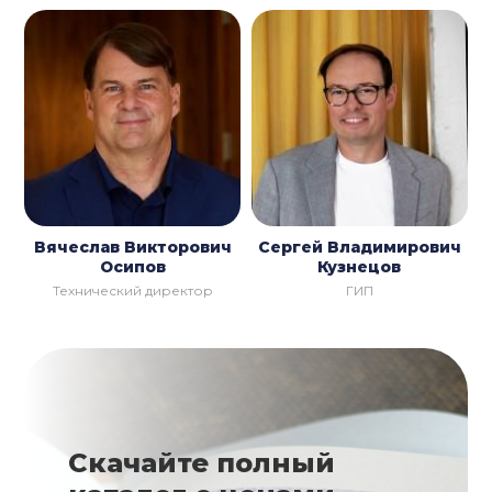
Вячеслав Викторович
Сергей Владимирович
Осипов
Кузнецов
Технический директор
ГИП
Скачайте полный