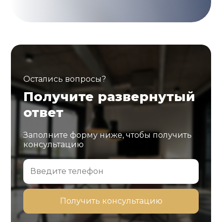
Остались вопросы?
Получите развернутый
ответ
Заполните форму ниже, чтобы получить
консультацию