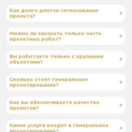
Как долго длится согласование
+
проекта?
Можно ли заказать только часть
+
проектных работ?
Вы работаете только с крупными
+
объектами?
Сколько стоит генеральное
+
проектирование?
Как вы обеспечиваете качество
+
проектов?
Какие услуги входят в генеральное
+
проектирование?