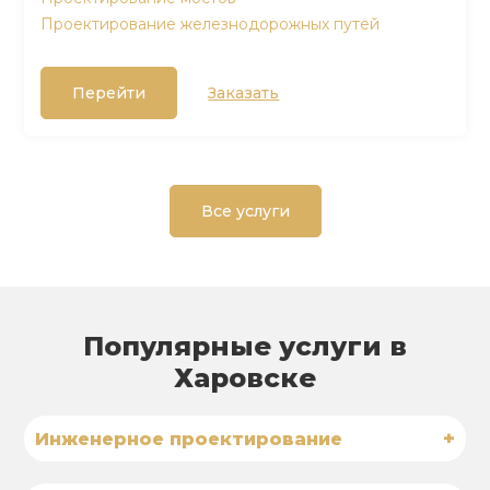
Проектирование железнодорожных путей
Перейти
Заказать
Все услуги
Популярные услуги в
Харовске
+
Инженерное проектирование