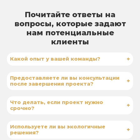
Почитайте ответы на
вопросы, которые задают
нам потенциальные
клиенты
+
Какой опыт у вашей команды?
Предоставляете ли вы консультации
+
после завершения проекта?
Что делать, если проект нужно
+
срочно?
Используете ли вы экологичные
+
решения?