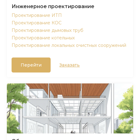
Инженерное проектирование
Проектирование ИТП
Проектирование КОС
Проектирование дымовых труб
Проектирование котельных
Проектирование локальных очистных сооружений
Перейти
Заказать