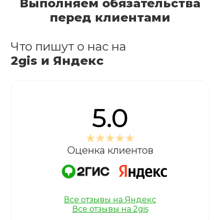
Выполняем обязательства
перед клиентами
Что пишут о нас на
2gis и Яндекс
5.0
Оценка клиентов
Все отзывы на Яндекс
Все отзывы на 2gis