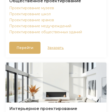
Общественное проектирование
Проектирование музеев
Проектирование школ
Проектирование храмов
Проектирование медучреждений
Проектирование общественных зданий
Перейти
Заказать
Интерьерное проектирование