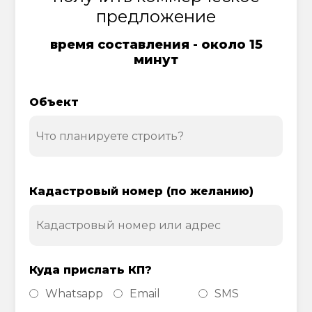
предложение
время составления - около 15
минут
Объект
Кадастровый номер (по желанию)
Куда прислать КП?
Whatsapp
Email
SMS