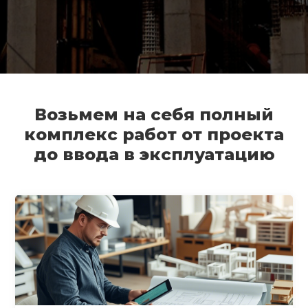
Возьмем на себя полный
комплекс работ от проекта
до ввода в эксплуатацию