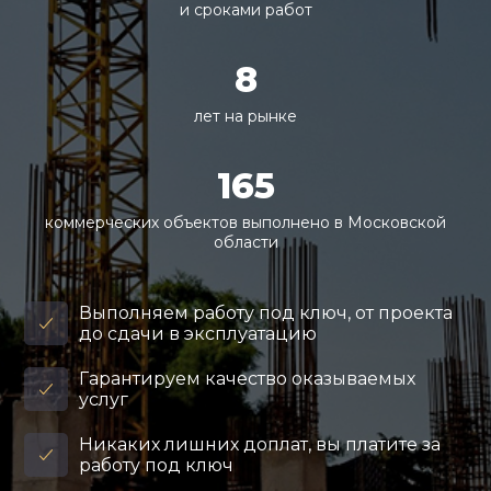
и сроками работ
8
лет на рынке
165
коммерческих объектов выполнено в Московской
области
Выполняем работу под ключ, от проекта
до сдачи в эксплуатацию
Гарантируем качество оказываемых
услуг
Никаких лишних доплат, вы платите за
работу под ключ