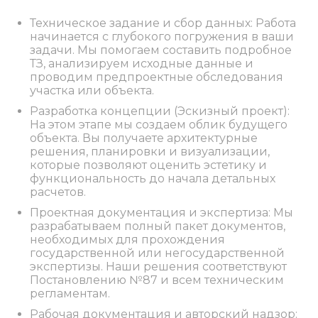
Техническое задание и сбор данных: Работа
начинается с глубокого погружения в ваши
задачи. Мы помогаем составить подробное
ТЗ, анализируем исходные данные и
проводим предпроектные обследования
участка или объекта.
Разработка концепции (Эскизный проект):
На этом этапе мы создаем облик будущего
объекта. Вы получаете архитектурные
решения, планировки и визуализации,
которые позволяют оценить эстетику и
функциональность до начала детальных
расчетов.
Проектная документация и экспертиза: Мы
разрабатываем полный пакет документов,
необходимых для прохождения
государственной или негосударственной
экспертизы. Наши решения соответствуют
Постановлению №87 и всем техническим
регламентам.
Рабочая документация и авторский надзор: