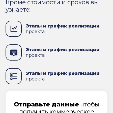
Кроме стоимости и сроков вы
узнаете:
Этапы и график реализации
проекта
Этапы и график реализации
проекта
Этапы и график реализации
проекта
Отправьте данные
чтобы
получить коммерческое