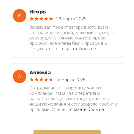
Игорь
И
29 марта 2025
Заказывал проект загородного дома.
Понравился индивидуальный подход —
руководитель лично контролировал
процесс, все этапы были прозрачны.
Результат пр
Показать больше
Анжела
А
12 марта 2025
Сотрудничали по проекту жилого
комплекса. Команда оперативно
разработала документацию, учла все
наши пожелания и согласовала проект с
органами. Очень
Показать больше