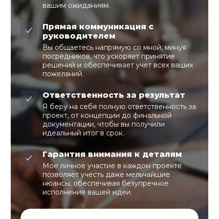
вашим ожиданиям.
Прямая коммуникация с
руководителем
Вы общаетесь напрямую со мной, минуя
посредников, что ускоряет принятие
решений и обеспечивает учет всех ваших
пожеланий.
Ответственность за результат
Я беру на себя полную ответственность за
проект, от концепции до финальной
документации, чтобы вы получили
идеальный итог в срок.
Гарантия внимания к деталям
Мое личное участие в каждом проекте
позволяет учесть даже мельчайшие
нюансы, обеспечивая безупречное
исполнение вашей идеи.