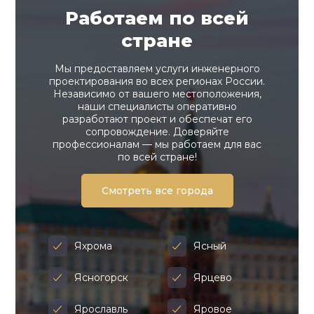
Работаем по всей
стране
Мы предоставляем услуги инженерного
проектирования во всех регионах России.
Независимо от вашего местоположения,
наши специалисты оперативно
разработают проект и обеспечат его
сопровождение. Доверяйте
профессионалам — мы работаем для вас
по всей стране!
Смотреть все города
Яхрома
Ясный
Ясногорск
Ярцево
Ярославль
Яровое