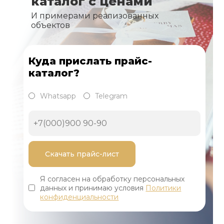
каталог с ценами
И примерами реализованных
объектов
Куда прислать прайс-
каталог?
Whatsapp
Telegram
Я согласен на обработку персональных
данных и принимаю условия
Политики
конфиденциальности