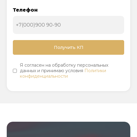
Телефон
Я согласен на обработку персональных
данных и принимаю условия
Политики
конфиденциальности