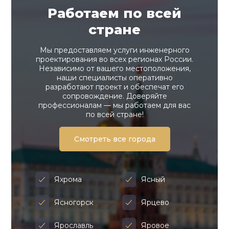
Работаем по всей
стране
Мы предоставляем услуги инженерного
проектирования во всех регионах России.
Независимо от вашего местоположения,
наши специалисты оперативно
разработают проект и обеспечат его
сопровождение. Доверяйте
профессионалам — мы работаем для вас
по всей стране!
Смотреть все города
Яхрома
Ясный
Ясногорск
Ярцево
Ярославль
Яровое