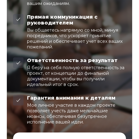
вашим ожиданиям.
Прямая коммуникация с
руководителем
Вы общаетесь напрямую со мной, минуя
посредников, что ускоряет принятие
решений и обеспечивает учет всех ваших
пожеланий.
Ответственность за результат
Я беру на себя полную ответственность за
проект, от концепции до финальной
документации, чтобы вы получили
идеальный итог в срок.
Гарантия внимания к деталям
Мое личное участие в каждом проекте
позволяет учесть даже мельчайшие
нюансы, обеспечивая безупречное
исполнение вашей идеи.