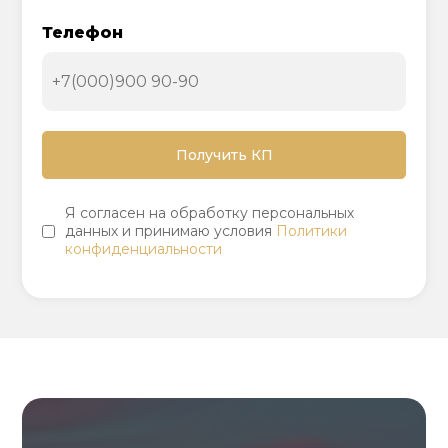
Телефон
Я согласен на обработку персональных
данных и принимаю условия
Политики
конфиденциальности