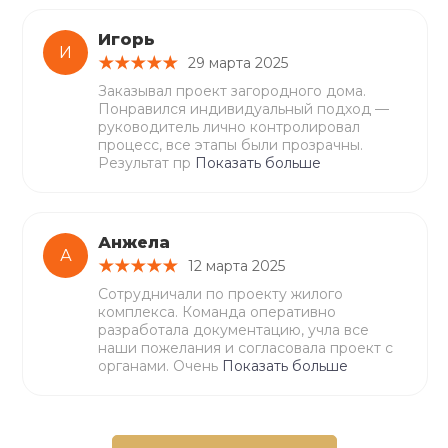
Игорь
И
29 марта 2025
Заказывал проект загородного дома.
Понравился индивидуальный подход —
руководитель лично контролировал
процесс, все этапы были прозрачны.
Результат пр
Показать больше
Анжела
А
12 марта 2025
Сотрудничали по проекту жилого
комплекса. Команда оперативно
разработала документацию, учла все
наши пожелания и согласовала проект с
органами. Очень
Показать больше