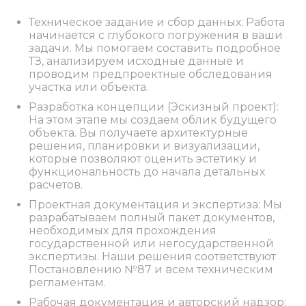
Техническое задание и сбор данных: Работа
начинается с глубокого погружения в ваши
задачи. Мы помогаем составить подробное
ТЗ, анализируем исходные данные и
проводим предпроектные обследования
участка или объекта.
Разработка концепции (Эскизный проект):
На этом этапе мы создаем облик будущего
объекта. Вы получаете архитектурные
решения, планировки и визуализации,
которые позволяют оценить эстетику и
функциональность до начала детальных
расчетов.
Проектная документация и экспертиза: Мы
разрабатываем полный пакет документов,
необходимых для прохождения
государственной или негосударственной
экспертизы. Наши решения соответствуют
Постановлению №87 и всем техническим
регламентам.
Рабочая документация и авторский надзор: