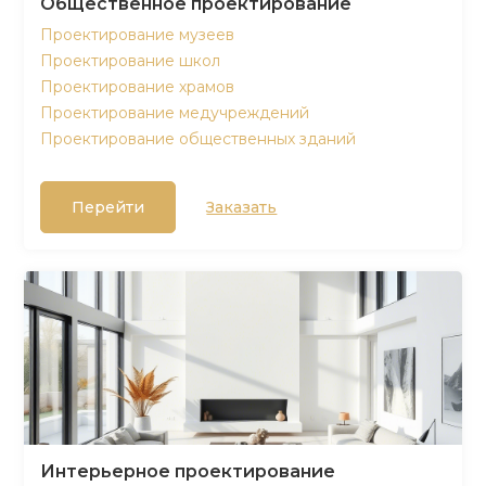
Общественное проектирование
Проектирование музеев
Проектирование школ
Проектирование храмов
Проектирование медучреждений
Проектирование общественных зданий
Перейти
Заказать
Интерьерное проектирование