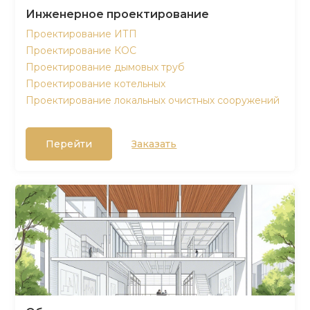
Инженерное проектирование
Проектирование ИТП
Проектирование КОС
Проектирование дымовых труб
Проектирование котельных
Проектирование локальных очистных сооружений
Перейти
Заказать