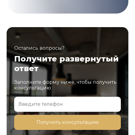
Остались вопросы?
Получите развернутый
ответ
Заполните форму ниже, чтобы получить
консультацию