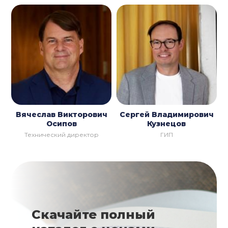
Вячеслав Викторович
Сергей Владимирович
Осипов
Кузнецов
Технический директор
ГИП
Скачайте полный