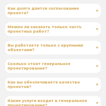
Как долго длится согласование
+
проекта?
Можно ли заказать только часть
+
проектных работ?
Вы работаете только с крупными
+
объектами?
Сколько стоит генеральное
+
проектирование?
Как вы обеспечиваете качество
+
проектов?
Какие услуги входят в генеральное
+
проектирование?