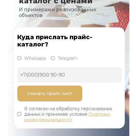
каталог с ценами
И примерами реализованных
объектов
Куда прислать прайс-
каталог?
Whatsapp
Telegram
Я согласен на обработку персональных
данных и принимаю условия
Политики
конфиденциальности