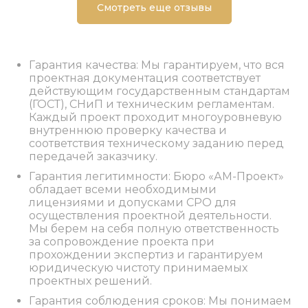
Смотреть еще отзывы
Гарантия качества: Мы гарантируем, что вся
проектная документация соответствует
действующим государственным стандартам
(ГОСТ), СНиП и техническим регламентам.
Каждый проект проходит многоуровневую
внутреннюю проверку качества и
соответствия техническому заданию перед
передачей заказчику.
Гарантия легитимности: Бюро «АМ-Проект»
обладает всеми необходимыми
лицензиями и допусками СРО для
осуществления проектной деятельности.
Мы берем на себя полную ответственность
за сопровождение проекта при
прохождении экспертиз и гарантируем
юридическую чистоту принимаемых
проектных решений.
Гарантия соблюдения сроков: Мы понимаем