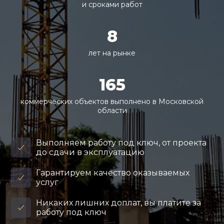
и сроками работ
8
лет на рынке
165
коммерческих объектов выполнено в Московской
области
Выполняем работу под ключ, от проекта
до сдачи в эксплуатацию
Гарантируем качество оказываемых
услуг
Никаких лишних доплат, вы платите за
работу под ключ