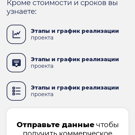
Кроме стоимости и сроков вы
узнаете:
Этапы и график реализации
проекта
Этапы и график реализации
проекта
Этапы и график реализации
проекта
Отправьте данные
чтобы
получить коммерческое