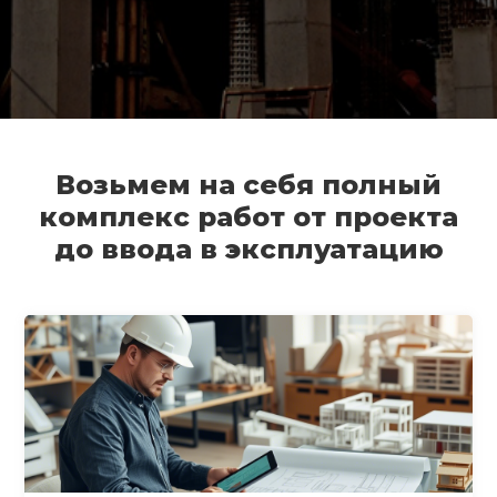
Возьмем на себя полный
комплекс работ от проекта
до ввода в эксплуатацию