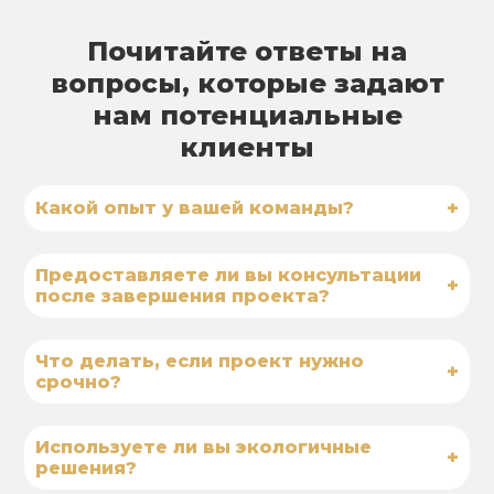
Почитайте ответы на
вопросы, которые задают
нам потенциальные
клиенты
+
Какой опыт у вашей команды?
Предоставляете ли вы консультации
+
после завершения проекта?
Что делать, если проект нужно
+
срочно?
Используете ли вы экологичные
+
решения?