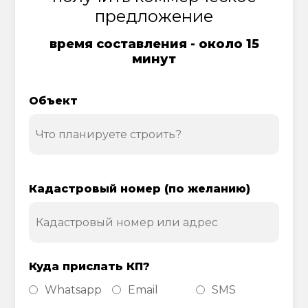
предложение
время составления - около 15
минут
Объект
Кадастровый номер (по желанию)
Куда прислать КП?
Whatsapp
Email
SMS