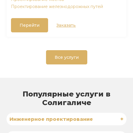
Проектирование железнодорожных путей
Перейти
Заказать
Все услуги
Популярные услуги в
Солигаличе
+
Инженерное проектирование