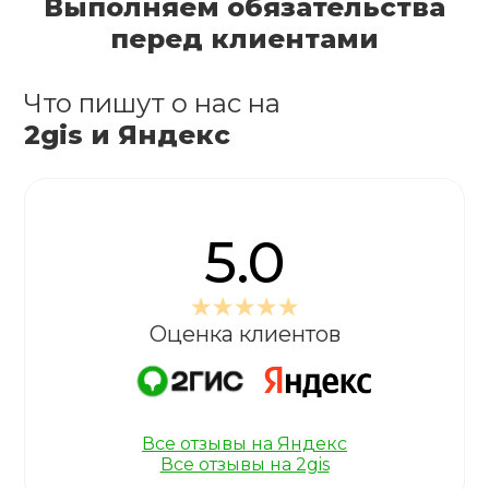
Выполняем обязательства
перед клиентами
Что пишут о нас на
2gis и Яндекс
5.0
Оценка клиентов
Все отзывы на Яндекс
Все отзывы на 2gis