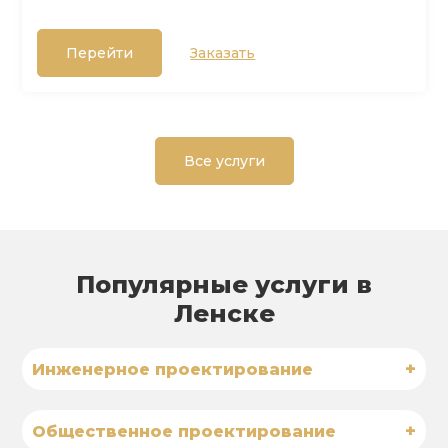
Перейти
Заказать
Все услуги
Популярные услуги в
Ленске
+
Инженерное проектирование
+
Общественное проектирование