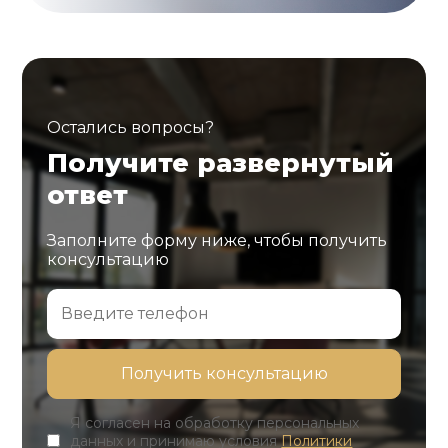
Остались вопросы?
Получите развернутый
ответ
Заполните форму ниже, чтобы получить
консультацию
Я согласен на обработку персональных
данных и принимаю условия
Политики