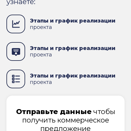
узнаете:
Этапы и график реализации
проекта
Этапы и график реализации
проекта
Этапы и график реализации
проекта
Отправьте данные
чтобы
получить коммерческое
предложение