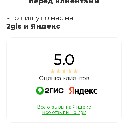
перед клиентами
Что пишут о нас на
2gis и Яндекс
5.0
Оценка клиентов
Все отзывы на Яндекс
Все отзывы на 2gis