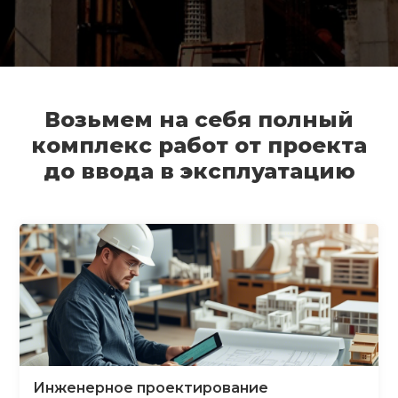
Возьмем на себя полный
комплекс работ от проекта
до ввода в эксплуатацию
Инженерное проектирование