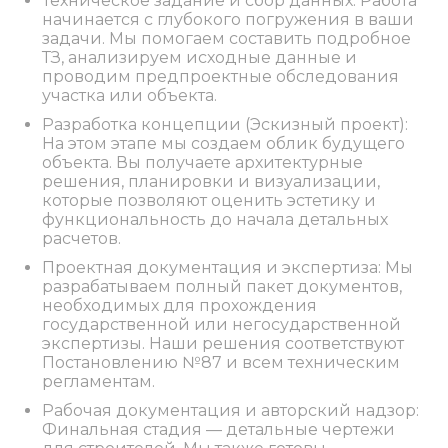
Техническое задание и сбор данных: Работа
начинается с глубокого погружения в ваши
задачи. Мы помогаем составить подробное
ТЗ, анализируем исходные данные и
проводим предпроектные обследования
участка или объекта.
Разработка концепции (Эскизный проект):
На этом этапе мы создаем облик будущего
объекта. Вы получаете архитектурные
решения, планировки и визуализации,
которые позволяют оценить эстетику и
функциональность до начала детальных
расчетов.
Проектная документация и экспертиза: Мы
разрабатываем полный пакет документов,
необходимых для прохождения
государственной или негосударственной
экспертизы. Наши решения соответствуют
Постановлению №87 и всем техническим
регламентам.
Рабочая документация и авторский надзор:
Финальная стадия — детальные чертежи