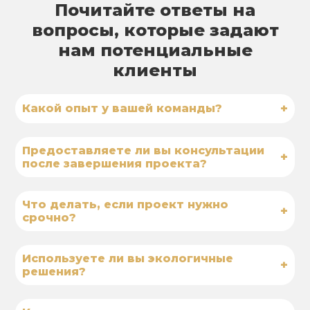
Почитайте ответы на
вопросы, которые задают
нам потенциальные
клиенты
+
Какой опыт у вашей команды?
Предоставляете ли вы консультации
+
после завершения проекта?
Что делать, если проект нужно
+
срочно?
Используете ли вы экологичные
+
решения?