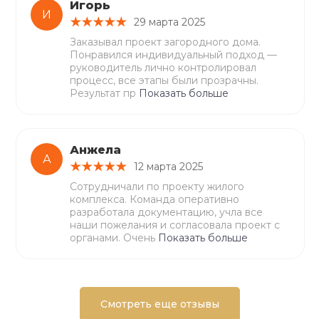
Игорь
И
29 марта 2025
Заказывал проект загородного дома.
Понравился индивидуальный подход —
руководитель лично контролировал
процесс, все этапы были прозрачны.
Результат пр
Показать больше
Анжела
А
12 марта 2025
Сотрудничали по проекту жилого
комплекса. Команда оперативно
разработала документацию, учла все
наши пожелания и согласовала проект с
органами. Очень
Показать больше
Смотреть еще отзывы