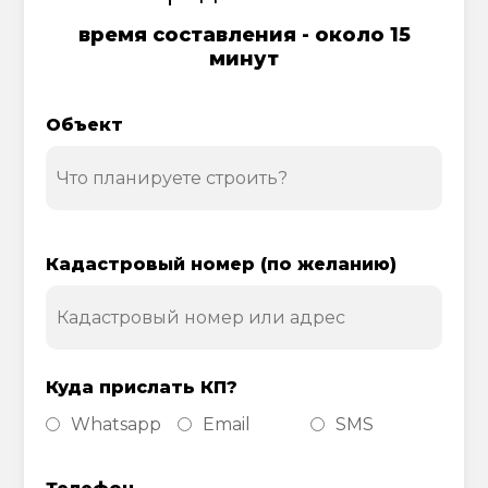
время составления - около 15
минут
Объект
Кадастровый номер (по желанию)
Куда прислать КП?
Whatsapp
Email
SMS