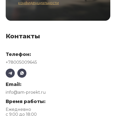
конфиденциальности
Контакты
Телефон:
+78005009645
Email:
info@am-proekt.ru
Время работы:
Ежедневно
с 9:00 до 18:00