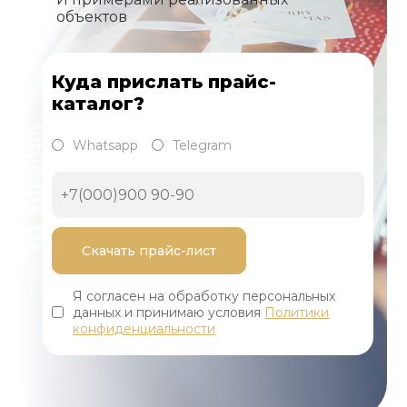
объектов
Куда прислать прайс-
каталог?
Whatsapp
Telegram
Я согласен на обработку персональных
данных и принимаю условия
Политики
конфиденциальности