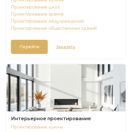
Проектирование музеев
Проектирование школ
Проектирование храмов
Проектирование медучреждений
Проектирование общественных зданий
Перейти
Заказать
Интерьерное проектирование
Проектирование кухонь