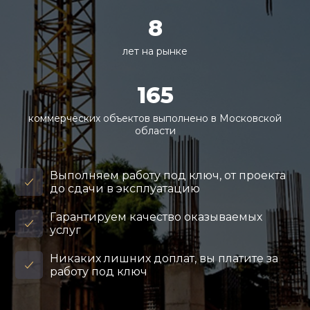
8
лет на рынке
165
коммерческих объектов выполнено в Московской
области
Выполняем работу под ключ, от проекта
до сдачи в эксплуатацию
Гарантируем качество оказываемых
услуг
Никаких лишних доплат, вы платите за
работу под ключ