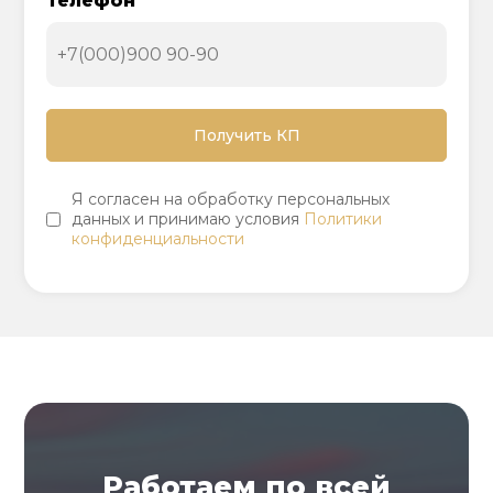
Телефон
Я согласен на обработку персональных
данных и принимаю условия
Политики
конфиденциальности
Работаем по всей