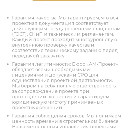
Гарантия качества: Мы гарантируем, что вся
проектная документация соответствует
действующим государственным стандартам
(ГОСТ), СНиП и техническим регламентам.
Каждый проект проходит многоуровневую
внутреннюю проверку качества и
соответствия техническому заданию перед
передачей заказчику.
Гарантия легитимности: Бюро «АМ-Проект»
обладает всеми необходимыми
лицензиями и допусками СРО для
осуществления проектной деятельности.
Мы берем на себя полную ответственность
за сопровождение проекта при
прохождении экспертиз и гарантируем
юридическую чистоту принимаемых
проектных решений.
Гарантия соблюдения сроков: Мы понимаем
ценность времени в строительном бизнесе.
Наша методология управления проектами