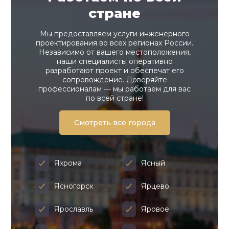
стране
Мы предоставляем услуги инженерного
проектирования во всех регионах России.
Независимо от вашего местоположения,
наши специалисты оперативно
разработают проект и обеспечат его
сопровождение. Доверяйте
профессионалам — мы работаем для вас
по всей стране!
Смотреть все города
Яхрома
Ясный
Ясногорск
Ярцево
Ярославль
Яровое