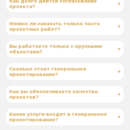
Как долго длится согласование
+
проекта?
Можно ли заказать только часть
+
проектных работ?
Вы работаете только с крупными
+
объектами?
Сколько стоит генеральное
+
проектирование?
Как вы обеспечиваете качество
+
проектов?
Какие услуги входят в генеральное
+
проектирование?