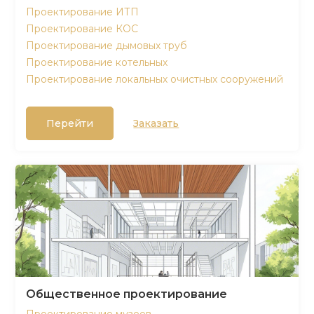
Проектирование ИТП
Проектирование КОС
Проектирование дымовых труб
Проектирование котельных
Проектирование локальных очистных сооружений
Перейти
Заказать
Общественное проектирование