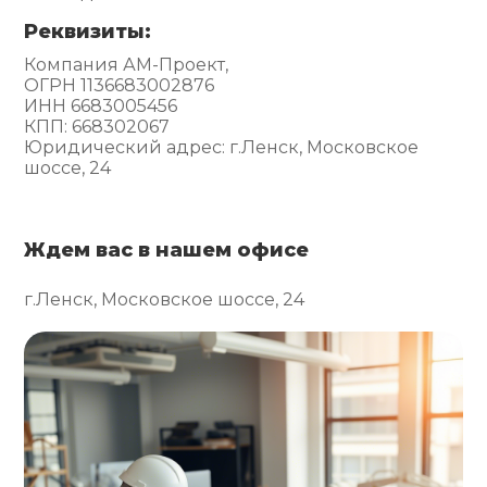
Реквизиты:
Компания АМ-Проект,
ОГРН 1136683002876
ИНН 6683005456
КПП: 668302067
Юридический адрес: г.Ленск, Московское
шоссе, 24
Ждем вас в нашем офисе
г.Ленск, Московское шоссе, 24