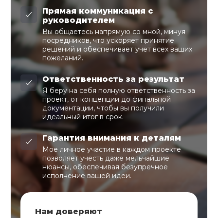
Прямая коммуникация с
руководителем
Вы общаетесь напрямую со мной, минуя
посредников, что ускоряет принятие
решений и обеспечивает учет всех ваших
пожеланий.
Ответственность за результат
Я беру на себя полную ответственность за
проект, от концепции до финальной
документации, чтобы вы получили
идеальный итог в срок.
Гарантия внимания к деталям
Мое личное участие в каждом проекте
позволяет учесть даже мельчайшие
нюансы, обеспечивая безупречное
исполнение вашей идеи.
Нам доверяют