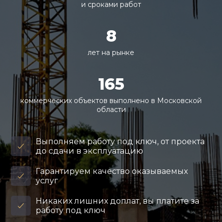
и сроками работ
8
лет на рынке
165
коммерческих объектов выполнено в Московской
области
Выполняем работу под ключ, от проекта
до сдачи в эксплуатацию
Гарантируем качество оказываемых
услуг
Никаких лишних доплат, вы платите за
работу под ключ