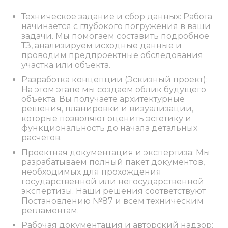
Техническое задание и сбор данных: Работа
начинается с глубокого погружения в ваши
задачи. Мы помогаем составить подробное
ТЗ, анализируем исходные данные и
проводим предпроектные обследования
участка или объекта.
Разработка концепции (Эскизный проект):
На этом этапе мы создаем облик будущего
объекта. Вы получаете архитектурные
решения, планировки и визуализации,
которые позволяют оценить эстетику и
функциональность до начала детальных
расчетов.
Проектная документация и экспертиза: Мы
разрабатываем полный пакет документов,
необходимых для прохождения
государственной или негосударственной
экспертизы. Наши решения соответствуют
Постановлению №87 и всем техническим
регламентам.
Рабочая документация и авторский надзор: