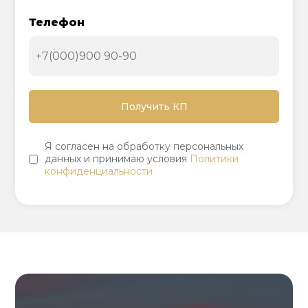
Телефон
Я согласен на обработку персональных
данных и принимаю условия
Политики
конфиденциальности