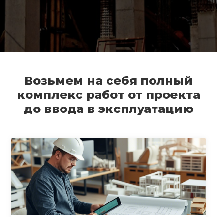
Возьмем на себя полный
комплекс работ от проекта
до ввода в эксплуатацию