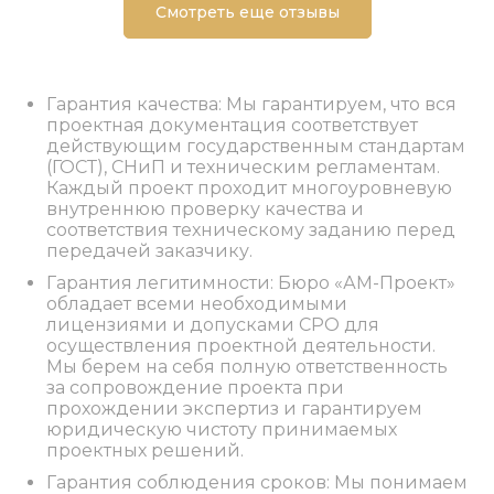
Смотреть еще отзывы
Гарантия качества: Мы гарантируем, что вся
проектная документация соответствует
действующим государственным стандартам
(ГОСТ), СНиП и техническим регламентам.
Каждый проект проходит многоуровневую
внутреннюю проверку качества и
соответствия техническому заданию перед
передачей заказчику.
Гарантия легитимности: Бюро «АМ-Проект»
обладает всеми необходимыми
лицензиями и допусками СРО для
осуществления проектной деятельности.
Мы берем на себя полную ответственность
за сопровождение проекта при
прохождении экспертиз и гарантируем
юридическую чистоту принимаемых
проектных решений.
Гарантия соблюдения сроков: Мы понимаем