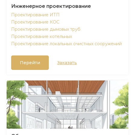
Инженерное проектирование
Проектирование ИТП
Проектирование КОС
Проектирование дымовых труб
Проектирование котельных
Проектирование локальных очистных сооружений
Перейти
Заказать