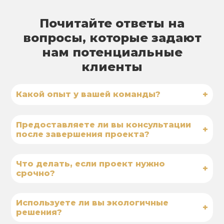
Почитайте ответы на
вопросы, которые задают
нам потенциальные
клиенты
+
Какой опыт у вашей команды?
Предоставляете ли вы консультации
+
после завершения проекта?
Что делать, если проект нужно
+
срочно?
Используете ли вы экологичные
+
решения?