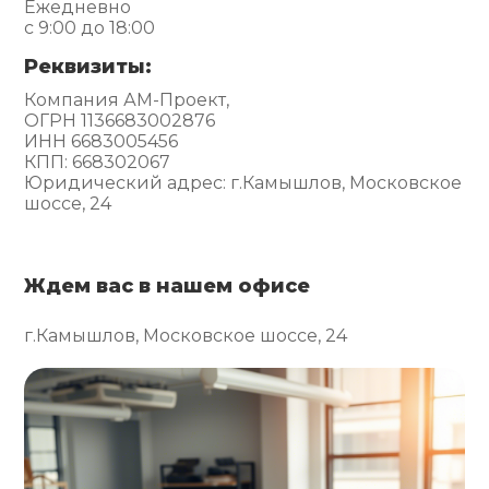
Ежедневно
с 9:00 до 18:00
Реквизиты:
Компания АМ-Проект,
ОГРН 1136683002876
ИНН 6683005456
КПП: 668302067
Юридический адрес: г.Камышлов, Московское
шоссе, 24
Ждем вас в нашем офисе
г.Камышлов, Московское шоссе, 24