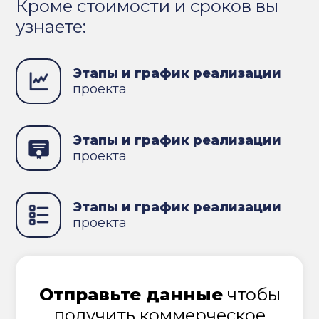
Кроме стоимости и сроков вы
узнаете:
Этапы и график реализации
проекта
Этапы и график реализации
проекта
Этапы и график реализации
проекта
Отправьте данные
чтобы
получить коммерческое