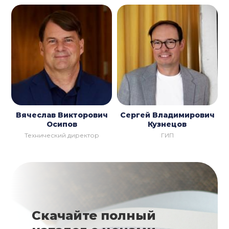
Вячеслав Викторович
Сергей Владимирович
Осипов
Кузнецов
Технический директор
ГИП
Скачайте полный