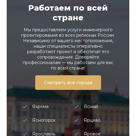
Работаем по всей
стране
Мы предоставляем услуги инженерного
проектирования во всех регионах России.
Независимо от вашего местоположения,
наши специалисты оперативно
разработают проект и обеспечат его
сопровождение. Доверяйте
профессионалам — мы работаем для вас
по всей стране!
Смотреть все города
Яхрома
Ясный
Ясногорск
Ярцево
Ярославль
Яровое