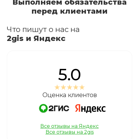
Выполняем обязательства
перед клиентами
Что пишут о нас на
2gis и Яндекс
5.0
Оценка клиентов
Все отзывы на Яндекс
Все отзывы на 2gis