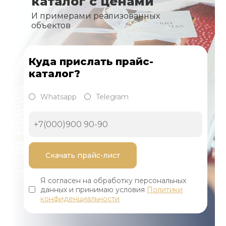
каталог с ценами
И примерами реализованных
объектов
Куда прислать прайс-
каталог?
Whatsapp
Telegram
Я согласен на обработку персональных
данных и принимаю условия
Политики
конфиденциальности