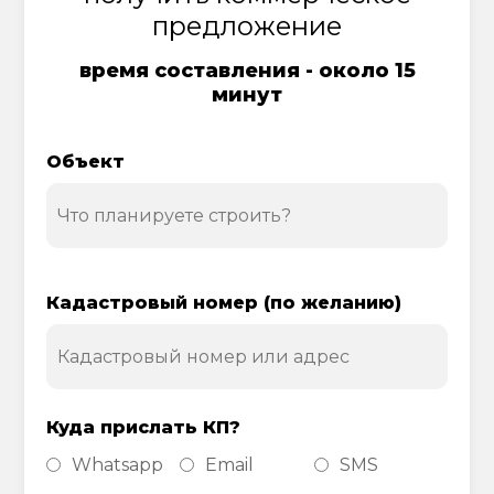
предложение
время составления - около 15
минут
Объект
Кадастровый номер (по желанию)
Куда прислать КП?
Whatsapp
Email
SMS