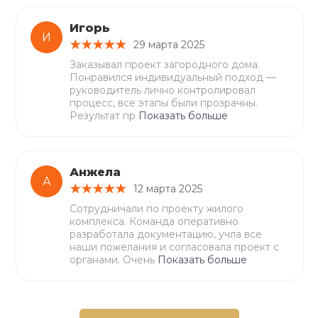
Игорь
И
29 марта 2025
Заказывал проект загородного дома.
Понравился индивидуальный подход —
руководитель лично контролировал
процесс, все этапы были прозрачны.
Результат пр
Показать больше
Анжела
А
12 марта 2025
Сотрудничали по проекту жилого
комплекса. Команда оперативно
разработала документацию, учла все
наши пожелания и согласовала проект с
органами. Очень
Показать больше