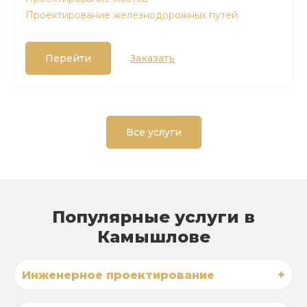
Проектирование железнодорожных путей
Перейти
Заказать
Все услуги
Популярные услуги в
Камышлове
+
Инженерное проектирование