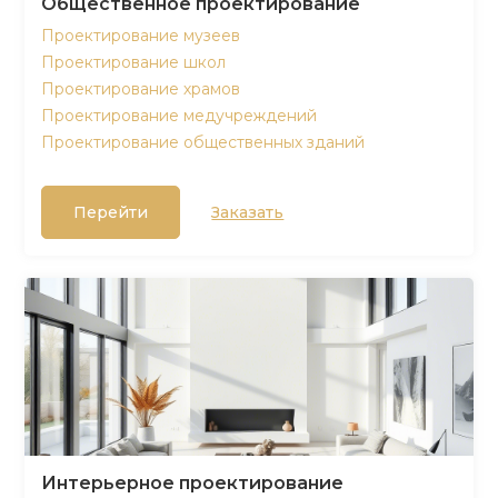
Общественное проектирование
Проектирование музеев
Проектирование школ
Проектирование храмов
Проектирование медучреждений
Проектирование общественных зданий
Перейти
Заказать
Интерьерное проектирование