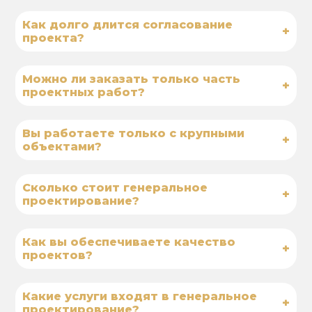
Как долго длится согласование
+
проекта?
Можно ли заказать только часть
+
проектных работ?
Вы работаете только с крупными
+
объектами?
Сколько стоит генеральное
+
проектирование?
Как вы обеспечиваете качество
+
проектов?
Какие услуги входят в генеральное
+
проектирование?