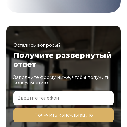
Остались вопросы?
Получите развернутый
ответ
Заполните форму ниже, чтобы получить
консультацию