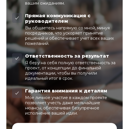
вашим ожиданиям.
Прямая коммуникация с
руководителем
Вы общаетесь напрямую со мной, минуя
посредников, что ускоряет принятие
решений и обеспечивает учет всех ваших
пожеланий.
Ответственность за результат
Я беру на себя полную ответственность за
проект, от концепции до финальной
документации, чтобы вы получили
идеальный итог в срок.
Гарантия внимания к деталям
Мое личное участие в каждом проекте
позволяет учесть даже мельчайшие
нюансы, обеспечивая безупречное
исполнение вашей идеи.