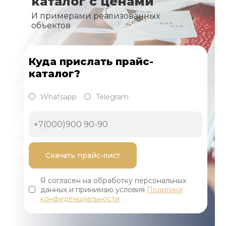
каталог с ценами
И примерами реализованных
объектов
Куда прислать прайс-
каталог?
Whatsapp
Telegram
Я согласен на обработку персональных
данных и принимаю условия
Политики
конфиденциальности