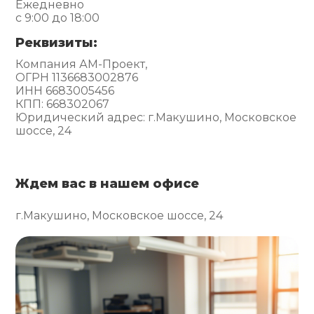
Ежедневно
с 9:00 до 18:00
Реквизиты:
Компания АМ-Проект,
ОГРН 1136683002876
ИНН 6683005456
КПП: 668302067
Юридический адрес: г.Макушино, Московское
шоссе, 24
Ждем вас в нашем офисе
г.Макушино, Московское шоссе, 24