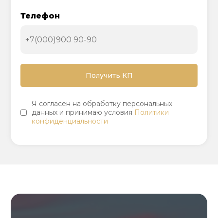
Телефон
Я согласен на обработку персональных
данных и принимаю условия
Политики
конфиденциальности