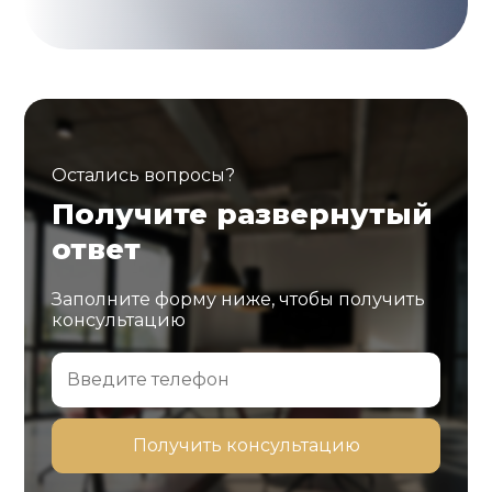
Остались вопросы?
Получите развернутый
ответ
Заполните форму ниже, чтобы получить
консультацию