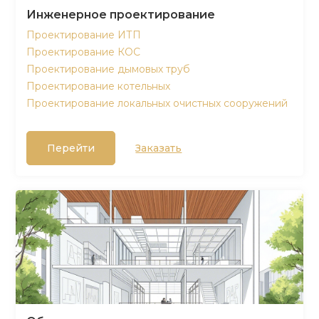
Инженерное проектирование
Проектирование ИТП
Проектирование КОС
Проектирование дымовых труб
Проектирование котельных
Проектирование локальных очистных сооружений
Перейти
Заказать