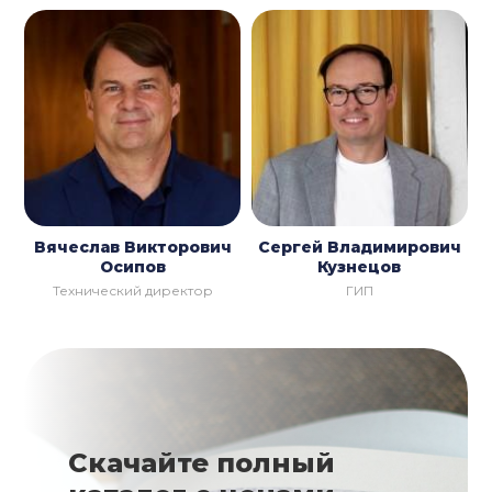
Вячеслав Викторович
Сергей Владимирович
Осипов
Кузнецов
Технический директор
ГИП
Скачайте полный