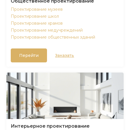
Общественное проектирование
Проектирование музеев
Проектирование школ
Проектирование храмов
Проектирование медучреждений
Проектирование общественных зданий
Перейти
Заказать
Интерьерное проектирование