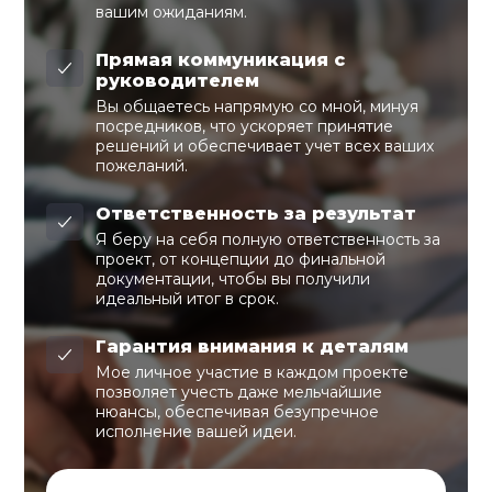
вашим ожиданиям.
Прямая коммуникация с
руководителем
Вы общаетесь напрямую со мной, минуя
посредников, что ускоряет принятие
решений и обеспечивает учет всех ваших
пожеланий.
Ответственность за результат
Я беру на себя полную ответственность за
проект, от концепции до финальной
документации, чтобы вы получили
идеальный итог в срок.
Гарантия внимания к деталям
Мое личное участие в каждом проекте
позволяет учесть даже мельчайшие
нюансы, обеспечивая безупречное
исполнение вашей идеи.