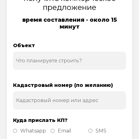
предложение
время составления - около 15
минут
Объект
Кадастровый номер (по желанию)
Куда прислать КП?
Whatsapp
Email
SMS