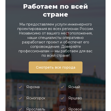
Работаем по всей
стране
Мы предоставляем услуги инженерного
проектирования во всех регионах России.
Независимо от вашего местоположения,
наши специалисты оперативно
разработают проект и обеспечат его
сопровождение. Доверяйте
профессионалам — мы работаем для вас
по всей стране!
Смотреть все города
Яхрома
Ясный
Ясногорск
Ярцево
Ярославль
Яровое