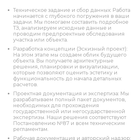
Техническое задание и сбор данных: Работа
начинается с глубокого погружения в ваши
задачи. Мы помогаем составить подробное
ТЗ, анализируем исходные данные и
проводим предпроектные обследования
участка или объекта.
Разработка концепции (Эскизный проект):
На этом этапе мы создаем облик будущего
объекта. Вы получаете архитектурные
решения, планировки и визуализации,
которые позволяют оценить эстетику и
функциональность до начала детальных
расчетов.
Проектная документация и экспертиза: Мы
разрабатываем полный пакет документов,
необходимых для прохождения
государственной или негосударственной
экспертизы. Наши решения соответствуют
Постановлению №87 и всем техническим
регламентам.
Рабочая документация и авторский надзор: