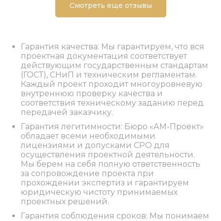
Смотреть еще отзывы
Гарантия качества: Мы гарантируем, что вся
проектная документация соответствует
действующим государственным стандартам
(ГОСТ), СНиП и техническим регламентам.
Каждый проект проходит многоуровневую
внутреннюю проверку качества и
соответствия техническому заданию перед
передачей заказчику.
Гарантия легитимности: Бюро «АМ-Проект»
обладает всеми необходимыми
лицензиями и допусками СРО для
осуществления проектной деятельности.
Мы берем на себя полную ответственность
за сопровождение проекта при
прохождении экспертиз и гарантируем
юридическую чистоту принимаемых
проектных решений.
Гарантия соблюдения сроков: Мы понимаем