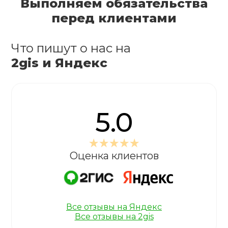
Выполняем обязательства
перед клиентами
Что пишут о нас на
2gis и Яндекс
5.0
Оценка клиентов
Все отзывы на Яндекс
Все отзывы на 2gis