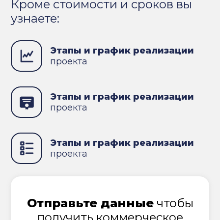
Кроме стоимости и сроков вы
узнаете:
Этапы и график реализации
проекта
Этапы и график реализации
проекта
Этапы и график реализации
проекта
Отправьте данные
чтобы
получить коммерческое