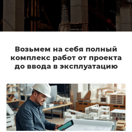
Возьмем на себя полный
комплекс работ от проекта
до ввода в эксплуатацию