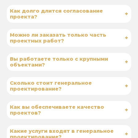
Как долго длится согласование
+
проекта?
Можно ли заказать только часть
+
проектных работ?
Вы работаете только с крупными
+
объектами?
Сколько стоит генеральное
+
проектирование?
Как вы обеспечиваете качество
+
проектов?
Какие услуги входят в генеральное
+
проектирование?