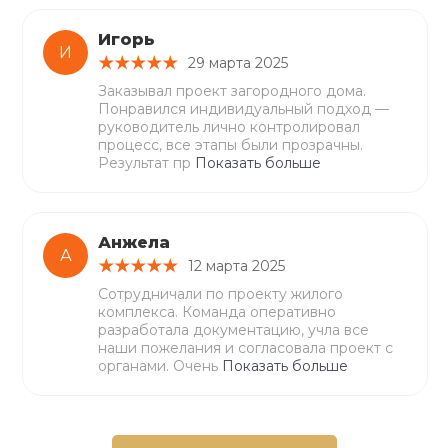
Игорь
И
29 марта 2025
Заказывал проект загородного дома.
Понравился индивидуальный подход —
руководитель лично контролировал
процесс, все этапы были прозрачны.
Результат пр
Показать больше
Анжела
А
12 марта 2025
Сотрудничали по проекту жилого
комплекса. Команда оперативно
разработала документацию, учла все
наши пожелания и согласовала проект с
органами. Очень
Показать больше