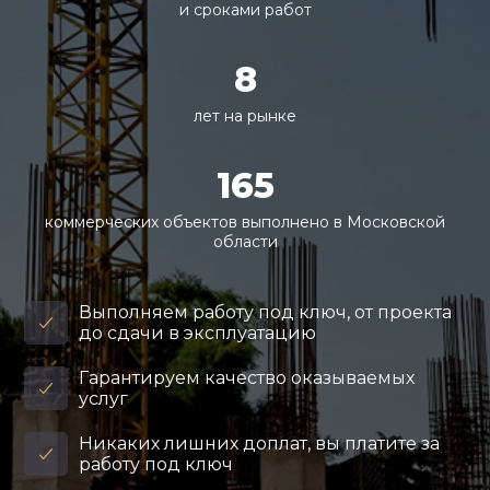
и сроками работ
8
лет на рынке
165
коммерческих объектов выполнено в Московской
области
Выполняем работу под ключ, от проекта
до сдачи в эксплуатацию
Гарантируем качество оказываемых
услуг
Никаких лишних доплат, вы платите за
работу под ключ