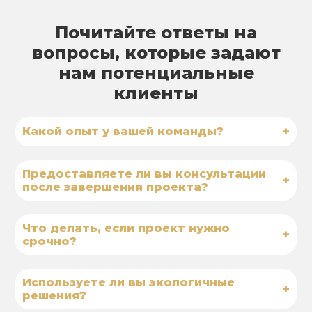
Почитайте ответы на
вопросы, которые задают
нам потенциальные
клиенты
+
Какой опыт у вашей команды?
Предоставляете ли вы консультации
+
после завершения проекта?
Что делать, если проект нужно
+
срочно?
Используете ли вы экологичные
+
решения?