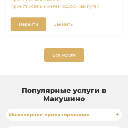
Проектирование железнодорожных путей
Перейти
Заказать
Все услуги
Популярные услуги в
Макушино
+
Инженерное проектирование