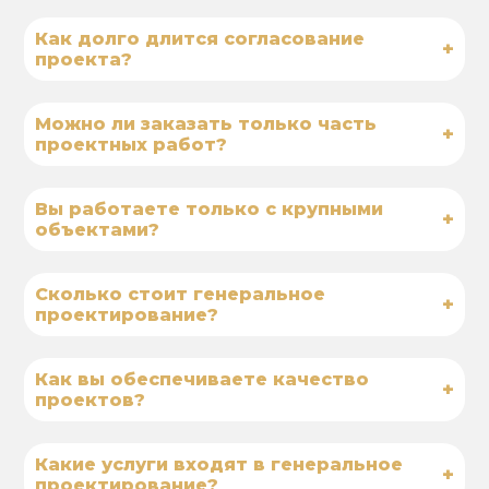
Как долго длится согласование
+
проекта?
Можно ли заказать только часть
+
проектных работ?
Вы работаете только с крупными
+
объектами?
Сколько стоит генеральное
+
проектирование?
Как вы обеспечиваете качество
+
проектов?
Какие услуги входят в генеральное
+
проектирование?