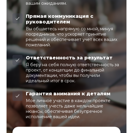
вашим ожиданиям.
Прямая коммуникация с
руководителем
Вы общаетесь напрямую со мной, минуя
посредников, что ускоряет принятие
решений и обеспечивает учет всех ваших
пожеланий.
Ответственность за результат
Я беру на себя полную ответственность за
проект, от концепции до финальной
документации, чтобы вы получили
идеальный итог в срок.
Гарантия внимания к деталям
Мое личное участие в каждом проекте
позволяет учесть даже мельчайшие
нюансы, обеспечивая безупречное
исполнение вашей идеи.