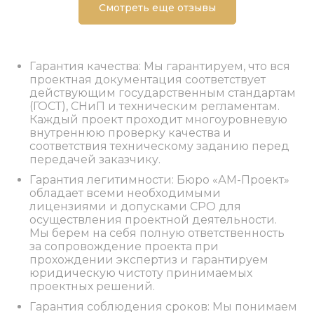
Смотреть еще отзывы
Гарантия качества: Мы гарантируем, что вся
проектная документация соответствует
действующим государственным стандартам
(ГОСТ), СНиП и техническим регламентам.
Каждый проект проходит многоуровневую
внутреннюю проверку качества и
соответствия техническому заданию перед
передачей заказчику.
Гарантия легитимности: Бюро «АМ-Проект»
обладает всеми необходимыми
лицензиями и допусками СРО для
осуществления проектной деятельности.
Мы берем на себя полную ответственность
за сопровождение проекта при
прохождении экспертиз и гарантируем
юридическую чистоту принимаемых
проектных решений.
Гарантия соблюдения сроков: Мы понимаем