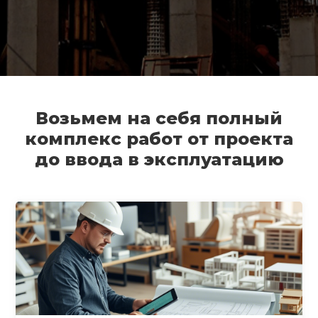
Возьмем на себя полный
комплекс работ от проекта
до ввода в эксплуатацию