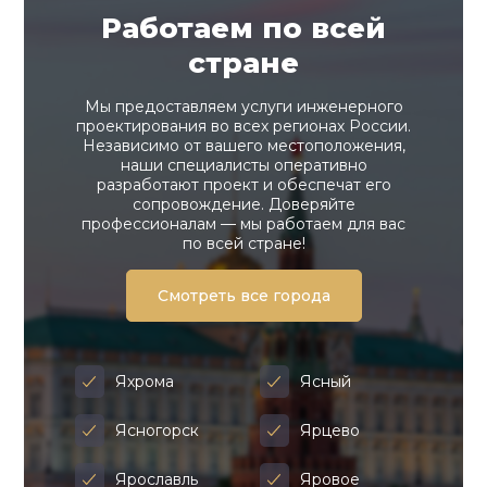
Работаем по всей
стране
Мы предоставляем услуги инженерного
проектирования во всех регионах России.
Независимо от вашего местоположения,
наши специалисты оперативно
разработают проект и обеспечат его
сопровождение. Доверяйте
профессионалам — мы работаем для вас
по всей стране!
Смотреть все города
Яхрома
Ясный
Ясногорск
Ярцево
Ярославль
Яровое