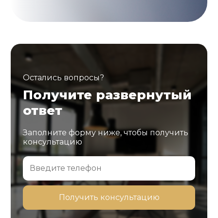
Остались вопросы?
Получите развернутый
ответ
Заполните форму ниже, чтобы получить
консультацию