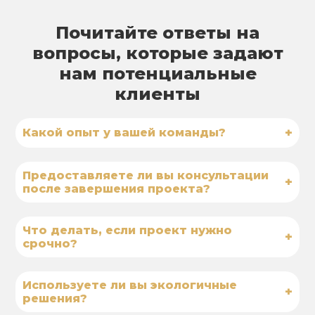
Почитайте ответы на
вопросы, которые задают
нам потенциальные
клиенты
+
Какой опыт у вашей команды?
Предоставляете ли вы консультации
+
после завершения проекта?
Что делать, если проект нужно
+
срочно?
Используете ли вы экологичные
+
решения?