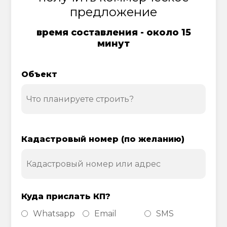
предложение
время составления - около 15
минут
Объект
Кадастровый номер (по желанию)
Куда прислать КП?
Whatsapp
Email
SMS