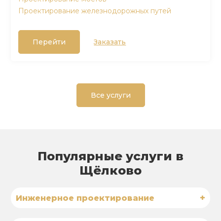
Проектирование железнодорожных путей
Перейти
Заказать
Все услуги
Популярные услуги в
Щёлково
+
Инженерное проектирование