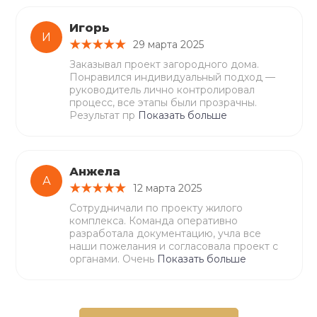
Игорь
И
29 марта 2025
Заказывал проект загородного дома.
Понравился индивидуальный подход —
руководитель лично контролировал
процесс, все этапы были прозрачны.
Результат пр
Показать больше
Анжела
А
12 марта 2025
Сотрудничали по проекту жилого
комплекса. Команда оперативно
разработала документацию, учла все
наши пожелания и согласовала проект с
органами. Очень
Показать больше