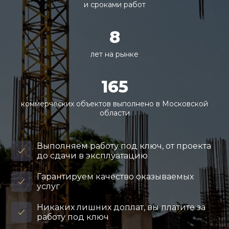
и сроками работ
8
лет на рынке
165
коммерческих объектов выполнено в Московской
области
Выполняем работу под ключ, от проекта
до сдачи в эксплуатацию
Гарантируем качество оказываемых
услуг
Никаких лишних доплат, вы платите за
работу под ключ