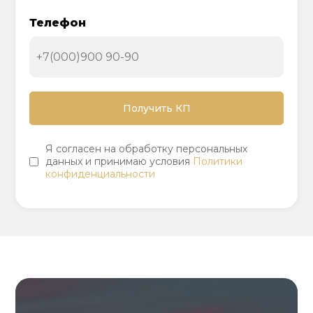
Телефон
Я согласен на обработку персональных
данных и принимаю условия
Политики
конфиденциальности