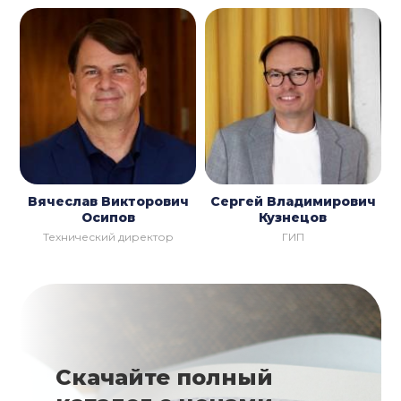
Вячеслав Викторович
Сергей Владимирович
Осипов
Кузнецов
Технический директор
ГИП
Скачайте полный