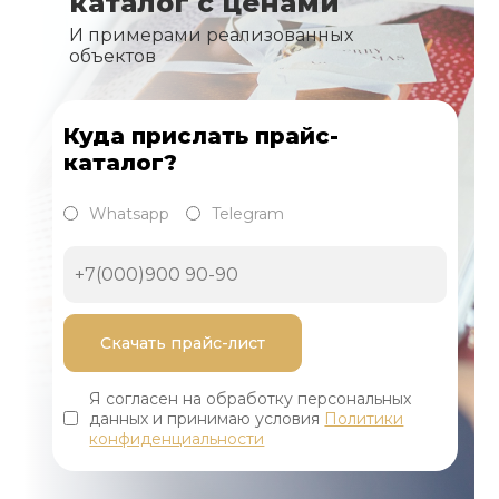
каталог с ценами
И примерами реализованных
объектов
Куда прислать прайс-
каталог?
Whatsapp
Telegram
Я согласен на обработку персональных
данных и принимаю условия
Политики
конфиденциальности