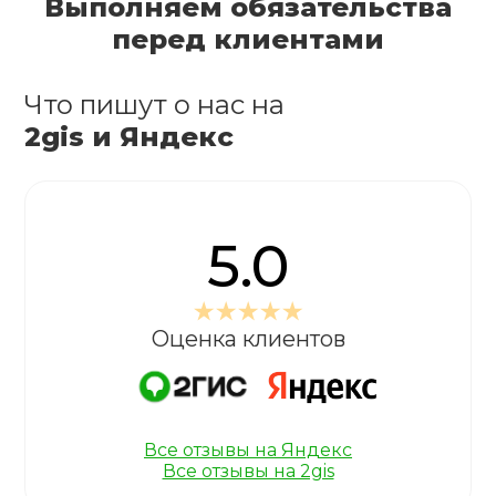
Выполняем обязательства
перед клиентами
Что пишут о нас на
2gis и Яндекс
5.0
Оценка клиентов
Все отзывы на Яндекс
Все отзывы на 2gis