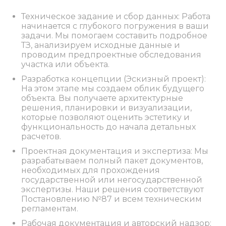
Техническое задание и сбор данных: Работа
начинается с глубокого погружения в ваши
задачи. Мы помогаем составить подробное
ТЗ, анализируем исходные данные и
проводим предпроектные обследования
участка или объекта.
Разработка концепции (Эскизный проект):
На этом этапе мы создаем облик будущего
объекта. Вы получаете архитектурные
решения, планировки и визуализации,
которые позволяют оценить эстетику и
функциональность до начала детальных
расчетов.
Проектная документация и экспертиза: Мы
разрабатываем полный пакет документов,
необходимых для прохождения
государственной или негосударственной
экспертизы. Наши решения соответствуют
Постановлению №87 и всем техническим
регламентам.
Рабочая документация и авторский надзор: