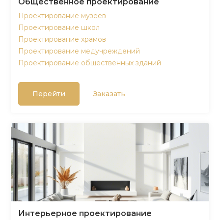
Общественное проектирование
Проектирование музеев
Проектирование школ
Проектирование храмов
Проектирование медучреждений
Проектирование общественных зданий
Перейти
Заказать
Интерьерное проектирование