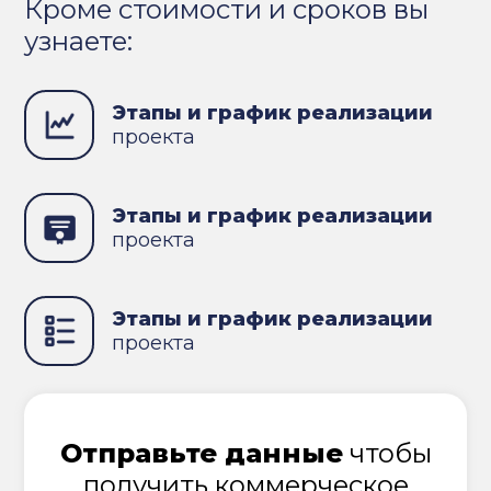
Кроме стоимости и сроков вы
узнаете:
Этапы и график реализации
проекта
Этапы и график реализации
проекта
Этапы и график реализации
проекта
Отправьте данные
чтобы
получить коммерческое