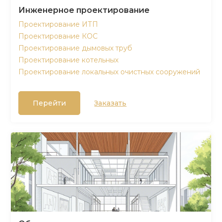
Инженерное проектирование
Проектирование ИТП
Проектирование КОС
Проектирование дымовых труб
Проектирование котельных
Проектирование локальных очистных сооружений
Перейти
Заказать