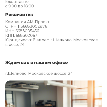
Ежедневно
с 9:00 до 18:00
Реквизиты:
Компания АМ-Проект,
ОГРН 1136683002876
ИНН 6683005456
КПП: 668302067
Юридический адрес: г.Щёлково, Московское
шоссе, 24
Ждем вас в нашем офисе
г.Щёлково, Московское шоссе, 24