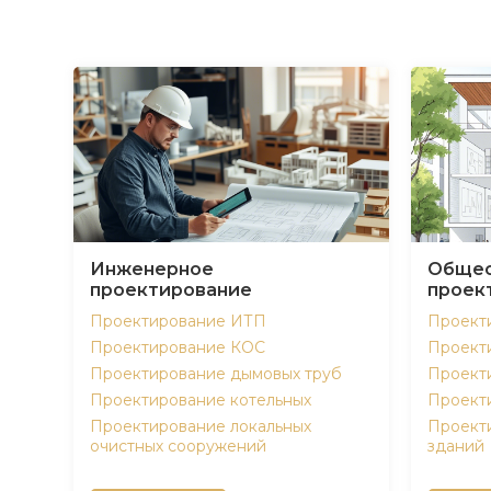
Инженерное
Общес
проектирование
проек
Проектирование ИТП
Проект
Проектирование КОС
Проект
Проектирование дымовых труб
Проект
Проектирование котельных
Проект
Проектирование локальных
Проект
очистных сооружений
зданий