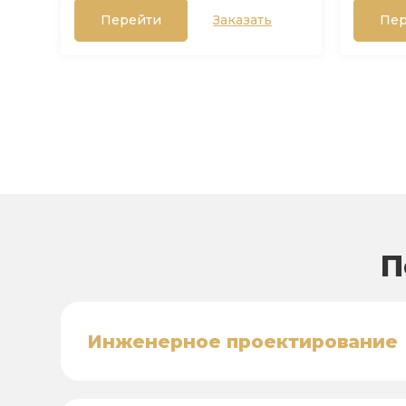
Перейти
Заказать
Пер
П
Инженерное проектирование