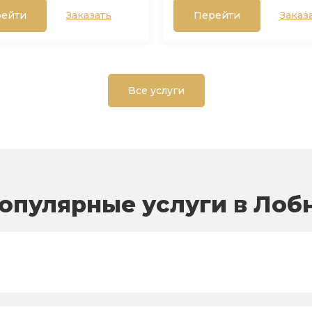
ейти
Заказать
Перейти
Заказ
Все услуги
опулярные услуги в Лоб