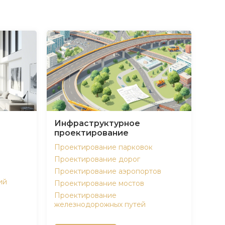
Инфраструктурное
проектирование
Проектирование парковок
Проектирование дорог
Проектирование аэропортов
ий
Проектирование мостов
Проектирование
железнодорожных путей