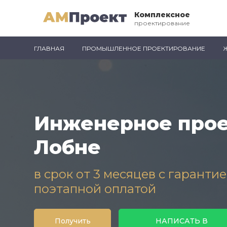
Комплексное
проектирование
ГЛАВНАЯ
ПРОМЫШЛЕННОЕ ПРОЕКТИРОВАНИЕ
Инженерное прое
Лобне
в срок от 3 месяцев с гаранти
поэтапной оплатой
Получить
НАПИСАТЬ В