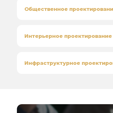
Общественное проектирован
Интерьерное проектирование
Инфраструктурное проектиро