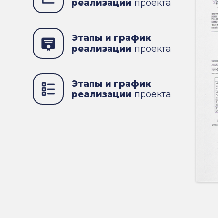
реализации
проекта
Этапы и график
реализации
проекта
Этапы и график
реализации
проекта