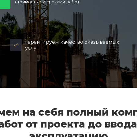
стоимостью и сроками работ
Гарантируем качество оказываемых
услуг
мем на себя полный ком
абот от проекта до ввода
эксплуатацию