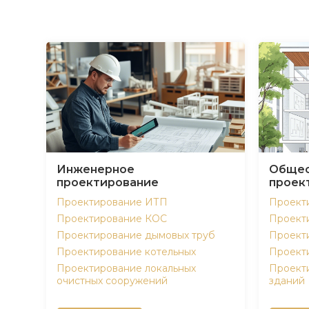
Инженерное
Общес
проектирование
проек
Проектирование ИТП
Проект
Проектирование КОС
Проект
Проектирование дымовых труб
Проект
Проектирование котельных
Проект
Проектирование локальных
Проект
очистных сооружений
зданий