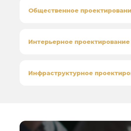
Общественное проектирован
Интерьерное проектирование
Инфраструктурное проектиро