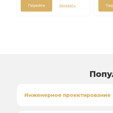
Перейти
Заказать
Пер
Попу
Инженерное проектирование