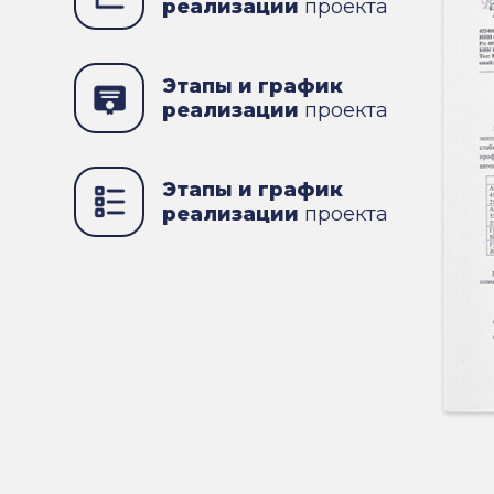
реализации
проекта
Этапы и график
реализации
проекта
Этапы и график
реализации
проекта