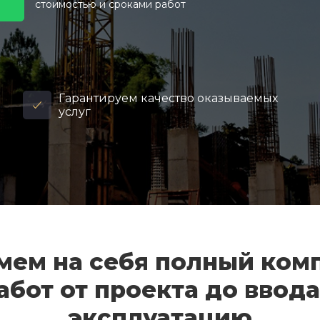
стоимостью и сроками работ
Гарантируем качество оказываемых
услуг
мем на себя полный ком
абот от проекта до ввода
эксплуатацию