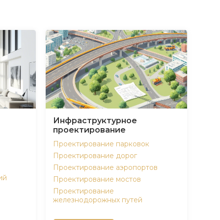
Инфраструктурное
проектирование
Проектирование парковок
Проектирование дорог
Проектирование аэропортов
ий
Проектирование мостов
Проектирование
железнодорожных путей