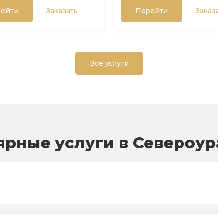
ейти
Заказать
Перейти
Заказ
Все услуги
ярные услуги в Североур