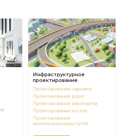
Инфраструктурное
проектирование
Проектирование парковок
Проектирование дорог
Проектирование аэропортов
ий
Проектирование мостов
Проектирование
железнодорожных путей