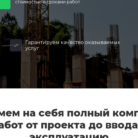
стоимостью и сроками работ
Гарантируем качество оказываемых
услуг
мем на себя полный ком
абот от проекта до ввода
эксплуатацию