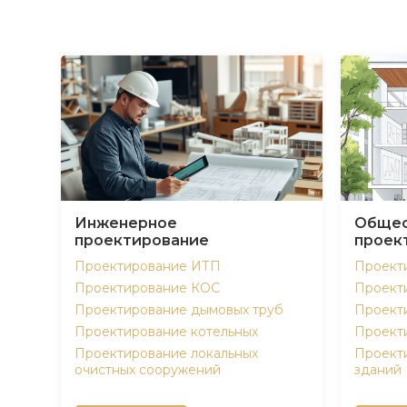
Инженерное
Общес
проектирование
проек
Проектирование ИТП
Проект
Проектирование КОС
Проект
Проектирование дымовых труб
Проект
Проектирование котельных
Проект
Проектирование локальных
Проект
очистных сооружений
зданий