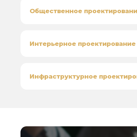
Общественное проектирован
Интерьерное проектирование
Инфраструктурное проектиро