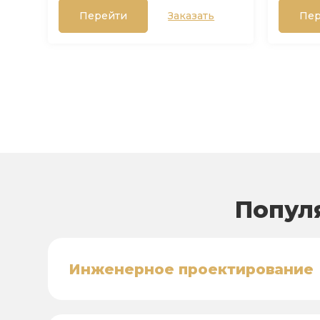
Перейти
Заказать
Пер
Попул
Инженерное проектирование