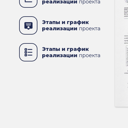
реализации
проекта
Этапы и график
реализации
проекта
Этапы и график
реализации
проекта