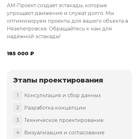
АМ-Проект создаёт эстакады, которые
упрощают движение и служат долго. Мы
оптимизируем проекты для вашего объекта в
Нязепетровске. Обращайтесь к нам для
надёжной эстакады!
185 000 ₽
Этапы проектирования
Консультация и сбор данных
1
Разработка концепции
2
Техническое проектирование
3
Визуализация и согласование
4