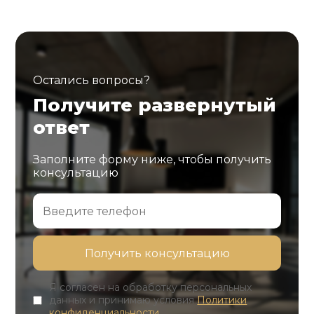
Остались вопросы?
Получите развернутый
ответ
Заполните форму ниже, чтобы получить
консультацию
Я согласен на обработку персональных
данных и принимаю условия
Политики
конфиденциальности