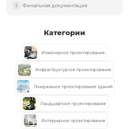
Финальная документация
5
Категории
Инженерное проектирование
Инфраструктурное проектирование
Генеральное проектирование зданий
Ландшафтное проектирование
Интерьерное проектирование