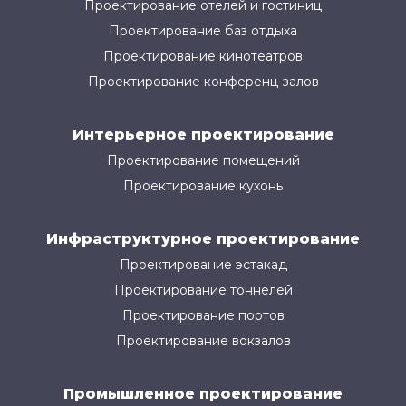
Проектирование отелей и гостиниц
Проектирование баз отдыха
Проектирование кинотеатров
Проектирование конференц-залов
Интерьерное проектирование
Проектирование помещений
Проектирование кухонь
Инфраструктурное проектирование
Проектирование эстакад
Проектирование тоннелей
Проектирование портов
Проектирование вокзалов
Промышленное проектирование