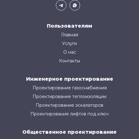
Пользователям
Главная
Услуги
О нас
Контакты
Инженерное проектирование
Проектирование газоснабжения
Проектирование теплоизоляции
Проектирование эскалаторов
Проектирование лифтов под ключ
Общественное проектирование