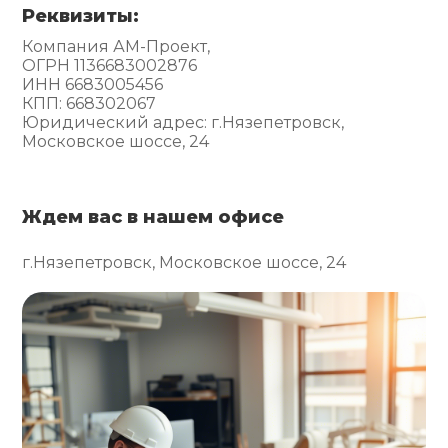
Реквизиты:
Компания АМ-Проект,
ОГРН 1136683002876
ИНН 6683005456
КПП: 668302067
Юридический адрес: г.Нязепетровск,
Московское шоссе, 24
Ждем вас в нашем офисе
г.Нязепетровск, Московское шоссе, 24