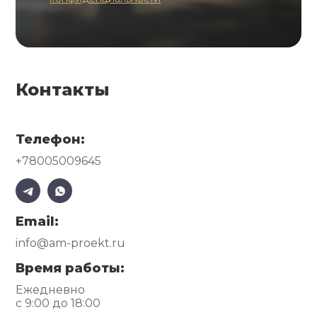
Контакты
Телефон:
+78005009645
Email:
info@am-proekt.ru
Время работы:
Ежедневно
с 9:00 до 18:00