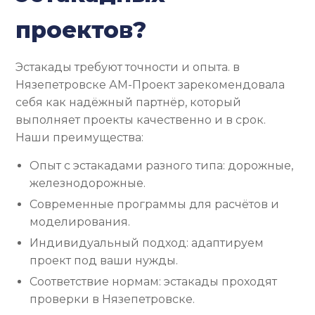
проектов?
Эстакады требуют точности и опыта. в
Нязепетровске АМ-Проект зарекомендовала
себя как надёжный партнёр, который
выполняет проекты качественно и в срок.
Наши преимущества:
Опыт с эстакадами разного типа: дорожные,
железнодорожные.
Современные программы для расчётов и
моделирования.
Индивидуальный подход: адаптируем
проект под ваши нужды.
Соответствие нормам: эстакады проходят
проверки в Нязепетровске.