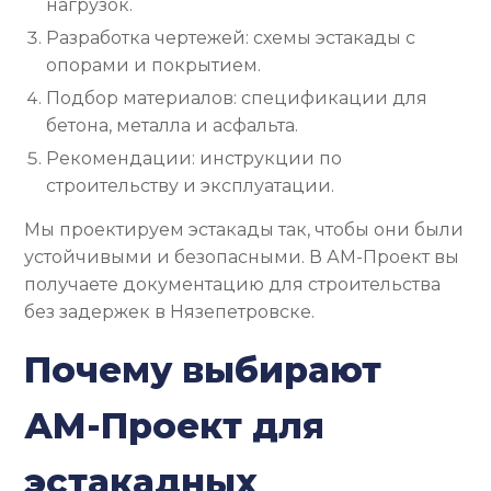
нагрузок.
Разработка чертежей: схемы эстакады с
опорами и покрытием.
Подбор материалов: спецификации для
бетона, металла и асфальта.
Рекомендации: инструкции по
строительству и эксплуатации.
Мы проектируем эстакады так, чтобы они были
устойчивыми и безопасными. В АМ-Проект вы
получаете документацию для строительства
без задержек в Нязепетровске.
Почему выбирают
АМ-Проект для
эстакадных