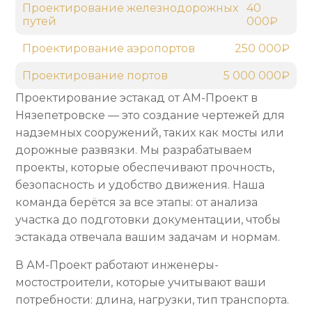
Проектирование железнодорожных
40
путей
000₽
Проектирование аэропортов
250 000₽
Проектирование портов
5 000 000₽
Проектирование эстакад от АМ-Проект в
Нязепетровске — это создание чертежей для
надземных сооружений, таких как мосты или
дорожные развязки. Мы разрабатываем
проекты, которые обеспечивают прочность,
безопасность и удобство движения. Наша
команда берётся за все этапы: от анализа
участка до подготовки документации, чтобы
эстакада отвечала вашим задачам и нормам.
В АМ-Проект работают инженеры-
мостостроители, которые учитывают ваши
потребности: длина, нагрузки, тип транспорта.