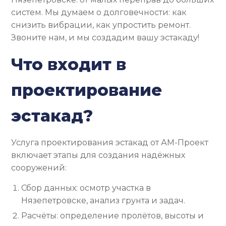
систем. Мы думаем о долговечности: как
снизить вибрации, как упростить ремонт.
Звоните нам, и мы создадим вашу эстакаду!
Что входит в
проектирование
эстакад?
Услуга проектирования эстакад от АМ-Проект
включает этапы для создания надёжных
сооружений:
Сбор данных: осмотр участка в
Нязепетровске, анализ грунта и задач.
Расчёты: определение пролётов, высоты и